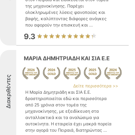
της μηχανοκίνησης. Παρέχει
ολοκληρωμένες λύσεις φανοποιίας και
βαφής, καλύπτοντας διάφορες ανάγκες
που αφορούν την επισκευή και ...
9.3
ΜΑΡΙΑ ΔΗΜΗΤΡΙΑΔΗ ΚΑΙ ΣΙΑ Ε.Ε
Διακριθέντες
Δείτε περισσότερα >>
Η Μαρία Δημητριάδη και ΣΙΑ Ε.Ε.
δραστηριοποιείται εδώ και περισσότερα
από 25 χρόνια στον τομέα της
μηχανοκίνησης, με εξειδίκευση στα
ανταλλακτικά και τα αναλώσιμα για
αυτοκίνητα. Η εταιρεία έχει μακρά πορεία
στην αγορά του Πειραιά, διατηρώντας ...