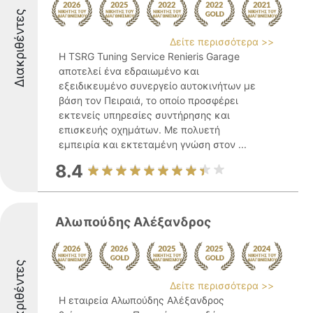
Διακριθέντες
Δείτε περισσότερα >>
Η TSRG Tuning Service Renieris Garage
αποτελεί ένα εδραιωμένο και
εξειδικευμένο συνεργείο αυτοκινήτων με
βάση τον Πειραιά, το οποίο προσφέρει
εκτενείς υπηρεσίες συντήρησης και
επισκευής οχημάτων. Με πολυετή
εμπειρία και εκτεταμένη γνώση στον ...
8.4
Αλωπούδης Αλέξανδρος
Διακριθέντες
Δείτε περισσότερα >>
Η εταιρεία Αλωπούδης Αλέξανδρος