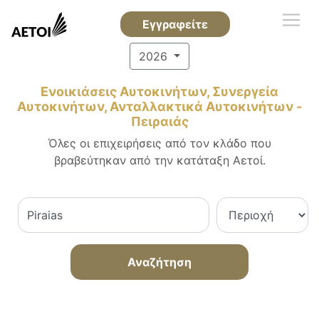
Εγγραφείτε
2026
Ενοικιάσεις Αυτοκινήτων, Συνεργεία
Αυτοκινήτων, Ανταλλακτικά Αυτοκινήτων -
Πειραιάς
Όλες οι επιχειρήσεις από τον κλάδο που
βραβεύτηκαν από την κατάταξη Αετοί.
Αναζήτηση