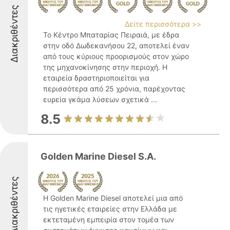
Διακριθέντες
Δείτε περισσότερα >>
Το Κέντρο Μπαταρίας Πειραιά, με έδρα
στην οδό Δωδεκανήσου 22, αποτελεί έναν
από τους κύριους προορισμούς στον χώρο
της μηχανοκίνησης στην περιοχή. Η
εταιρεία δραστηριοποιείται για
περισσότερα από 25 χρόνια, παρέχοντας
ευρεία γκάμα λύσεων σχετικά ...
8.5
Golden Marine Diesel S.A.
Διακριθέντες
Η Golden Marine Diesel αποτελεί μια από
τις ηγετικές εταιρείες στην Ελλάδα με
εκτεταμένη εμπειρία στον τομέα των