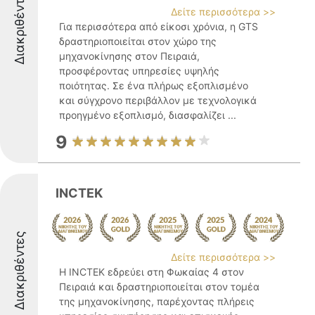
Διακριθέντες
Δείτε περισσότερα >>
Για περισσότερα από είκοσι χρόνια, η GTS
δραστηριοποιείται στον χώρο της
μηχανοκίνησης στον Πειραιά,
προσφέροντας υπηρεσίες υψηλής
ποιότητας. Σε ένα πλήρως εξοπλισμένο
και σύγχρονο περιβάλλον με τεχνολογικά
προηγμένο εξοπλισμό, διασφαλίζει ...
9
INCTEK
Διακριθέντες
Δείτε περισσότερα >>
Η INCTEK εδρεύει στη Φωκαίας 4 στον
Πειραιά και δραστηριοποιείται στον τομέα
της μηχανοκίνησης, παρέχοντας πλήρεις