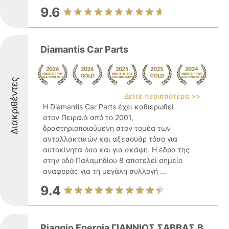
9.6
Diamantis Car Parts
Διακριθέντες
Δείτε περισσότερα >>
Η Diamantis Car Parts έχει καθιερωθεί
στον Πειραιά από το 2001,
δραστηριοποιούμενη στον τομέα των
ανταλλακτικών και αξεσουάρ τόσο για
αυτοκίνητα όσο και για σκάφη. Η έδρα της
στην οδό Παλαμηδίου 8 αποτελεί σημείο
αναφοράς για τη μεγάλη συλλογή ...
9.4
Piaggio Energia ΓΙΑΝΝΙΟΣ ΣΑΒΒΑΣ.Β