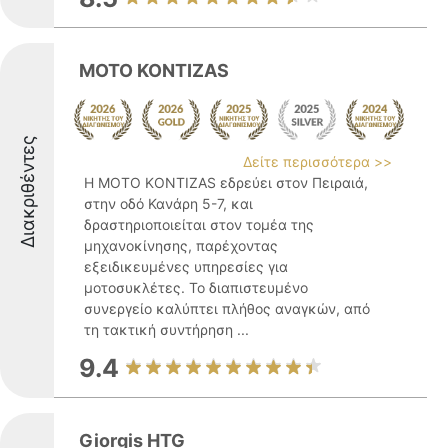
MOTO KONTIZAS
Διακριθέντες
Δείτε περισσότερα >>
Η MOTO KONTIZAS εδρεύει στον Πειραιά,
στην οδό Κανάρη 5-7, και
δραστηριοποιείται στον τομέα της
μηχανοκίνησης, παρέχοντας
εξειδικευμένες υπηρεσίες για
μοτοσυκλέτες. Το διαπιστευμένο
συνεργείο καλύπτει πλήθος αναγκών, από
τη τακτική συντήρηση ...
9.4
Giorgis HTG