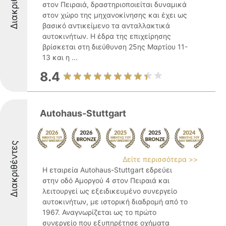
Διακριθέντες
στον Πειραιά, δραστηριοποιείται δυναμικά
στον χώρο της μηχανοκίνησης και έχει ως
βασικό αντικείμενο τα ανταλλακτικά
αυτοκινήτων. Η έδρα της επιχείρησης
βρίσκεται στη διεύθυνση 25ης Μαρτίου 11-
13 και η ...
8.4
Autohaus-Stuttgart
Διακριθέντες
Δείτε περισσότερα >>
Η εταιρεία Autohaus-Stuttgart εδρεύει
στην οδό Αμοργού 4 στον Πειραιά και
λειτουργεί ως εξειδικευμένο συνεργείο
αυτοκινήτων, με ιστορική διαδρομή από το
1967. Αναγνωρίζεται ως το πρώτο
συνεργείο που εξυπηρέτησε οχήματα