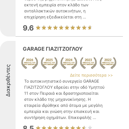
εκτενή εμπειρία στον κλάδο των
ανταλλακτικών αυτοκινήτων, η
επιχείρηση εξειδικεύεται στη ...
9.6
GARAGE ΓΙΑΖΙΤΖΟΓΛΟΥ
Διακριθέντες
Δείτε περισσότερα >>
Το αυτοκινητιστικό συνεργείο GARAGE
ΓΙΑΖΙΤΖΟΓΛΟΥ εδρεύει στην οδό Υμηττού
11 στον Πειραιά και δραστηριοποιείται
στον κλάδο της μηχανοκίνησης. Η
εταιρεία ιδρύθηκε από άτομα με μεγάλη
εμπειρία και γνώση στην επισκευή και
συντήρηση οχημάτων. Επικεφαλής ...
8.5