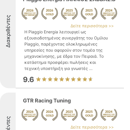
Διακριθέντες
Δείτε περισσότερα >>
Η Piaggio Energia λειτουργεί ως
εξουσιοδοτημένος συνεργάτης του Ομίλου
Piaggio, παρέχοντας ολοκληρωμένες
υπηρεσίες που αφορούν στον τομέα της
μηχανοκίνησης, με έδρα τον Πειραιά. Το
κατάστημα προσφέρει πωλήσεις και
τεχνική υποστήριξη για γνωστές ...
9.6
GTR Racing Tuning
Δείτε περισσότερα >>