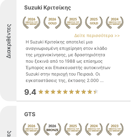
Suzuki Κριτσίκης
Διακριθέντες
Δείτε περισσότερα >>
Η Suzuki Κριτσίκης αποτελεί μια
αναγνωρισμένη επιχείρηση στον κλάδο
της μηχανοκίνησης, με δραστηριότητα
που ξεκινά από το 1988 ως επίσημος
Έμπορος και Επισκευαστής αυτοκινήτων
Suzuki στην περιοχή του Πειραιά. Οι
εγκαταστάσεις της, έκτασης 2.000 ...
9.4
GTS