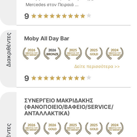
Mercedes στον Πειραιά ...
9
Διακριθέντες
Moby All Day Bar
Δείτε περισσότερα >>
9
ΣΥΝΕΡΓΕΙΟ ΜΑΚΡΙΔΑΚΗΣ
(ΦΑΝΟΠΟΙΕΙΟ/ΒΑΦΕΙΟ/SERVICE/
ΑΝΤΑΛΛΑΚΤΙΚΑ)