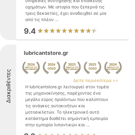
υπηρεσίες συντήρησης και επισκευής
οχημάτων. Με ιστορία που ξεπερνά τις
τρεις δεκαετίες, έχει αναδειχθεί σε μία
από τις πλέον ...
9.4
lubricantstore.gr
Διακριθέντες
Δείτε περισσότερα >>
Η lubricantstore.gr λειτουργεί στον τομέα
της μηχανοκίνησης, παρέχοντας ένα
μεγάλο εύρος προϊόντων που καλύπτουν
τις ανάγκες αυτοκινήτων και
μοτοσικλετών. Το ηλεκτρονικό αυτό
κατάστημα διαθέτει σημαντική εμπειρία
στην εμπορία λιπαντικών και ...