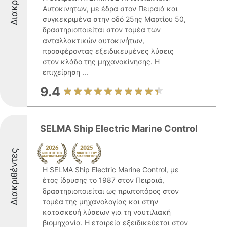
Αυτοκινητων, με έδρα στον Πειραιά και
συγκεκριμένα στην οδό 25ης Μαρτίου 50,
δραστηριοποιείται στον τομέα των
ανταλλακτικών αυτοκινήτων,
προσφέροντας εξειδικευμένες λύσεις
στον κλάδο της μηχανοκίνησης. Η
επιχείρηση ...
9.4
SELMA Ship Electric Marine Control
Διακριθέντες
Η SELMA Ship Electric Marine Control, με
έτος ίδρυσης το 1987 στον Πειραιά,
δραστηριοποιείται ως πρωτοπόρος στον
τομέα της μηχανολογίας και στην
κατασκευή λύσεων για τη ναυτιλιακή
βιομηχανία. Η εταιρεία εξειδικεύεται στον