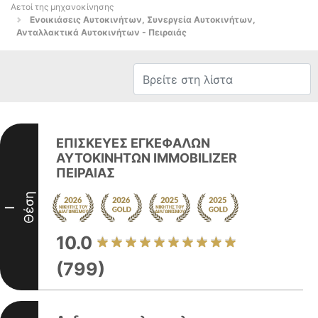
Αετοί της μηχανοκίνησης
Ενοικιάσεις Αυτοκινήτων, Συνεργεία Αυτοκινήτων,
Ανταλλακτικά Αυτοκινήτων - Πειραιάς
ΕΠΙΣΚΕΥΕΣ ΕΓΚΕΦΑΛΩΝ
ΑΥΤΟΚΙΝΗΤΩΝ IMMOBILIZER
ΠΕΙΡΑΙΑΣ
Θέση
I
10.0
(799)