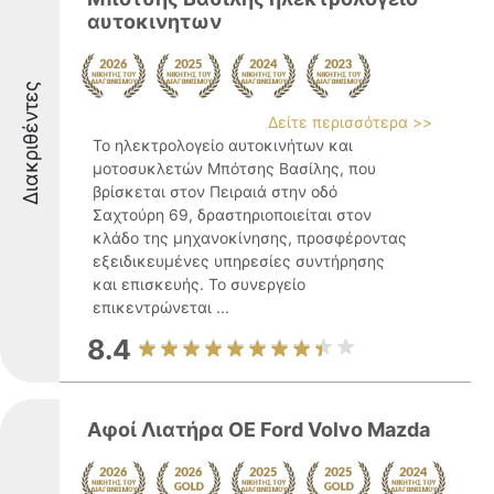
αυτοκινητων
Διακριθέντες
Δείτε περισσότερα >>
Το ηλεκτρολογείο αυτοκινήτων και
μοτοσυκλετών Μπότσης Βασίλης, που
βρίσκεται στον Πειραιά στην οδό
Σαχτούρη 69, δραστηριοποιείται στον
κλάδο της μηχανοκίνησης, προσφέροντας
εξειδικευμένες υπηρεσίες συντήρησης
και επισκευής. Το συνεργείο
επικεντρώνεται ...
8.4
Αφοί Λιατήρα ΟΕ Ford Volvo Mazda