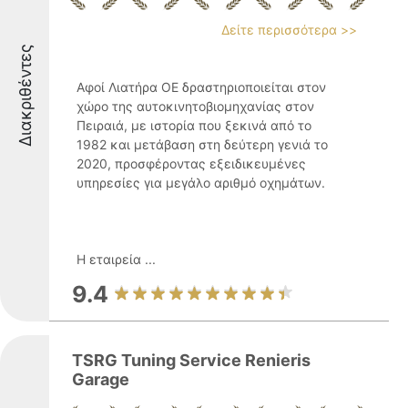
Δείτε περισσότερα >>
Διακριθέντες
Αφοί Λιατήρα ΟΕ δραστηριοποιείται στον
χώρο της αυτοκινητοβιομηχανίας στον
Πειραιά, με ιστορία που ξεκινά από το
1982 και μετάβαση στη δεύτερη γενιά το
2020, προσφέροντας εξειδικευμένες
υπηρεσίες για μεγάλο αριθμό οχημάτων.
Η εταιρεία ...
9.4
TSRG Tuning Service Renieris
Garage