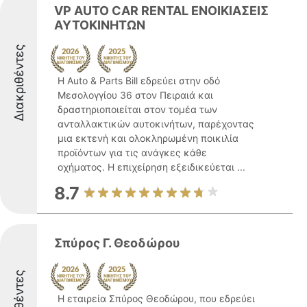
VP AUTO CAR RENTAL ΕΝΟΙΚΙΑΣΕΙΣ
ΑΥΤΟΚΙΝΗΤΩΝ
Διακριθέντες
Η Auto & Parts Bill εδρεύει στην οδό
Μεσολογγίου 36 στον Πειραιά και
δραστηριοποιείται στον τομέα των
ανταλλακτικών αυτοκινήτων, παρέχοντας
μια εκτενή και ολοκληρωμένη ποικιλία
προϊόντων για τις ανάγκες κάθε
οχήματος. Η επιχείρηση εξειδικεύεται ...
8.7
Σπύρος Γ. Θεοδώρου
Η εταιρεία Σπύρος Θεοδώρου, που εδρεύει