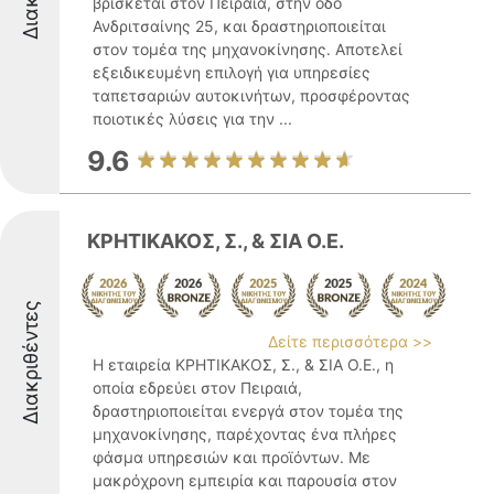
βρίσκεται στον Πειραιά, στην οδό
Ανδριτσαίνης 25, και δραστηριοποιείται
στον τομέα της μηχανοκίνησης. Αποτελεί
εξειδικευμένη επιλογή για υπηρεσίες
ταπετσαριών αυτοκινήτων, προσφέροντας
ποιοτικές λύσεις για την ...
9.6
ΚΡΗΤΙΚΑΚΟΣ, Σ., & ΣΙΑ Ο.Ε.
Διακριθέντες
Δείτε περισσότερα >>
Η εταιρεία ΚΡΗΤΙΚΑΚΟΣ, Σ., & ΣΙΑ Ο.Ε., η
οποία εδρεύει στον Πειραιά,
δραστηριοποιείται ενεργά στον τομέα της
μηχανοκίνησης, παρέχοντας ένα πλήρες
φάσμα υπηρεσιών και προϊόντων. Με
μακρόχρονη εμπειρία και παρουσία στον