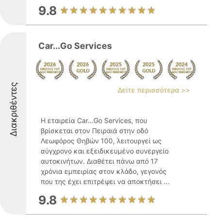
9.8
Car...Go Services
Διακριθέντες
Δείτε περισσότερα >>
Η εταιρεία Car...Go Services, που
βρίσκεται στον Πειραιά στην οδό
Λεωφόρος Θηβών 100, λειτουργεί ως
σύγχρονο και εξειδικευμένο συνεργείο
αυτοκινήτων. Διαθέτει πάνω από 17
χρόνια εμπειρίας στον κλάδο, γεγονός
που της έχει επιτρέψει να αποκτήσει ...
9.8