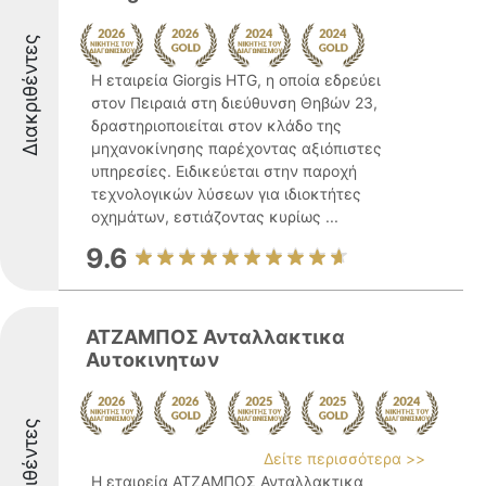
Διακριθέντες
Η εταιρεία Giorgis HTG, η οποία εδρεύει
στον Πειραιά στη διεύθυνση Θηβών 23,
δραστηριοποιείται στον κλάδο της
μηχανοκίνησης παρέχοντας αξιόπιστες
υπηρεσίες. Ειδικεύεται στην παροχή
τεχνολογικών λύσεων για ιδιοκτήτες
οχημάτων, εστιάζοντας κυρίως ...
9.6
ΑΤΖΑΜΠΟΣ Ανταλλακτικα
Αυτοκινητων
Διακριθέντες
Δείτε περισσότερα >>
Η εταιρεία ΑΤΖΑΜΠΟΣ Ανταλλακτικα