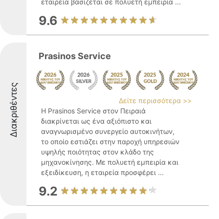
εταιρεία βασίζεται σε πολυετή εμπειρία ...
9.6
Prasinos Service
Διακριθέντες
Δείτε περισσότερα >>
Η Prasinos Service στον Πειραιά
διακρίνεται ως ένα αξιόπιστο και
αναγνωρισμένο συνεργείο αυτοκινήτων,
το οποίο εστιάζει στην παροχή υπηρεσιών
υψηλής ποιότητας στον κλάδο της
μηχανοκίνησης. Με πολυετή εμπειρία και
εξειδίκευση, η εταιρεία προσφέρει ...
9.2