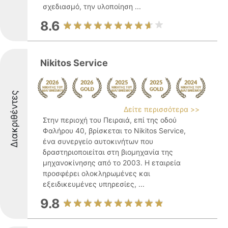
σχεδιασμό, την υλοποίηση ...
8.6
Nikitos Service
Διακριθέντες
Δείτε περισσότερα >>
Στην περιοχή του Πειραιά, επί της οδού
Φαλήρου 40, βρίσκεται το Nikitos Service,
ένα συνεργείο αυτοκινήτων που
δραστηριοποιείται στη βιομηχανία της
μηχανοκίνησης από το 2003. Η εταιρεία
προσφέρει ολοκληρωμένες και
εξειδικευμένες υπηρεσίες, ...
9.8