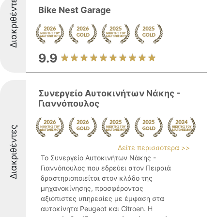
Διακριθέντες
Bike Nest Garage
9.9
Συνεργείο Αυτοκινήτων Νάκης -
Γιαννόπουλος
Διακριθέντες
Δείτε περισσότερα >>
Το Συνεργείο Αυτοκινήτων Νάκης -
Γιαννόπουλος που εδρεύει στον Πειραιά
δραστηριοποιείται στον κλάδο της
μηχανοκίνησης, προσφέροντας
αξιόπιστες υπηρεσίες με έμφαση στα
αυτοκίνητα Peugeot και Citroen. Η