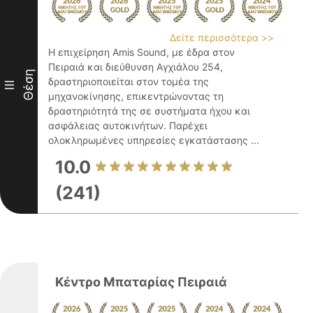
Δείτε περισσότερα >>
Η επιχείρηση Amis Sound, με έδρα στον
Πειραιά και διεύθυνση Αγχιάλου 254,
Θέση
δραστηριοποιείται στον τομέα της
III
μηχανοκίνησης, επικεντρώνοντας τη
δραστηριότητά της σε συστήματα ήχου και
ασφάλειας αυτοκινήτων. Παρέχει
ολοκληρωμένες υπηρεσίες εγκατάστασης ...
10.0
(241)
Κέντρο Μπαταρίας Πειραιά