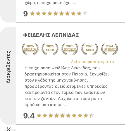
χώρο, η επιχείρηση έχει ...
9
ΦΕΙΔΕΛΗΣ ΛΕΩΝΙΔΑΣ
Διακριθέντες
Δείτε περισσότερα >>
Η επιχείρηση Φειδέλης Λεωνίδας, που
δραστηριοποιείται στον Πειραιά, ξεχωρίζει
στον κλάδο της μηχανοκίνησης,
προσφέροντας εξειδικευμένες υπηρεσίες
και προϊόντα στον τομέα των ελαστικών
και των ζαντών. Ασχολείται τόσο με το
εμπόριο όσο και με ...
9.4