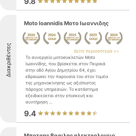
9.8
Moto Ioannidis Μοτο Ιωαννιδης
Διακριθέντες
Δείτε περισσότερα >>
Το συνεργείο μοτοσυκλετών Moto
Ιωαννίδης, που βρίσκεται στον Πειραιά
στην οδό Αγίου Δημητρίου 64, έχει
εδραιώσει την παρουσία του στον τομέα
της μηχανοκίνησης ως αξιόπιστος
πάροχος υπηρεσιών. Το κατάστημα
εξειδικεύεται στην επισκευή και
συντήρηση ...
9.4
Μποτσης Βασιλης ηλεκτρολογειο