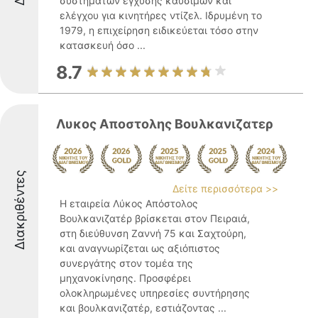
συστημάτων έγχυσης καυσίμων και
ελέγχου για κινητήρες ντίζελ. Ιδρυμένη το
1979, η επιχείρηση ειδικεύεται τόσο στην
κατασκευή όσο ...
8.7
Λυκος Αποστολης Βουλκανιζατερ
Διακριθέντες
Δείτε περισσότερα >>
Η εταιρεία Λύκος Απόστολος
Βουλκανιζατέρ βρίσκεται στον Πειραιά,
στη διεύθυνση Ζαννή 75 και Σαχτούρη,
και αναγνωρίζεται ως αξιόπιστος
συνεργάτης στον τομέα της
μηχανοκίνησης. Προσφέρει
ολοκληρωμένες υπηρεσίες συντήρησης
και βουλκανιζατέρ, εστιάζοντας ...