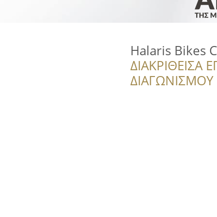
Halaris Bikes 
ΔΙΑΚΡΙΘΕΙΣΑ Ε
ΔΙΑΓΩΝΙΣΜΟΥ ‘’