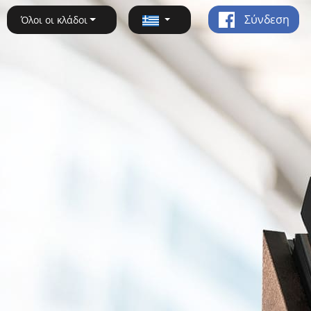
Σύνδεση
Όλοι οι κλάδοι