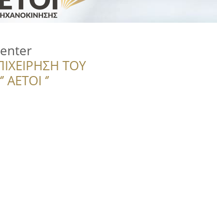
Center
ΠΙΧΕΙΡΗΣΗ ΤΟΥ
 ΑΕΤΟΙ ‘’