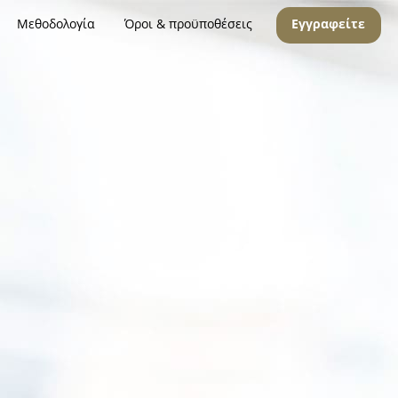
Μεθοδολογία
Όροι & προϋποθέσεις
Εγγραφείτε