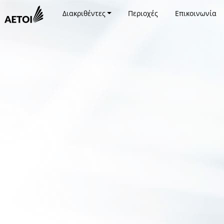
Διακριθέντες
Περιοχές
Επικοινωνία