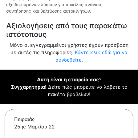
εξειδικευμένων λύσεων για ποικίλες ανάγκες
συντήρησης και βελτίωσης αυτοκινήτων.
Αξιολογήσεις από τους παρακάτω
ιστότοπους
Μόνο οι εγγεγραμμένοι χρήστες έχουν πρόσβαση
σε αυτές τις πληροφορίες.
Κάντε κλικ εδώ για να
συνδεθείτε.
Αυτή είναι η εταιρεία σας
?
Συγχαρητήρια!
Δείτε πώς μπορείτε να λάβετε το
πακέτο βραβείων!
Πειραιάς
25ης Μαρτίου 22