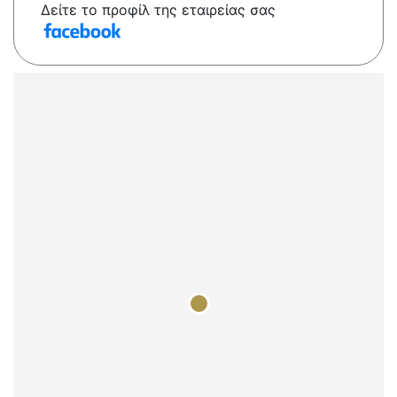
Δείτε το προφίλ της εταιρείας σας