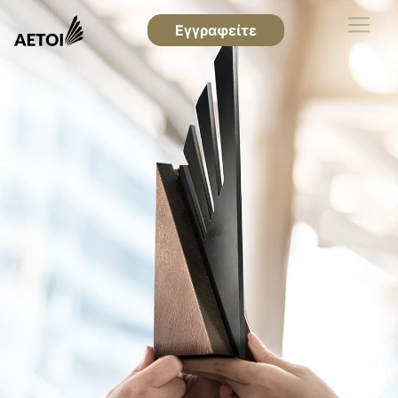
Εγγραφείτε