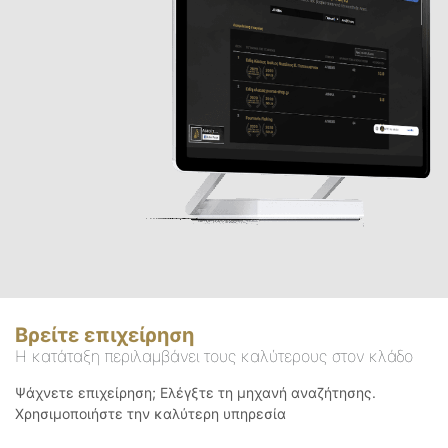
Βρείτε επιχείρηση
Η κατάταξη περιλαμβάνει τους καλύτερους στον κλάδο
Ψάχνετε επιχείρηση; Ελέγξτε τη μηχανή αναζήτησης.
Χρησιμοποιήστε την καλύτερη υπηρεσία