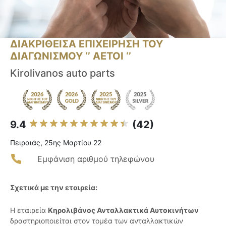
ΔΙΑΚΡΙΘΕΙΣΑ ΕΠΙΧΕΙΡΗΣΗ ΤΟΥ
ΔΙΑΓΩΝΙΣΜΟΥ ‘’ ΑΕΤΟΙ ‘’
Kirolivanos auto parts
9.4
(42)
Πειραιάς, 25ης Μαρτίου 22
Εμφάνιση αριθμού τηλεφώνου
Σχετικά με την εταιρεία:
Η εταιρεία
Κηρολιβάνος Ανταλλακτικά Αυτοκινήτων
δραστηριοποιείται στον τομέα των ανταλλακτικών