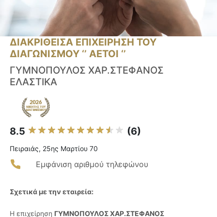
ΔΙΑΚΡΙΘΕΙΣΑ ΕΠΙΧΕΙΡΗΣΗ ΤΟΥ
ΔΙΑΓΩΝΙΣΜΟΥ ‘’ ΑΕΤΟΙ ‘’
ΓΥΜΝΟΠΟΥΛΟΣ ΧΑΡ.ΣΤΕΦΑΝΟΣ
ΕΛΑΣΤΙΚΑ
8.5
(6)
Πειραιάς, 25ης Μαρτίου 70
Εμφάνιση αριθμού τηλεφώνου
Σχετικά με την εταιρεία:
Η επιχείρηση
ΓΥΜΝΟΠΟΥΛΟΣ ΧΑΡ.ΣΤΕΦΑΝΟΣ