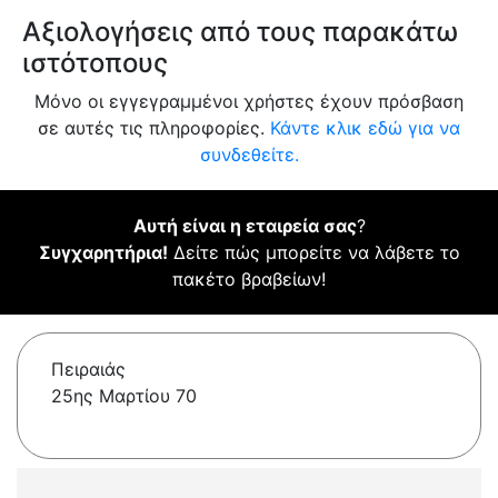
Αξιολογήσεις από τους παρακάτω
ιστότοπους
Μόνο οι εγγεγραμμένοι χρήστες έχουν πρόσβαση
σε αυτές τις πληροφορίες.
Κάντε κλικ εδώ για να
συνδεθείτε.
Αυτή είναι η εταιρεία σας
?
Συγχαρητήρια!
Δείτε πώς μπορείτε να λάβετε το
πακέτο βραβείων!
Πειραιάς
25ης Μαρτίου 70