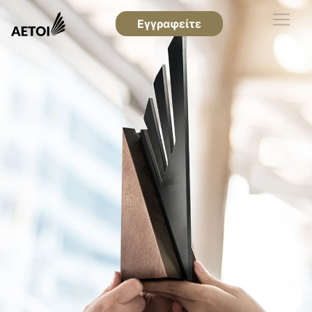
Εγγραφείτε