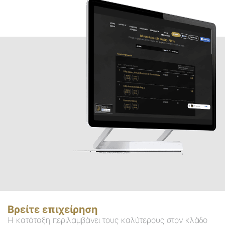
Βρείτε επιχείρηση
Η κατάταξη περιλαμβάνει τους καλύτερους στον κλάδο