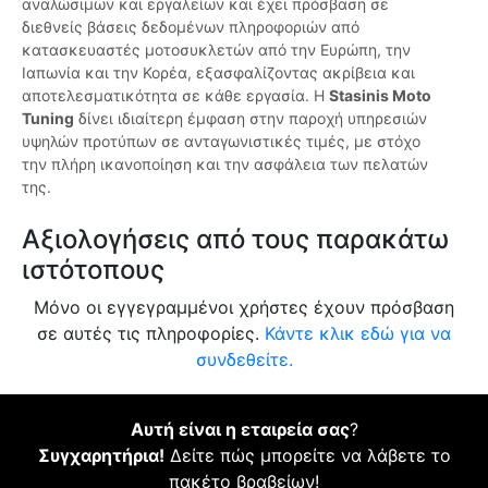
αναλώσιμων και εργαλείων και έχει πρόσβαση σε
διεθνείς βάσεις δεδομένων πληροφοριών από
κατασκευαστές μοτοσυκλετών από την Ευρώπη, την
Ιαπωνία και την Κορέα, εξασφαλίζοντας ακρίβεια και
αποτελεσματικότητα σε κάθε εργασία. Η
Stasinis Moto
Tuning
δίνει ιδιαίτερη έμφαση στην παροχή υπηρεσιών
υψηλών προτύπων σε ανταγωνιστικές τιμές, με στόχο
την πλήρη ικανοποίηση και την ασφάλεια των πελατών
της.
Αξιολογήσεις από τους παρακάτω
ιστότοπους
Μόνο οι εγγεγραμμένοι χρήστες έχουν πρόσβαση
σε αυτές τις πληροφορίες.
Κάντε κλικ εδώ για να
συνδεθείτε.
Αυτή είναι η εταιρεία σας
?
Συγχαρητήρια!
Δείτε πώς μπορείτε να λάβετε το
πακέτο βραβείων!