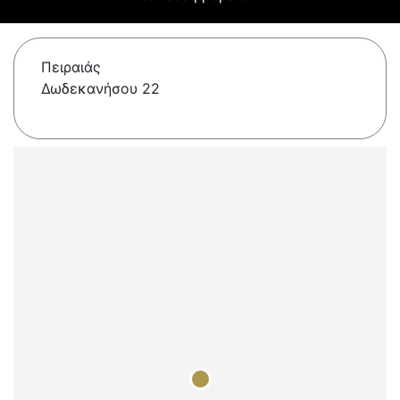
Πειραιάς
Δωδεκανήσου 22