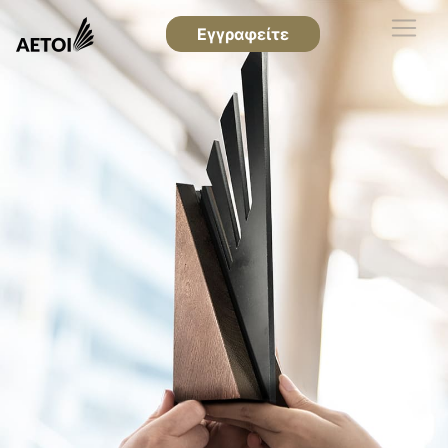
Εγγραφείτε