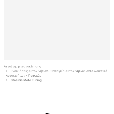
Αετοί της μηχανοκίνησης
Ενοικιάσεις Αυτοκινήτων, Συνεργεία Αυτοκινήτων, Ανταλλακτικά
Αυτοκινήτων - Πειραιάς
Stasinis Moto Tuning