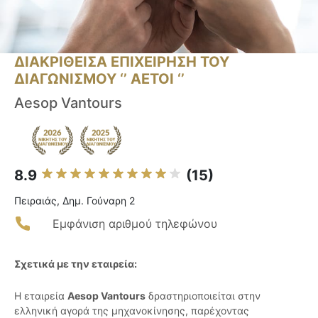
ΔΙΑΚΡΙΘΕΙΣΑ ΕΠΙΧΕΙΡΗΣΗ ΤΟΥ
ΔΙΑΓΩΝΙΣΜΟΥ ‘’ ΑΕΤΟΙ ‘’
Aesop Vantours
8.9
(15)
Πειραιάς, Δημ. Γούναρη 2
Εμφάνιση αριθμού τηλεφώνου
Σχετικά με την εταιρεία:
Η εταιρεία
Aesop Vantours
δραστηριοποιείται στην
ελληνική αγορά της μηχανοκίνησης, παρέχοντας