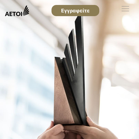
Εγγραφείτε