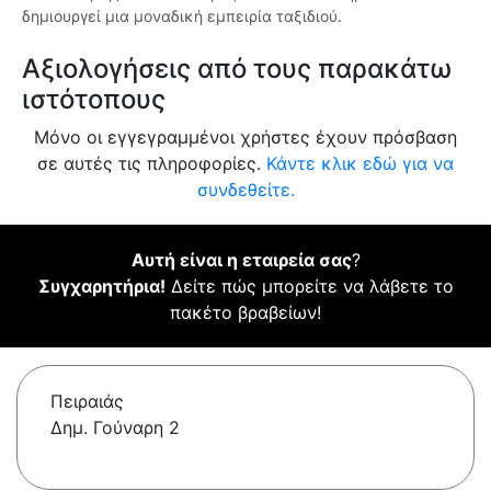
δημιουργεί μια μοναδική εμπειρία ταξιδιού.
Αξιολογήσεις από τους παρακάτω
ιστότοπους
Μόνο οι εγγεγραμμένοι χρήστες έχουν πρόσβαση
σε αυτές τις πληροφορίες.
Κάντε κλικ εδώ για να
συνδεθείτε.
Αυτή είναι η εταιρεία σας
?
Συγχαρητήρια!
Δείτε πώς μπορείτε να λάβετε το
πακέτο βραβείων!
Πειραιάς
Δημ. Γούναρη 2