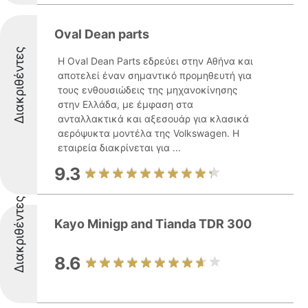
Oval Dean parts
Διακριθέντες
Η Oval Dean Parts εδρεύει στην Αθήνα και
αποτελεί έναν σημαντικό προμηθευτή για
τους ενθουσιώδεις της μηχανοκίνησης
στην Ελλάδα, με έμφαση στα
ανταλλακτικά και αξεσουάρ για κλασικά
αερόψυκτα μοντέλα της Volkswagen. Η
εταιρεία διακρίνεται για ...
9.3
Διακριθέντες
Kayo Minigp and Tianda TDR 300
8.6