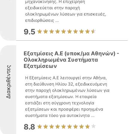
μηχανοκίνησης. Η επιχείρηση
εξειδικεύεται στην παροχή
ολοκληρωμένων λύσεων για επισκευές,
επιδιορθώσεις ...
9.5
Εξατμίσεις Α.Ε (υποκ/μα Αθηνών) -
Ολοκληρωμένα Συστήματα
Εξατμίσεων
Διακριθέντες
Η Εξατμίσεις Α.Ε λειτουργεί στην Αθήνα,
στη διεύθυνση Ηλίου 32, εξειδικευόμενη
στην παροχή ολοκληρωμένων λύσεων για
συστήματα εξατμίσεων. Η εταιρεία
εστιάζει στη σύγχρονη τεχνολογία
εξατμίσεων και προσφέρει προηγμένα
συστήματα τόσο για αυτοκίνητα ...
8.8