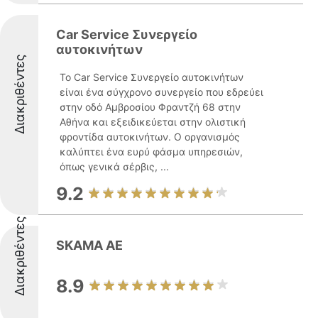
Car Service Συνεργείο
αυτοκινήτων
Διακριθέντες
Το Car Service Συνεργείο αυτοκινήτων
είναι ένα σύγχρονο συνεργείο που εδρεύει
στην οδό Αμβροσίου Φραντζή 68 στην
Αθήνα και εξειδικεύεται στην ολιστική
φροντίδα αυτοκινήτων. Ο οργανισμός
καλύπτει ένα ευρύ φάσμα υπηρεσιών,
όπως γενικά σέρβις, ...
9.2
Διακριθέντες
SKAMA AE
8.9