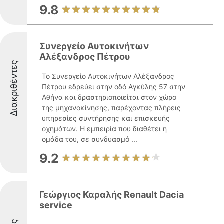
9.8
Συνεργείο Αυτοκινήτων
Αλέξανδρος Πέτρου
Διακριθέντες
Το Συνεργείο Αυτοκινήτων Αλέξανδρος
Πέτρου εδρεύει στην οδό Αγκύλης 57 στην
Αθήνα και δραστηριοποιείται στον χώρο
της μηχανοκίνησης, παρέχοντας πλήρεις
υπηρεσίες συντήρησης και επισκευής
οχημάτων. Η εμπειρία που διαθέτει η
ομάδα του, σε συνδυασμό ...
9.2
Γεώργιος Καραλής Renault Dacia
service