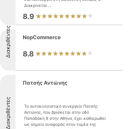
Διακρίνεται ...
8.9
Διακριθέντες
NopCommerce
8.8
Πατσής Αντώνης
Διακριθέντες
Το αυτοκινητιστικό συνεργείο Πατσής
Αντώνης, που βρίσκεται στην οδό
Παπαδάκη 8 στην Αθήνα, έχει καθιερωθεί
ως σημείο αναφοράς στον τομέα της