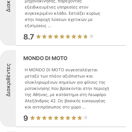
μηχανοκίνησης, παρέχοντας
εξειδικευμένες υπηρεσίες στον
συγκεκριμένο κλάδο. Εστιάζει κυρίως
στην παροχή λύσεων σχετικών με
εξατμίσεις ...
8.7
MONDO DI MOTO
Διακριθέντες
Η MONDO DI MOTO συγκαταλέγεται
μεταξύ των πλέον αξιόπιστων και
ολοκληρωμένων σημείων για φίλους της
μοτοκίνησης που βρίσκονται στην περιοχή
της Αθήνας, με κατάστημα στη Λεωφόρο
Αλεξάνδρας 42. Ως βασικός εισαγωγέας
και αντιπρόσωπος στο χώρο ...
9