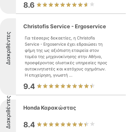
8.6
Christofis Service - Ergoservice
Διακριθέντες
Για τέσσερις δεκαετίες, η Christofis
Service - Ergoservice έχει εδραιώσει τη
φήμη της ως αξιόπιστη εταιρεία στον
τομέα της μηχανοκίνησης στην Αθήνα,
προσφέροντας ολιστικές υπηρεσίες προς
αυτοκινητιστές και κατόχους οχημάτων.
Η επιχείρηση, γνωστή ...
9.4
Διακριθέντες
Honda Καρακώστας
8.4