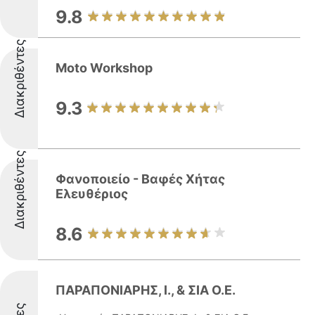
9.8
Διακριθέντες
Moto Workshop
9.3
Διακριθέντες
Φανοποιείο - Βαφές Χήτας
Ελευθέριος
8.6
ΠΑΡΑΠΟΝΙΑΡΗΣ, Ι., & ΣΙΑ Ο.Ε.