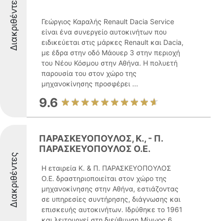
Διακριθέντες
Γεώργιος Καραλής Renault Dacia Service
είναι ένα συνεργείο αυτοκινήτων που
ειδικεύεται στις μάρκες Renault και Dacia,
με έδρα στην οδό Μάουερ 3 στην περιοχή
του Νέου Κόσμου στην Αθήνα. Η πολυετή
παρουσία του στον χώρο της
μηχανοκίνησης προσφέρει ...
9.6
ΠΑΡΑΣΚΕΥΟΠΟΥΛΟΣ, Κ., - Π.
ΠΑΡΑΣΚΕΥΟΠΟΥΛΟΣ Ο.Ε.
Διακριθέντες
Η εταιρεία Κ. & Π. ΠΑΡΑΣΚΕΥΟΠΟΥΛΟΣ
Ο.Ε. δραστηριοποιείται στον χώρο της
μηχανοκίνησης στην Αθήνα, εστιάζοντας
σε υπηρεσίες συντήρησης, διάγνωσης και
επισκευής αυτοκινήτων. Ιδρύθηκε το 1961
και λειτουργεί στη διεύθυνση Μίνωος 6.