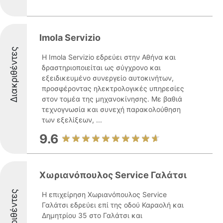
Imola Servizio
Διακριθέντες
Η Imola Servizio εδρεύει στην Αθήνα και
δραστηριοποιείται ως σύγχρονο και
εξειδικευμένο συνεργείο αυτοκινήτων,
προσφέροντας ηλεκτρολογικές υπηρεσίες
στον τομέα της μηχανοκίνησης. Με βαθιά
τεχνογνωσία και συνεχή παρακολούθηση
των εξελίξεων, ...
9.6
Χωριανόπουλος Service Γαλάτσι
Διακριθέντες
Η επιχείρηση Χωριανόπουλος Service
Γαλάτσι εδρεύει επί της οδού Καραολή και
Δημητρίου 35 στο Γαλάτσι και