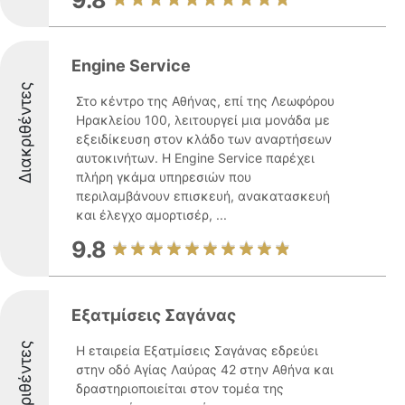
9.8
Engine Service
Διακριθέντες
Στο κέντρο της Αθήνας, επί της Λεωφόρου
Ηρακλείου 100, λειτουργεί μια μονάδα με
εξειδίκευση στον κλάδο των αναρτήσεων
αυτοκινήτων. Η Engine Service παρέχει
πλήρη γκάμα υπηρεσιών που
περιλαμβάνουν επισκευή, ανακατασκευή
και έλεγχο αμορτισέρ, ...
9.8
Εξατμίσεις Σαγάνας
Διακριθέντες
Η εταιρεία Εξατμίσεις Σαγάνας εδρεύει
στην οδό Αγίας Λαύρας 42 στην Αθήνα και
δραστηριοποιείται στον τομέα της