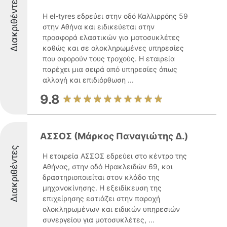
Διακριθέντες
Η el-tyres εδρεύει στην οδό Καλλιρρόης 59
στην Αθήνα και ειδικεύεται στην
προσφορά ελαστικών για μοτοσυκλέτες
καθώς και σε ολοκληρωμένες υπηρεσίες
που αφορούν τους τροχούς. Η εταιρεία
παρέχει μια σειρά από υπηρεσίες όπως
αλλαγή και επιδιόρθωση ...
9.8
ΑΣΣΟΣ (Μάρκος Παναγιώτης Δ.)
Διακριθέντες
Η εταιρεία ΑΣΣΟΣ εδρεύει στο κέντρο της
Αθήνας, στην οδό Ηρακλειδών 69, και
δραστηριοποιείται στον κλάδο της
μηχανοκίνησης. Η εξειδίκευση της
επιχείρησης εστιάζει στην παροχή
ολοκληρωμένων και ειδικών υπηρεσιών
συνεργείου για μοτοσυκλέτες, ...