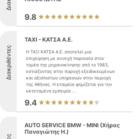
9.8
TAXI - ΚΑΤΣΑ Α.Ε.
Διακριθέντες
Η ΤΑΞΙ ΚΑΤΣΑ Α.Ε. αποτελεί μια
επιχείρηση με συνεχή παρουσία στον
τομέα της μηχανοκίνησης από το 1983,
εστιάζοντας στην παροχή εξειδικευμένων
και αξιόπιστων υπηρεσιών στην περιοχή
της Αθήνας. Η εταιρεία φημίζεται για την
εκτεταμένη εμπειρία ...
9.4
AUTO SERVICE BMW - MINI (Χήρας
Παναγιώτης Η.)