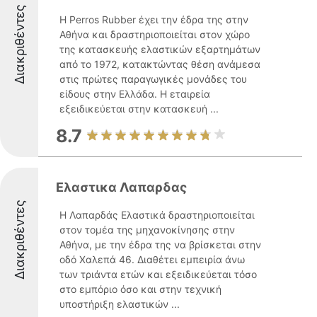
Διακριθέντες
Η Perros Rubber έχει την έδρα της στην
Αθήνα και δραστηριοποιείται στον χώρο
της κατασκευής ελαστικών εξαρτημάτων
από το 1972, κατακτώντας θέση ανάμεσα
στις πρώτες παραγωγικές μονάδες του
είδους στην Ελλάδα. Η εταιρεία
εξειδικεύεται στην κατασκευή ...
8.7
Ελαστικα Λαπαρδας
Διακριθέντες
Η Λαπαρδάς Ελαστικά δραστηριοποιείται
στον τομέα της μηχανοκίνησης στην
Αθήνα, με την έδρα της να βρίσκεται στην
οδό Χαλεπά 46. Διαθέτει εμπειρία άνω
των τριάντα ετών και εξειδικεύεται τόσο
στο εμπόριο όσο και στην τεχνική
υποστήριξη ελαστικών ...