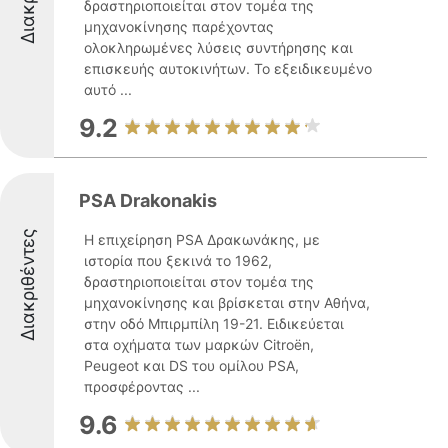
δραστηριοποιείται στον τομέα της
μηχανοκίνησης παρέχοντας
ολοκληρωμένες λύσεις συντήρησης και
επισκευής αυτοκινήτων. Το εξειδικευμένο
αυτό ...
9.2
PSA Drakonakis
Διακριθέντες
Η επιχείρηση PSA Δρακωνάκης, με
ιστορία που ξεκινά το 1962,
δραστηριοποιείται στον τομέα της
μηχανοκίνησης και βρίσκεται στην Αθήνα,
στην οδό Μπιρμπίλη 19-21. Ειδικεύεται
στα οχήματα των μαρκών Citroën,
Peugeot και DS του ομίλου PSA,
προσφέροντας ...
9.6