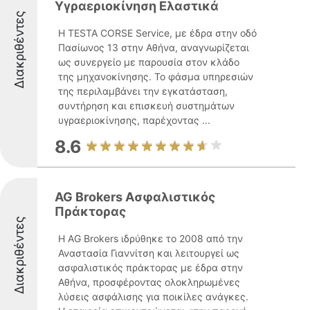
Υγραεριοκίνηση Ελαστικά
Διακριθέντες
Η TESTA CORSE Service, με έδρα στην οδό
Πασίωνος 13 στην Αθήνα, αναγνωρίζεται
ως συνεργείο με παρουσία στον κλάδο
της μηχανοκίνησης. Το φάσμα υπηρεσιών
της περιλαμβάνει την εγκατάσταση,
συντήρηση και επισκευή συστημάτων
υγραεριοκίνησης, παρέχοντας ...
8.6
AG Brokers Ασφαλιστικός
Πράκτορας
Διακριθέντες
Η AG Brokers ιδρύθηκε το 2008 από την
Αναστασία Γιαννίτση και λειτουργεί ως
ασφαλιστικός πράκτορας με έδρα στην
Αθήνα, προσφέροντας ολοκληρωμένες
λύσεις ασφάλισης για ποικίλες ανάγκες.