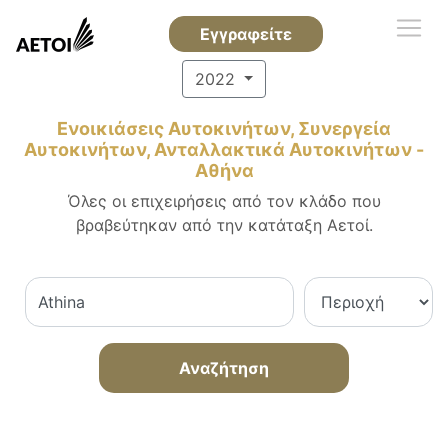
Εγγραφείτε
2022
Ενοικιάσεις Αυτοκινήτων, Συνεργεία
Αυτοκινήτων, Ανταλλακτικά Αυτοκινήτων -
Αθήνα
Όλες οι επιχειρήσεις από τον κλάδο που
βραβεύτηκαν από την κατάταξη Αετοί.
Αναζήτηση