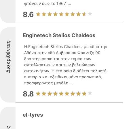
φτάνουν έως το 1967, ...
8.6
Enginetech Stelios Chaldeos
Διακριθέντες
Η Enginetech Stelios Chaldeos, με έδρα την
Αθήνα στην οδό Αμβροσίου Φραντζή 90,
δραστηριοποιείται στον τομέα των
ανταλλακτικών και των βελτιώσεων
αυτοκινήτων. Η εταιρεία διαθέτει πολυετή
εμπειρία και εξειδικευμένο προσωπικό,
προσφέροντας μεγάλη ...
8.8
el-tyres