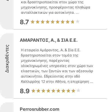
και δραστηριοποιείται στον χώρο της
μηχανοκίνησης, προσφέροντας πληθώρα
ανταλλακτικών για αυτοκίνητα. ...
8.7
ΑΜΑΡΑΝΤΟΣ, Α., & ΣΙΑ Ε.Ε.
Διακριθέντες
Η εταιρεία Αμάραντος, Α. & Σία Ε.Ε.
δραστηριοποιείται στον τομέα της
μηχανοκίνησης, παρέχοντας
ολοκληρωμένες υπηρεσίες στον χώρο των
ελαστικών, των ζαντών και των αξεσουάρ
αυτοκινήτου. Εδρεύοντας στην οδό
Καλλιρρόης 12 στην Αθήνα, η επιχείρηση ...
8.9
Perrosrubber.com