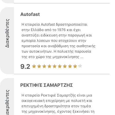
Autofast
Διακριθέντες
Η εταιρεία Autofast δραστηριοποιείται
στην Ελλάδα από το 1976 και έχει
αναπτύξει ειδίκευση στην παραγωγή και
εμπορία λύσεων που στοχεύουν στην
προστασία και αναβάθμιση της αισθητικής
των αυτοκινήτων. Η πολυετής παρουσία
της στο χώρο της μηχανοκίνησης ...
9.2
ΡΕΚΤΙΦΙΈ ΣΑΜΑΡΤΖΗΣ
Διακριθέντες
Η εταιρεία Ρεκτιφιέ Σαμαρτζής είναι μια
οικογενειακή επιχείρηση με πολυετή και
επιτυχημένη δραστηριότητα στον τομέα
της μηχανοκίνησης, έχοντας ξεκινήσει τη