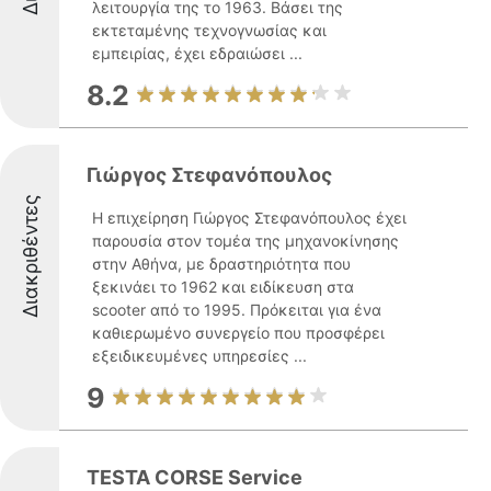
λειτουργία της το 1963. Βάσει της
εκτεταμένης τεχνογνωσίας και
εμπειρίας, έχει εδραιώσει ...
8.2
Γιώργος Στεφανόπουλος
Διακριθέντες
Η επιχείρηση Γιώργος Στεφανόπουλος έχει
παρουσία στον τομέα της μηχανοκίνησης
στην Αθήνα, με δραστηριότητα που
ξεκινάει το 1962 και ειδίκευση στα
scooter από το 1995. Πρόκειται για ένα
καθιερωμένο συνεργείο που προσφέρει
εξειδικευμένες υπηρεσίες ...
9
TESTA CORSE Service