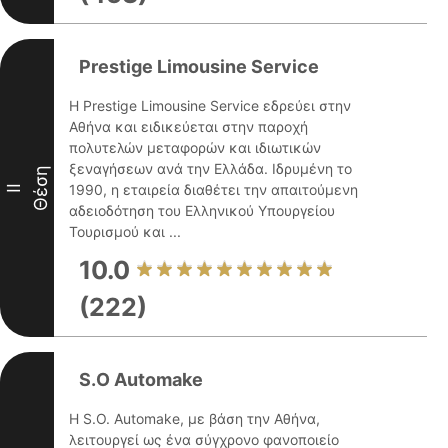
Prestige Limousine Service
Η Prestige Limousine Service εδρεύει στην
Αθήνα και ειδικεύεται στην παροχή
πολυτελών μεταφορών και ιδιωτικών
ξεναγήσεων ανά την Ελλάδα. Ιδρυμένη το
Θέση
1990, η εταιρεία διαθέτει την απαιτούμενη
II
αδειοδότηση του Ελληνικού Υπουργείου
Τουρισμού και ...
10.0
(222)
S.O Automake
Η S.O. Automake, με βάση την Αθήνα,
λειτουργεί ως ένα σύγχρονο φανοποιείο