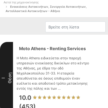
Αετοί της μηχανοκίνησης
Ενοικιάσεις Αυτοκινήτων, Συνεργεία Αυτοκινήτων,
Ανταλλακτικά Αυτοκινήτων - Αθήνα
Moto Athens - Renting Services
Η Moto Athens ειδικεύεται στην παροχή
υπηρεσιών ενοικίασης δικύκλων στο κέντρο
της Αθήνας, με έδρα την οδό
Μιχαλακοπούλου 31-33. Η εταιρεία
Θέση
απευθύνεται σε όσους επιθυμούν έναν
I
ευέλικτο και αποδοτικό τρόπο μετακίνησης
εντός της πόλης και των ...
10.0
(453)