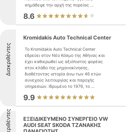
σημάδεψε την αρχή της πορείας ...
8.6
Kromidakis Auto Technical Center
Διακριθέντες
Το Kromidakis Auto Technical Center
εδρεύει στον Νέο Κόσμο της Αθήνας και
έχει καθιερωθεί ως αξιόπιστος φορέας
στον κλάδο της μηχανοκίνησης,
διαθέτοντας ιστορία άνω των 46 ετών
συνεχούς λειτουργίας και παροχής
υπηρεσιών. Ιδρυμένο το 1976, το ...
9.9
Διακριθέντες
ΕΞΕΙΔΙΚΕΥΜΕΝΟ ΣΥΝΕΡΓΕΙΟ VW
AUDI SEAT SKODA ΤΖΑΝΑΚΗΣ
ΠΑΝΑΓΙΩΤΗΣ