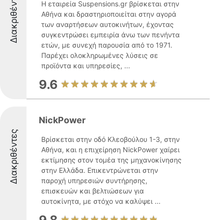
Διακριθέντες
Η εταιρεία Suspensions.gr βρίσκεται στην
Αθήνα και δραστηριοποιείται στην αγορά
των αναρτήσεων αυτοκινήτων, έχοντας
συγκεντρώσει εμπειρία άνω των πενήντα
ετών, με συνεχή παρουσία από το 1971.
Παρέχει ολοκληρωμένες λύσεις σε
προϊόντα και υπηρεσίες, ...
9.6
NickPower
Διακριθέντες
Βρίσκεται στην οδό Κλεοβούλου 1-3, στην
Αθήνα, και η επιχείρηση NickPower χαίρει
εκτίμησης στον τομέα της μηχανοκίνησης
στην Ελλάδα. Επικεντρώνεται στην
παροχή υπηρεσιών συντήρησης,
επισκευών και βελτιώσεων για
αυτοκίνητα, με στόχο να καλύψει ...