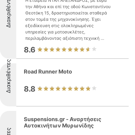
Διακριθέντες
Η εταιρεία ΝΤΑΛ ΑΛΕΞΑΝΔΡΟΣ, με έδρα
την Αθήνα και επί της οδού Κωνσταντίνου
Θεοτόκη 15, δραστηριοποιείται σταθερά
στον τομέα της μηχανοκίνησης. Έχει
εξειδίκευση στις ολοκληρωμένες
υπηρεσίες για μοτοσυκλέτες,
περιλαμβάνοντας αξιόπιστη τεχνική ...
8.6
Διακριθέντες
Road Runner Moto
8.8
Suspensions.gr - Αναρτήσεις
Αυτοκινήτων Μυρωνίδης