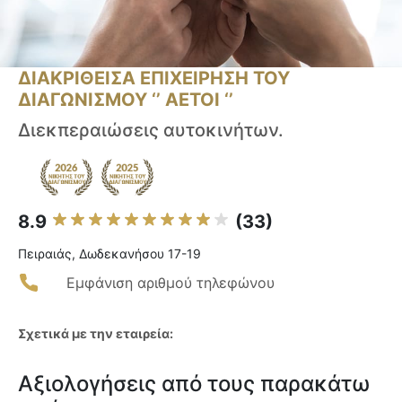
ΔΙΑΚΡΙΘΕΙΣΑ ΕΠΙΧΕΙΡΗΣΗ ΤΟΥ
ΔΙΑΓΩΝΙΣΜΟΥ ‘’ ΑΕΤΟΙ ‘’
Διεκπεραιώσεις αυτοκινήτων.
8.9
(33)
Πειραιάς, Δωδεκανήσου 17-19
Εμφάνιση αριθμού τηλεφώνου
Σχετικά με την εταιρεία:
Αξιολογήσεις από τους παρακάτω