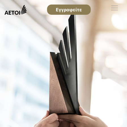
Εγγραφείτε