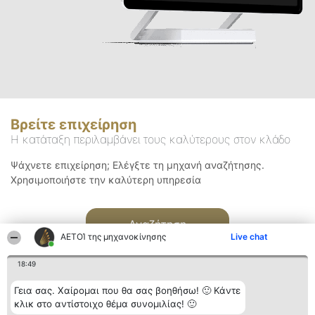
Βρείτε επιχείρηση
Η κατάταξη περιλαμβάνει τους καλύτερους στον κλάδο
Ψάχνετε επιχείρηση; Ελέγξτε τη μηχανή αναζήτησης.
Χρησιμοποιήστε την καλύτερη υπηρεσία
Αναζήτηση
ΑΕΤΟΊ της μηχανοκίνησης
Live chat
18:49
Γεια σας. Χαίρομαι που θα σας βοηθήσω! 🙂 Κάντε
κλικ στο αντίστοιχο θέμα συνομιλίας! 🙂