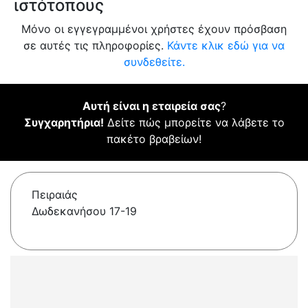
ιστότοπους
Μόνο οι εγγεγραμμένοι χρήστες έχουν πρόσβαση
σε αυτές τις πληροφορίες.
Κάντε κλικ εδώ για να
συνδεθείτε.
Αυτή είναι η εταιρεία σας
?
Συγχαρητήρια!
Δείτε πώς μπορείτε να λάβετε το
πακέτο βραβείων!
Πειραιάς
Δωδεκανήσου 17-19