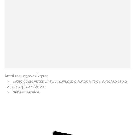
Αετοί της μηχανοκίνησης
Ενοικιάσεις Αυτοκινήτων, Συνεργεία Αυτοκινήτων, Ανταλλακτικά
Αυτοκινήτων - Αθήνα
Subaru service