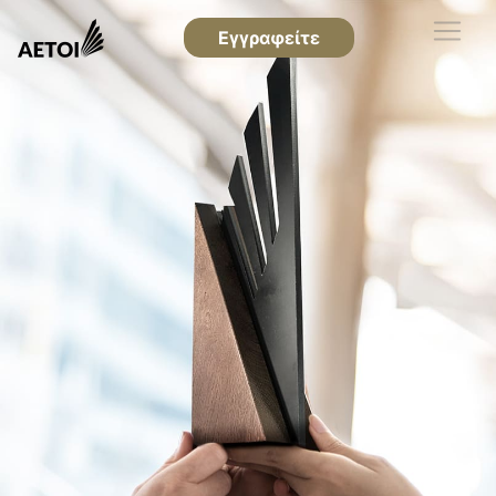
Εγγραφείτε