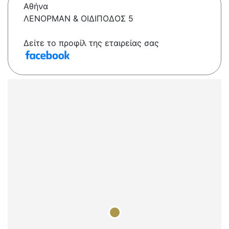
Αθήνα
ΛΕΝΟΡΜΑΝ & ΟΙΔIΠΟΔΟΣ 5
Δείτε το προφίλ της εταιρείας σας