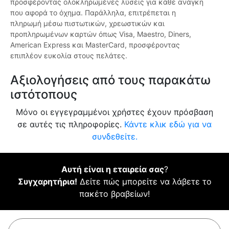
προσφέροντας ολοκληρωμένες λύσεις για κάθε ανάγκη
που αφορά το όχημα. Παράλληλα, επιτρέπεται η
πληρωμή μέσω πιστωτικών, χρεωστικών και
προπληρωμένων καρτών όπως Visa, Maestro, Diners,
American Express και MasterCard, προσφέροντας
επιπλέον ευκολία στους πελάτες.
Αξιολογήσεις από τους παρακάτω
ιστότοπους
Μόνο οι εγγεγραμμένοι χρήστες έχουν πρόσβαση
σε αυτές τις πληροφορίες.
Κάντε κλικ εδώ για να
συνδεθείτε.
Αυτή είναι η εταιρεία σας
?
Συγχαρητήρια!
Δείτε πώς μπορείτε να λάβετε το
πακέτο βραβείων!