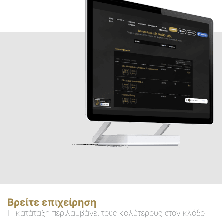
Βρείτε επιχείρηση
Η κατάταξη περιλαμβάνει τους καλύτερους στον κλάδο