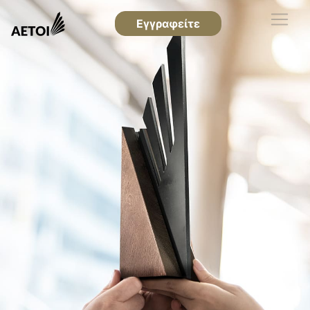
Εγγραφείτε