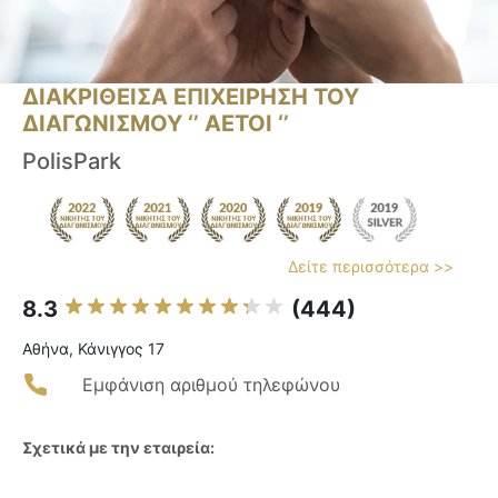
ΔΙΑΚΡΙΘΕΙΣΑ ΕΠΙΧΕΙΡΗΣΗ ΤΟΥ
ΔΙΑΓΩΝΙΣΜΟΥ ‘’ ΑΕΤΟΙ ‘’
PolisPark
Δείτε περισσότερα >>
8.3
(444)
Αθήνα, Κάνιγγος 17
Εμφάνιση αριθμού τηλεφώνου
Σχετικά με την εταιρεία: