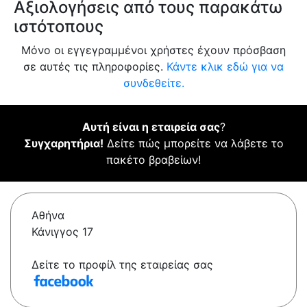
Αξιολογήσεις από τους παρακάτω
ιστότοπους
Μόνο οι εγγεγραμμένοι χρήστες έχουν πρόσβαση
σε αυτές τις πληροφορίες.
Κάντε κλικ εδώ για να
συνδεθείτε.
Αυτή είναι η εταιρεία σας
?
Συγχαρητήρια!
Δείτε πώς μπορείτε να λάβετε το
πακέτο βραβείων!
Αθήνα
Κάνιγγος 17
Δείτε το προφίλ της εταιρείας σας