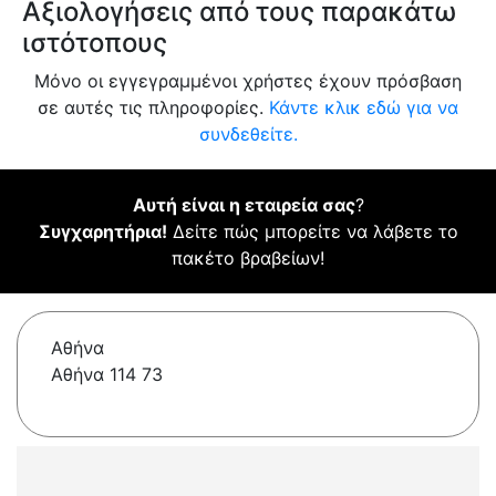
Αξιολογήσεις από τους παρακάτω
ιστότοπους
Μόνο οι εγγεγραμμένοι χρήστες έχουν πρόσβαση
σε αυτές τις πληροφορίες.
Κάντε κλικ εδώ για να
συνδεθείτε.
Αυτή είναι η εταιρεία σας
?
Συγχαρητήρια!
Δείτε πώς μπορείτε να λάβετε το
πακέτο βραβείων!
Αθήνα
Αθήνα 114 73