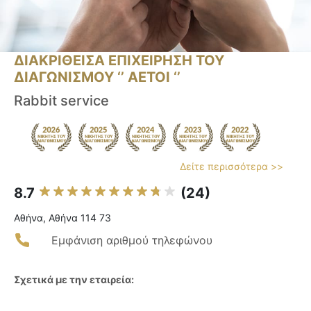
ΔΙΑΚΡΙΘΕΙΣΑ ΕΠΙΧΕΙΡΗΣΗ ΤΟΥ
ΔΙΑΓΩΝΙΣΜΟΥ ‘’ ΑΕΤΟΙ ‘’
Rabbit service
Δείτε περισσότερα >>
8.7
(24)
Αθήνα, Αθήνα 114 73
Εμφάνιση αριθμού τηλεφώνου
Σχετικά με την εταιρεία: