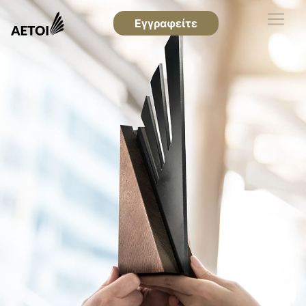
Εγγραφείτε