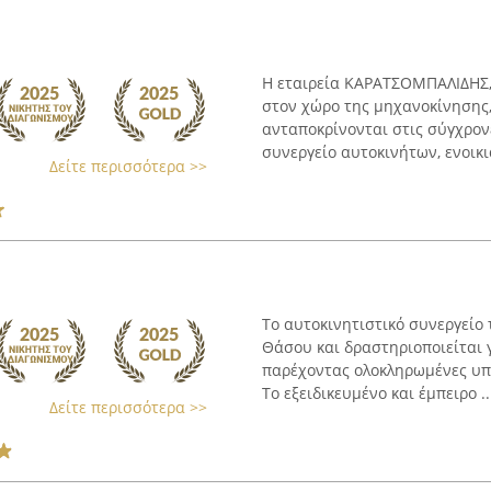
Η εταιρεία ΚΑΡΑΤΣΟΜΠΑΛΙΔΗΣ, 
στον χώρο της μηχανοκίνησης
ανταποκρίνονται στις σύγχρον
συνεργείο αυτοκινήτων, ενοικιά
Δείτε περισσότερα >>
Το αυτοκινητιστικό συνεργείο
Θάσου και δραστηριοποιείται 
παρέχοντας ολοκληρωμένες υπ
Το εξειδικευμένο και έμπειρο ..
Δείτε περισσότερα >>