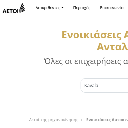
Διακριθέντες
Περιοχές
Επικοινωνία
Ενοικιάσεις
Ανταλ
Όλες οι επιχειρήσεις
Αετοί της μηχανοκίνησης
Ενοικιάσεις Αυτοκι