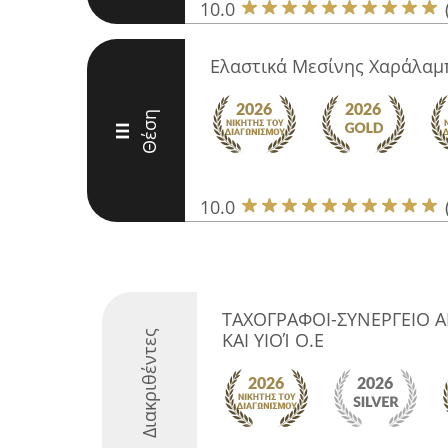
10.0
Ελαστικά Μεσίνης Χαράλαμ
Θέση
III
10.0
ΤΑΧΟΓΡΑΦΟΙ-ΣΥΝΕΡΓΕΙΟ 
Διακριθέντες
ΚΑΙ ΥΙΟΊ Ο.Ε