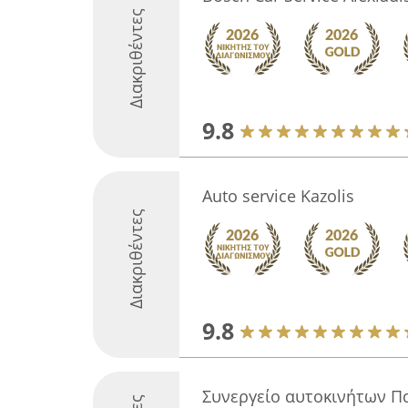
Διακριθέντες
9.8
Auto service Kazolis
Διακριθέντες
9.8
Συνεργείο αυτοκινήτων Π