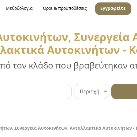
Μεθοδολογία
Όροι & προϋποθέσεις
Εγγραφείτε
 Αυτοκινήτων, Συνεργεία 
λακτικά Αυτοκινήτων - 
 από τον κλάδο που βραβεύτηκαν απ
νήτων, Συνεργεία Αυτοκινήτων, Ανταλλακτικά Αυτοκινήτων -