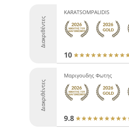
KARATSOMPALIDIS
Διακριθέντες
10
Μαριγουδης Φωτης
Διακριθέντες
9.8