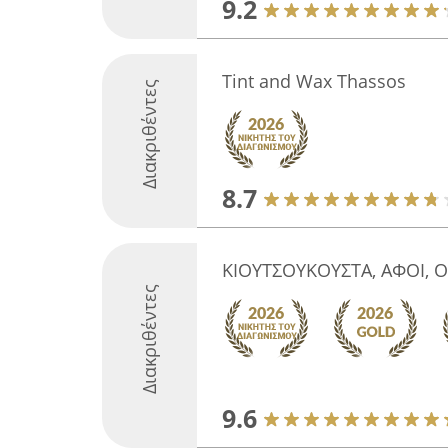
9.2
Tint and Wax Thassos
Διακριθέντες
8.7
ΚΙΟΥΤΣΟΥΚΟΥΣΤΑ, ΑΦΟΙ, Ο
Διακριθέντες
9.6