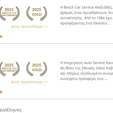
Η Bosch Car Service Αλεξιάδης
Δράμας στον Αμυγδαλεώνα, λει
αυτοκίνησης. Από το 1984 έχει
προσφέροντας ένα πλούσιο ...
Δείτε περισσότερα >>
Η επιχείρηση Auto Service Kaz
8η θέση της Εθνικής Οδού Καβ
και πλήρως εξοπλισμένο συνερ
συνεργείο προσφέρει ένα ...
Δείτε περισσότερα >>
ανσέληνος