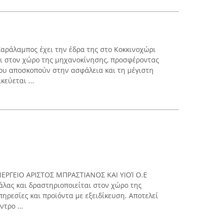
Χαράλαμπος έχει την έδρα της στο Κοκκινοχώρι
αι στον χώρο της μηχανοκίνησης, προσφέροντας
ου αποσκοπούν στην ασφάλεια και τη μέγιστη
εύεται ...
ΕΡΓΕΙΟ ΑΡΙΣΤΟΣ ΜΠΡΑΣΤΙΑΝΟΣ ΚΑΙ ΥΙΟΊ Ο.Ε
λας και δραστηριοποιείται στον χώρο της
ηρεσίες και προϊόντα με εξειδίκευση. Αποτελεί
τρο ...