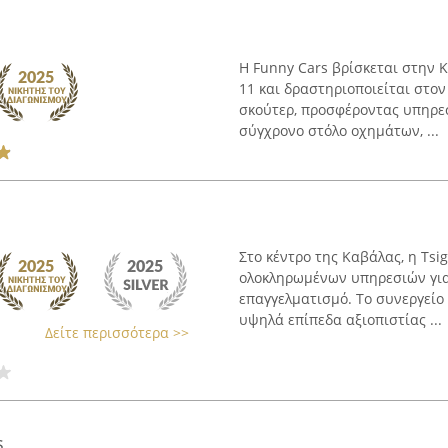
Η Funny Cars βρίσκεται στην 
11 και δραστηριοποιείται στο
σκούτερ, προσφέροντας υπηρεσ
σύγχρονο στόλο οχημάτων, ...
Στο κέντρο της Καβάλας, η Tsi
ολοκληρωμένων υπηρεσιών για 
επαγγελματισμό. Το συνεργείο 
υψηλά επίπεδα αξιοπιστίας ...
Δείτε περισσότερα >>
s