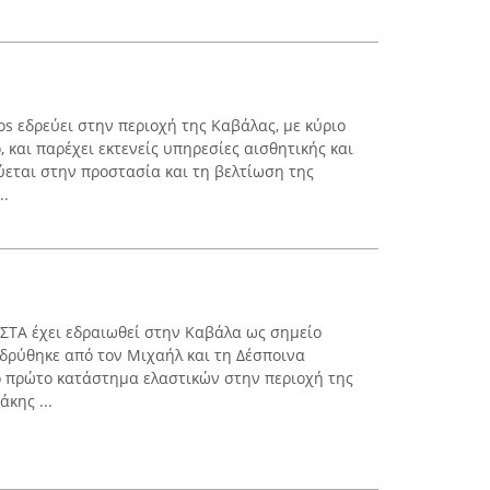
os εδρεύει στην περιοχή της Καβάλας, με κύριο
και παρέχει εκτενείς υπηρεσίες αισθητικής και
ύεται στην προστασία και τη βελτίωση της
..
ΣΤΑ έχει εδραιωθεί στην Καβάλα ως σημείο
ιδρύθηκε από τον Μιχαήλ και τη Δέσποινα
ο πρώτο κατάστημα ελαστικών στην περιοχή της
κης ...