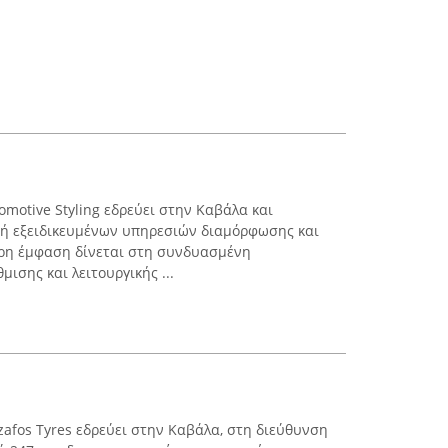
motive Styling εδρεύει στην Καβάλα και
χή εξειδικευμένων υπηρεσιών διαμόρφωσης και
ερη έμφαση δίνεται στη συνδυασμένη
ισης και λειτουργικής ...
zafos Tyres εδρεύει στην Καβάλα, στη διεύθυνση