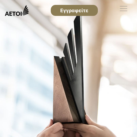
Εγγραφείτε