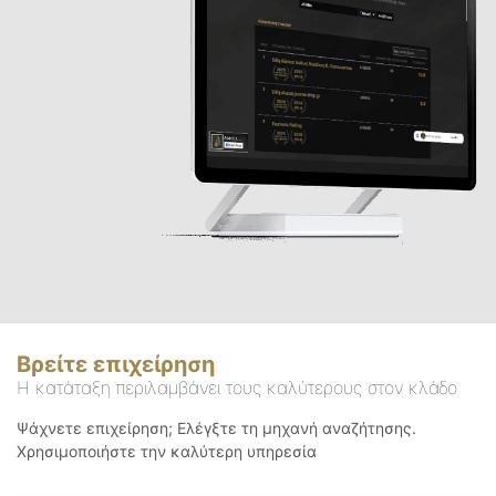
Βρείτε επιχείρηση
Η κατάταξη περιλαμβάνει τους καλύτερους στον κλάδο
Ψάχνετε επιχείρηση; Ελέγξτε τη μηχανή αναζήτησης.
Χρησιμοποιήστε την καλύτερη υπηρεσία