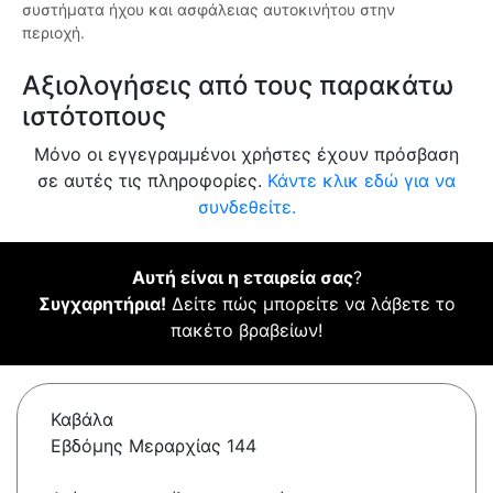
συστήματα ήχου και ασφάλειας αυτοκινήτου στην
περιοχή.
Αξιολογήσεις από τους παρακάτω
ιστότοπους
Μόνο οι εγγεγραμμένοι χρήστες έχουν πρόσβαση
σε αυτές τις πληροφορίες.
Κάντε κλικ εδώ για να
συνδεθείτε.
Αυτή είναι η εταιρεία σας
?
Συγχαρητήρια!
Δείτε πώς μπορείτε να λάβετε το
πακέτο βραβείων!
Καβάλα
Εβδόμης Μεραρχίας 144