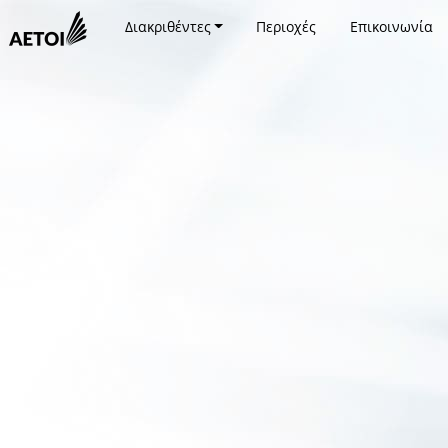
Διακριθέντες
Περιοχές
Επικοινωνία