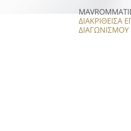
MAVROMMATID
ΔΙΑΚΡΙΘΕΙΣΑ Ε
ΔΙΑΓΩΝΙΣΜΟΥ ‘’