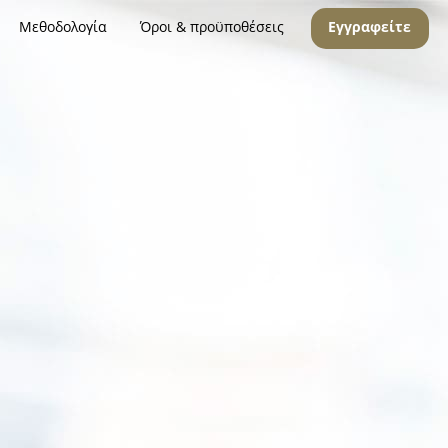
Μεθοδολογία
Όροι & προϋποθέσεις
Εγγραφείτε