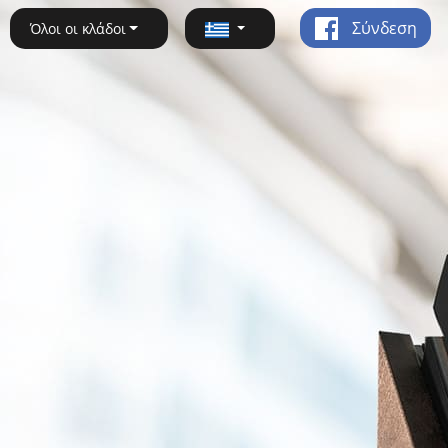
Σύνδεση
Όλοι οι κλάδοι