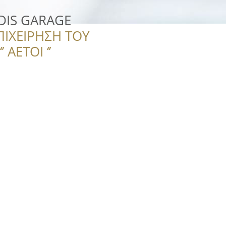
IS GARAGE
ΠΙΧΕΙΡΗΣΗ ΤΟΥ
 ΑΕΤΟΙ ‘’