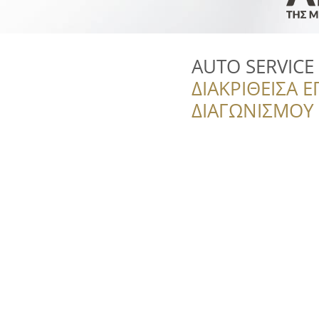
AUTO SERVICE 
ΔΙΑΚΡΙΘΕΙΣΑ Ε
ΔΙΑΓΩΝΙΣΜΟΥ ‘’