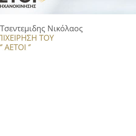
Τσεντεμιδης Νικόλαος
ΠΙΧΕΙΡΗΣΗ ΤΟΥ
 ΑΕΤΟΙ ‘’