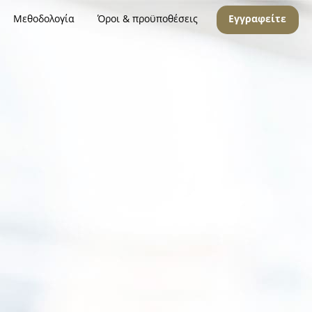
Μεθοδολογία
Όροι & προϋποθέσεις
Εγγραφείτε