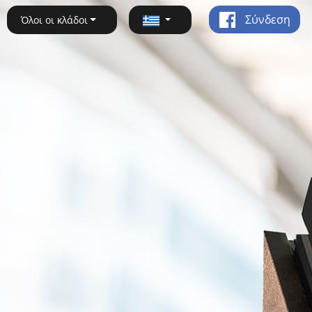
Σύνδεση
Όλοι οι κλάδοι