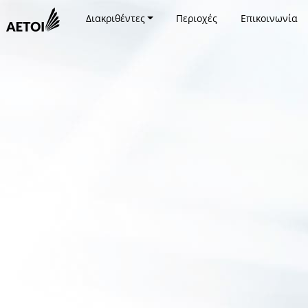
Διακριθέντες
Περιοχές
Επικοινωνία