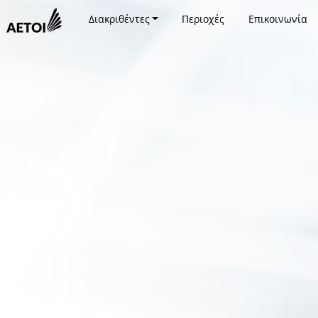
Διακριθέντες
Περιοχές
Επικοινωνία