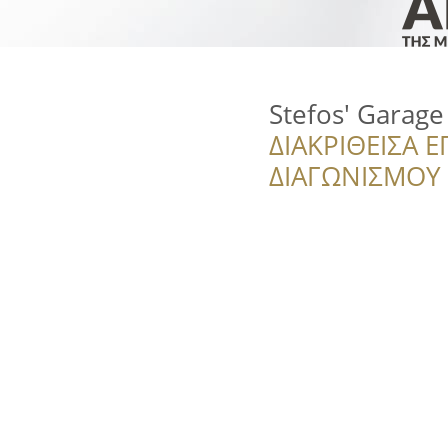
Stefos' Garage
ΔΙΑΚΡΙΘΕΙΣΑ Ε
ΔΙΑΓΩΝΙΣΜΟΥ ‘’