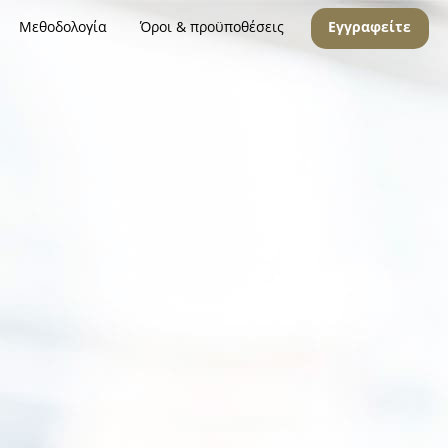
Μεθοδολογία
Όροι & προϋποθέσεις
Εγγραφείτε