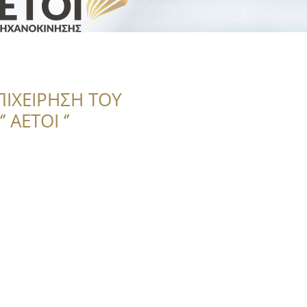
ΠΙΧΕΙΡΗΣΗ ΤΟΥ
 ΑΕΤΟΙ ‘’