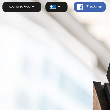
Σύνδεση
Όλοι οι κλάδοι