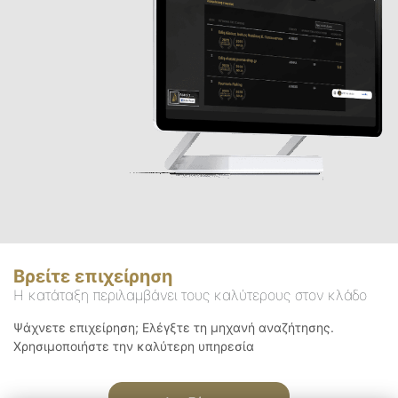
Βρείτε επιχείρηση
Η κατάταξη περιλαμβάνει τους καλύτερους στον κλάδο
Ψάχνετε επιχείρηση; Ελέγξτε τη μηχανή αναζήτησης.
Χρησιμοποιήστε την καλύτερη υπηρεσία