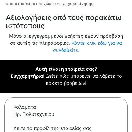
εμπιστοσύνη στον χώρο της μηχανοκίνησης.
Αξιολογήσεις από τους παρακάτω
ιστότοπους
Μόνο οι εγγεγραμμένοι χρήστες έχουν πρόσβαση
σε αυτές τις πληροφορίες.
Κάντε κλικ εδώ για να
συνδεθείτε.
Αυτή είναι η εταιρεία σας
?
Συγχαρητήρια!
Δείτε πώς μπορείτε να λάβετε το
πακέτο βραβείων!
Καλαμάτα
Ηρ. Πολυτεχνείου
Δείτε το προφίλ της εταιρείας σας