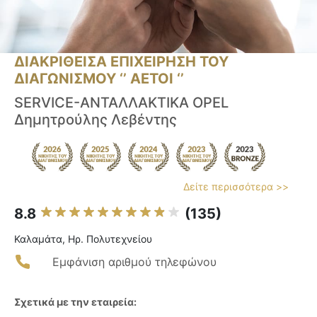
ΔΙΑΚΡΙΘΕΙΣΑ ΕΠΙΧΕΙΡΗΣΗ ΤΟΥ
ΔΙΑΓΩΝΙΣΜΟΥ ‘’ ΑΕΤΟΙ ‘’
SERVICE-ΑΝΤΑΛΛΑΚΤΙΚΑ OPEL
Δημητρούλης Λεβέντης
Δείτε περισσότερα >>
8.8
(135)
Καλαμάτα, Ηρ. Πολυτεχνείου
Εμφάνιση αριθμού τηλεφώνου
Σχετικά με την εταιρεία: