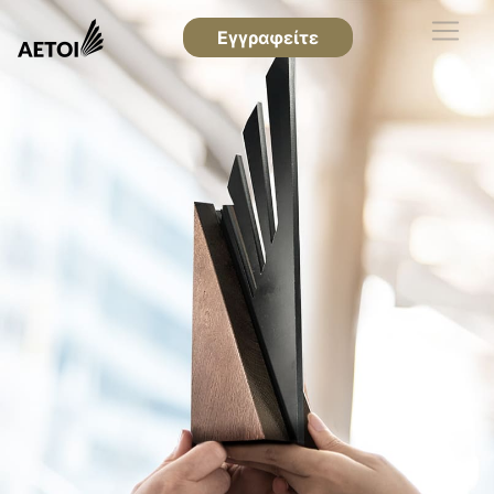
Εγγραφείτε