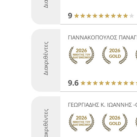
9
ΓΙΑΝΝΑΚΟΠΟΥΛΟΣ ΠΑΝΑΓΙ
Διακριθέντες
9.6
ΓΕΩΡΓΙΑΔΗΣ K. ΙΩΑΝΝΗΣ 
Διακριθέντες