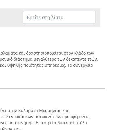
 Καλαμάτα και δραστηριοποιείται στον κλάδο των
ρονικό διάστημα μεγαλύτερο των δεκαπέντε ετών,
αι υψηλής ποιότητας υπηρεσίες. Το συνεργείο
ρεύει στην Καλαμάτα Μεσσηνίας και
 των ενοικιάσεων αυτοκινήτων, προσφέροντας
ογές μετακίνησης. Η εταιρεία διατηρεί στόλο
ώνοντας ...