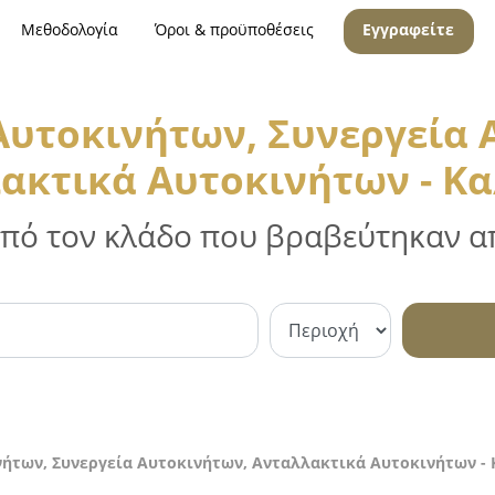
Μεθοδολογία
Όροι & προϋποθέσεις
Εγγραφείτε
 Αυτοκινήτων, Συνεργεία 
ακτικά Αυτοκινήτων - Κ
 από τον κλάδο που βραβεύτηκαν απ
νήτων, Συνεργεία Αυτοκινήτων, Ανταλλακτικά Αυτοκινήτων -