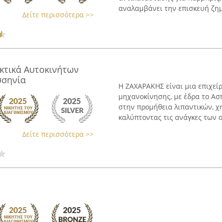
αναλαμβάνει την επισκευή ζημι
Δείτε περισσότερα >>
κτικά Αυτοκινήτων
σσηνία
Η ΖΑΧΑΡΑΚΗΣ είναι μια επιχεί
μηχανοκίνησης, με έδρα το Ασ
στην προμήθεια λιπαντικών, χ
καλύπτοντας τις ανάγκες των ο
Δείτε περισσότερα >>