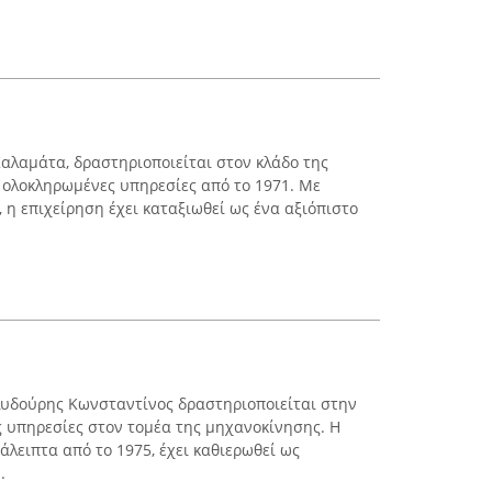
 Καλαμάτα, δραστηριοποιείται στον κλάδο της
ολοκληρωμένες υπηρεσίες από το 1971. Με
 η επιχείρηση έχει καταξιωθεί ως ένα αξιόπιστο
λυδούρης Κωνσταντίνος δραστηριοποιείται στην
 υπηρεσίες στον τομέα της μηχανοκίνησης. Η
ιάλειπτα από το 1975, έχει καθιερωθεί ως
.