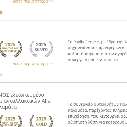
Δείτε περισσότερα >>
Το Pavlis Service, με έδρα την
μηχανοκίνησης προσφέροντας 
πολυετή παρουσία στην αγορά,
συνεργείο που ειδικεύεται ...
Δείτε περισσότερα >>
ΟΣ εξειδικευμένο
ι ανταλλακτικών Alfa
Το συνεργείο αυτοκινήτων Πο
αλαμάτα
Καλαμάτα, παρέχοντας πλήρεις
επιχείρηση, που λειτουργεί αδ
αξιόπιστη λύση για κατόχους ..