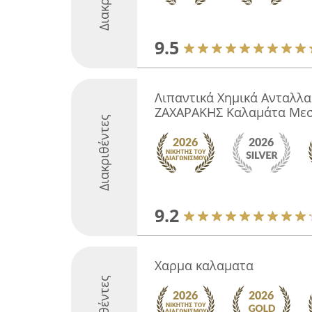
9.5
Λιπαντικά Χημικά Ανταλλα
ΖΑΧΑΡΑΚΗΣ Καλαμάτα Με
Διακριθέντες
9.2
Χαρμα καλαματα