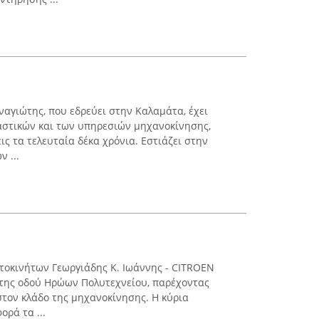
ναγιώτης, που εδρεύει στην Καλαμάτα, έχει
αστικών και των υπηρεσιών μηχανοκίνησης,
ς τα τελευταία δέκα χρόνια. Εστιάζει στην
 ...
υτοκινήτων Γεωργιάδης Κ. Ιωάννης - CITROEN
 της οδού Ηρώων Πολυτεχνείου, παρέχοντας
τον κλάδο της μηχανοκίνησης. Η κύρια
ορά τα ...