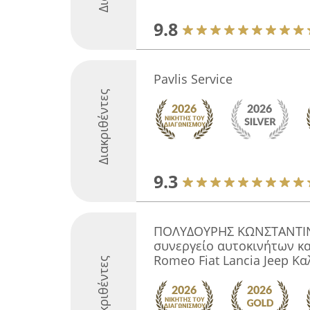
9.8
Pavlis Service
Διακριθέντες
9.3
ΠΟΛΥΔΟΥΡΗΣ ΚΩΝΣΤΑΝΤΙΝ
συνεργείο αυτοκινήτων κα
Romeo Fiat Lancia Jeep Κ
Διακριθέντες