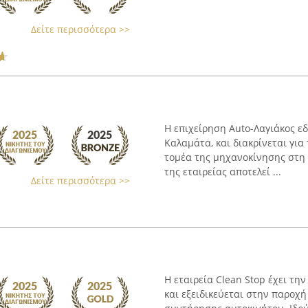
Δείτε περισσότερα >>
Η επιχείρηση Auto-Λαγιάκος εδ
Καλαμάτα, και διακρίνεται για
τομέα της μηχανοκίνησης στη 
της εταιρείας αποτελεί ...
Δείτε περισσότερα >>
Η εταιρεία Clean Stop έχει τ
και εξειδικεύεται στην παροχ