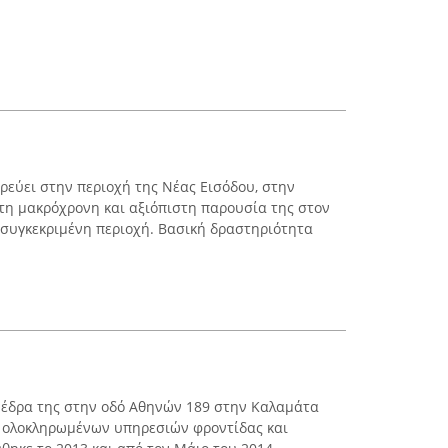
ρεύει στην περιοχή της Νέας Εισόδου, στην
 τη μακρόχρονη και αξιόπιστη παρουσία της στον
συγκεκριμένη περιοχή. Βασική δραστηριότητα
ην έδρα της στην οδό Αθηνών 189 στην Καλαμάτα
ή ολοκληρωμένων υπηρεσιών φροντίδας και