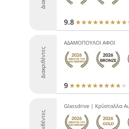
9.8
ΑΔΑΜΟΠΟΥΛΟΙ ΑΦΟΙ
Διακριθέντες
9
Glassdrive | Κρύσταλλα Α
Διακριθέντες