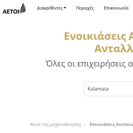
Διακριθέντες
Περιοχές
Επικοινωνία
Ενοικιάσεις
Ανταλλ
Όλες οι επιχειρήσεις
Αετοί της μηχανοκίνησης
Ενοικιάσεις Αυτοκι