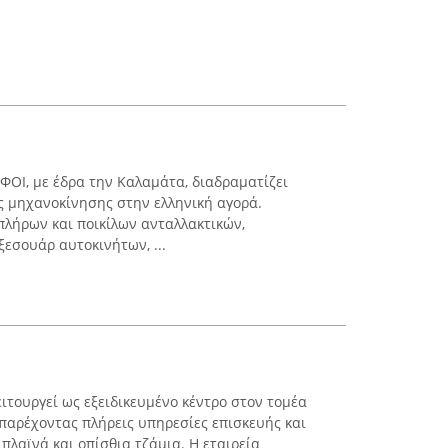
ΟΙ, με έδρα την Καλαμάτα, διαδραματίζει
ς μηχανοκίνησης στην ελληνική αγορά.
πλήρων και ποικίλων ανταλλακτικών,
εσουάρ αυτοκινήτων, ...
ιτουργεί ως εξειδικευμένο κέντρο στον τομέα
παρέχοντας πλήρεις υπηρεσίες επισκευής και
πλαϊνά και οπίσθια τζάμια. Η εταιρεία