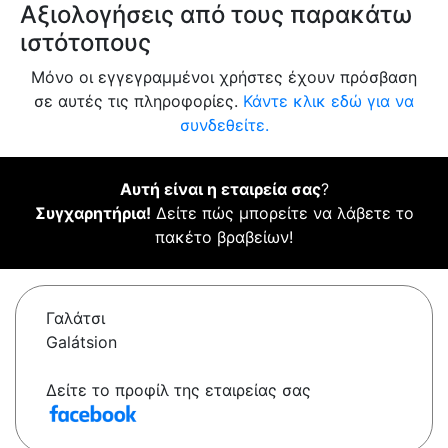
Αξιολογήσεις από τους παρακάτω
ιστότοπους
Μόνο οι εγγεγραμμένοι χρήστες έχουν πρόσβαση
σε αυτές τις πληροφορίες.
Κάντε κλικ εδώ για να
συνδεθείτε.
Αυτή είναι η εταιρεία σας
?
Συγχαρητήρια!
Δείτε πώς μπορείτε να λάβετε το
πακέτο βραβείων!
Γαλάτσι
Galátsion
Δείτε το προφίλ της εταιρείας σας