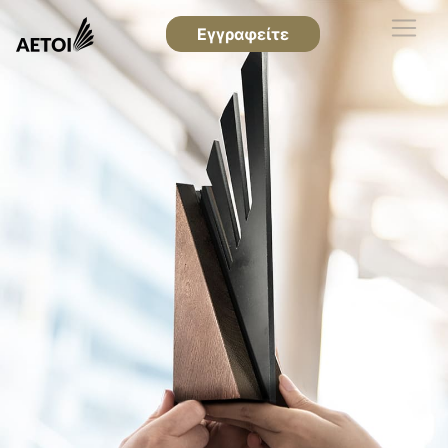
Εγγραφείτε