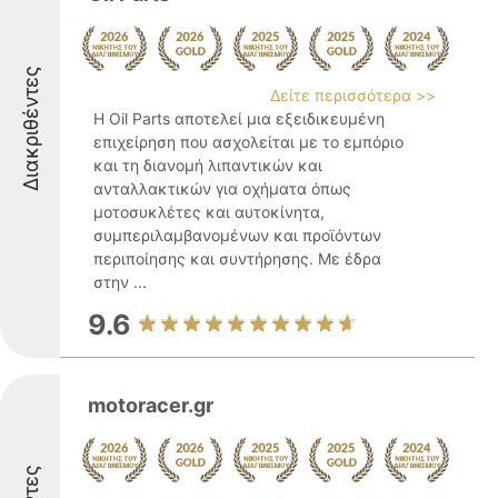
Διακριθέντες
Δείτε περισσότερα >>
Η Oil Parts αποτελεί μια εξειδικευμένη
επιχείρηση που ασχολείται με το εμπόριο
και τη διανομή λιπαντικών και
ανταλλακτικών για οχήματα όπως
μοτοσυκλέτες και αυτοκίνητα,
συμπεριλαμβανομένων και προϊόντων
περιποίησης και συντήρησης. Με έδρα
στην ...
9.6
motoracer.gr