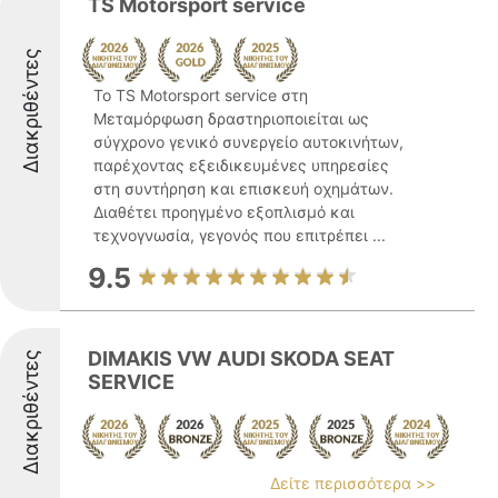
TS Motorsport service
Διακριθέντες
Το TS Motorsport service στη
Μεταμόρφωση δραστηριοποιείται ως
σύγχρονο γενικό συνεργείο αυτοκινήτων,
παρέχοντας εξειδικευμένες υπηρεσίες
στη συντήρηση και επισκευή οχημάτων.
Διαθέτει προηγμένο εξοπλισμό και
τεχνογνωσία, γεγονός που επιτρέπει ...
9.5
DIMAKIS VW AUDI SKODA SEAT
Διακριθέντες
SERVICE
Δείτε περισσότερα >>