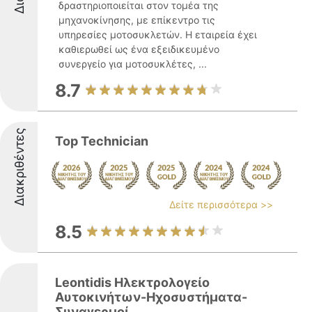
δραστηριοποιείται στον τομέα της
μηχανοκίνησης, με επίκεντρο τις
υπηρεσίες μοτοσυκλετών. Η εταιρεία έχει
καθιερωθεί ως ένα εξειδικευμένο
συνεργείο για μοτοσυκλέτες, ...
8.7
Διακριθέντες
Top Technician
Δείτε περισσότερα >>
8.5
Leontidis Ηλεκτρολογείο
Αυτοκινήτων-Ηχοσυστήματα-
Συναγερμοί