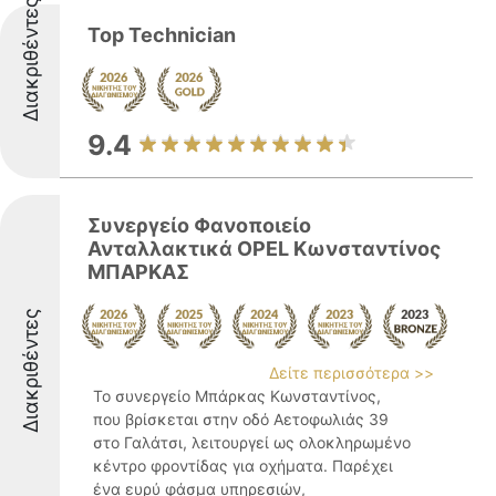
Διακριθέντες
Top Technician
9.4
Συνεργείο Φανοποιείο
Ανταλλακτικά OPEL Κωνσταντίνος
ΜΠΑΡΚΑΣ
Διακριθέντες
Δείτε περισσότερα >>
Το συνεργείο Μπάρκας Κωνσταντίνος,
που βρίσκεται στην οδό Αετοφωλιάς 39
στο Γαλάτσι, λειτουργεί ως ολοκληρωμένο
κέντρο φροντίδας για οχήματα. Παρέχει
ένα ευρύ φάσμα υπηρεσιών,