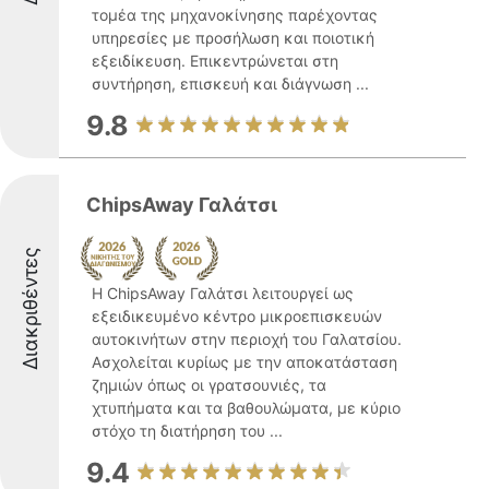
τομέα της μηχανοκίνησης παρέχοντας
υπηρεσίες με προσήλωση και ποιοτική
εξειδίκευση. Επικεντρώνεται στη
συντήρηση, επισκευή και διάγνωση ...
9.8
ChipsAway Γαλάτσι
Διακριθέντες
Η ChipsAway Γαλάτσι λειτουργεί ως
εξειδικευμένο κέντρο μικροεπισκευών
αυτοκινήτων στην περιοχή του Γαλατσίου.
Ασχολείται κυρίως με την αποκατάσταση
ζημιών όπως οι γρατσουνιές, τα
χτυπήματα και τα βαθουλώματα, με κύριο
στόχο τη διατήρηση του ...
9.4