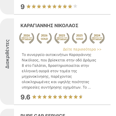
9
ΚΑΡΑΓΙΑΝΝΗΣ ΝΙΚΟΛΑΟΣ
Διακριθέντες
Δείτε περισσότερα >>
Το συνεργείο αυτοκινήτων Καραγιάννης
Νικόλαος, που βρίσκεται στην οδό Δράμας
8 στο Γαλάτσι, δραστηριοποιείται στην
ελληνική αγορά στον τομέα της
μηχανοκίνησης, παρέχοντας
ολοκληρωμένες και υψηλής ποιότητας
υπηρεσίες συντήρησης οχημάτων. Το ...
9.6
PURE CAR SERVICE