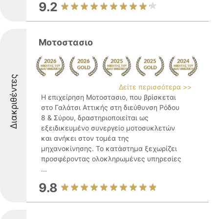
9.2
Μοτοστασιο
Διακριθέντες
Δείτε περισσότερα >>
Η επιχείρηση Μοτοστασιο, που βρίσκεται
στο Γαλάτσι Αττικής στη διεύθυνση Ρόδου
8 & Σύρου, δραστηριοποιείται ως
εξειδικευμένο συνεργείο μοτοσυκλετών
και ανήκει στον τομέα της
μηχανοκίνησης. Το κατάστημα ξεχωρίζει
προσφέροντας ολοκληρωμένες υπηρεσίες
...
9.8