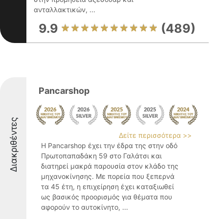
ανταλλακτικών, ...
9.9
(489)
Pancarshop
Διακριθέντες
Δείτε περισσότερα >>
Η Pancarshop έχει την έδρα της στην οδό
Πρωτοπαπαδάκη 59 στο Γαλάτσι και
διατηρεί μακρά παρουσία στον κλάδο της
μηχανοκίνησης. Με πορεία που ξεπερνά
τα 45 έτη, η επιχείρηση έχει καταξιωθεί
ως βασικός προορισμός για θέματα που
αφορούν το αυτοκίνητο, ...