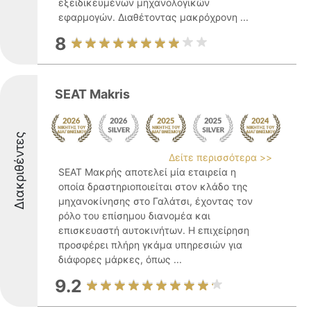
εξειδικευμένων μηχανολογικών
εφαρμογών. Διαθέτοντας μακρόχρονη ...
8
SEAT Makris
Διακριθέντες
Δείτε περισσότερα >>
SEAT Μακρής αποτελεί μία εταιρεία η
οποία δραστηριοποιείται στον κλάδο της
μηχανοκίνησης στο Γαλάτσι, έχοντας τον
ρόλο του επίσημου διανομέα και
επισκευαστή αυτοκινήτων. Η επιχείρηση
προσφέρει πλήρη γκάμα υπηρεσιών για
διάφορες μάρκες, όπως ...
9.2