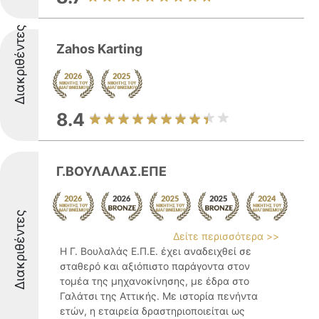
Διακριθέντες
Zahos Karting
8.4
Γ.ΒΟΥΛΑΛΑΣ.ΕΠΕ
Διακριθέντες
Δείτε περισσότερα >>
Η Γ. Βουλαλάς Ε.Π.Ε. έχει αναδειχθεί σε
σταθερό και αξιόπιστο παράγοντα στον
τομέα της μηχανοκίνησης, με έδρα στο
Γαλάτσι της Αττικής. Με ιστορία πενήντα
ετών, η εταιρεία δραστηριοποιείται ως