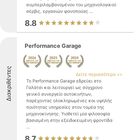
συμπεριλαμβανομένου του μηχανολογικού
σέρβις, εργασιών φανοποιίας ...
8.8
Performance Garage
Διακριθέντες
Δείτε περισσότερα >>
Το Performance Garage εδρεύει στο
Γαλάτσι και λειτουργεί ως σύγχρονο
γενικό συνεργείο αυτοκινήτων,
παρέχοντας ολοκληρωμένες και υψηλής
ποιότητας υπηρεσίες στον τομέα της
μηχανοκίνησης. Υιοθετεί μία φιλοσοφία
βασισμένη στην εξειδικευμένη φροντίδα
...
8.7