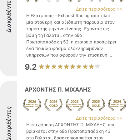
Διακριθέντες
Δείτε περισσότερα >>
Η Εξατμίσεις - Exhaust Racing αποτελεί
μια σταθερή και αξιόπιστη παρουσία στον
τομέα της μηχανοκίνησης. Έχοντας ως
βάση τη Γαλάτσι, στην οδό
Πρωτοπαπαδάκη 52, η εταιρεία προσφέρει
ένα ποικίλο φάσμα ολοκληρωμένων
υπηρεσιών που αφορούν την επισκευή ...
9.2
ΑΡΧΟΝΤΗΣ Π. ΜΙΧΑΛΗΣ
Διακριθέντες
Δείτε περισσότερα >>
Η επιχείρηση ΑΡΧΟΝΤΗΣ Π. ΜΙΧΑΛΗΣ, που
βρίσκεται στην οδό Πρωτοπαπαδάκη 43
στο Γαλάτσι, δραστηριοποιείται στον