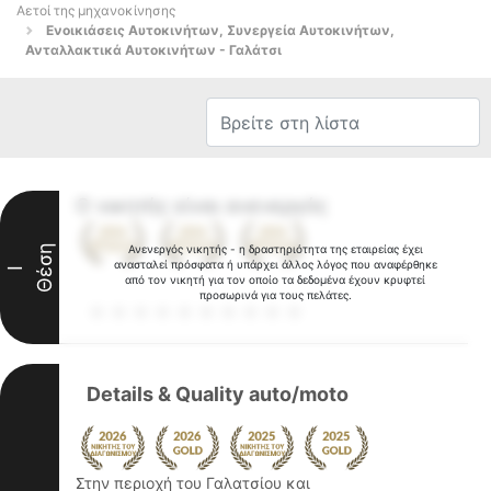
Αετοί της μηχανοκίνησης
Ενοικιάσεις Αυτοκινήτων, Συνεργεία Αυτοκινήτων,
Ανταλλακτικά Αυτοκινήτων - Γαλάτσι
Ο νικητής είναι ανενεργός
Θέση
Ανενεργός νικητής - η δραστηριότητα της εταιρείας έχει
ανασταλεί πρόσφατα ή υπάρχει άλλος λόγος που αναφέρθηκε
I
από τον νικητή για τον οποίο τα δεδομένα έχουν κρυφτεί
προσωρινά για τους πελάτες.
Details & Quality auto/moto
Στην περιοχή του Γαλατσίου και