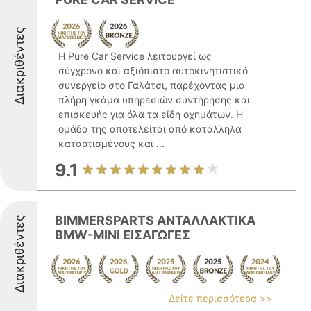
Διακριθέντες
Η Pure Car Service λειτουργεί ως
σύγχρονο και αξιόπιστο αυτοκινητιστικό
συνεργείο στο Γαλάτσι, παρέχοντας μια
πλήρη γκάμα υπηρεσιών συντήρησης και
επισκευής για όλα τα είδη οχημάτων. Η
ομάδα της αποτελείται από κατάλληλα
καταρτισμένους και ...
9.1
BIMMERSPARTS ΑΝΤΑΛΛΑΚΤΙΚΑ
Διακριθέντες
BMW-MINI ΕΙΣΑΓΩΓΕΣ
Δείτε περισσότερα >>