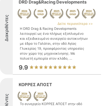
DRD Drag&Racing Developments
Διακριθέντες
Δείτε περισσότερα >>
Η DRD Drag & Racing Developments
λειτουργεί ως ένα πλήρως εξοπλισμένο
και εξειδικευμένο συνεργείο αυτοκινήτων
με έδρα το Γαλάτσι, στην οδό Αγίας
Γλυκερίας 19, προσφέροντας υπηρεσίες
στον χώρο της μηχανοκίνησης. Με
πολυετή εμπειρία στον κλάδο, ...
9.9
ΚΟΡΡΕΣ ΑΠΟΣΤ
Το συνεργείο ΚΟΡΡΕΣ ΑΠΟΣΤ στην οδό