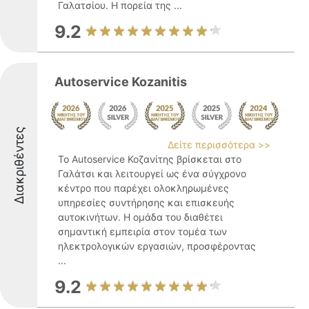
Γαλατσίου. Η πορεία της ...
9.2
Autoservice Kozanitis
Διακριθέντες
Δείτε περισσότερα >>
Το Autoservice Κοζανίτης βρίσκεται στο
Γαλάτσι και λειτουργεί ως ένα σύγχρονο
κέντρο που παρέχει ολοκληρωμένες
υπηρεσίες συντήρησης και επισκευής
αυτοκινήτων. Η ομάδα του διαθέτει
σημαντική εμπειρία στον τομέα των
ηλεκτρολογικών εργασιών, προσφέροντας
...
9.2