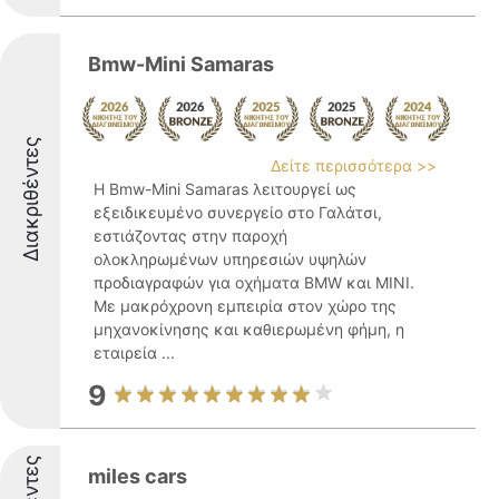
Bmw-Mini Samaras
Διακριθέντες
Δείτε περισσότερα >>
Η Bmw-Mini Samaras λειτουργεί ως
εξειδικευμένο συνεργείο στο Γαλάτσι,
εστιάζοντας στην παροχή
ολοκληρωμένων υπηρεσιών υψηλών
προδιαγραφών για οχήματα BMW και MINI.
Με μακρόχρονη εμπειρία στον χώρο της
μηχανοκίνησης και καθιερωμένη φήμη, η
εταιρεία ...
9
miles cars