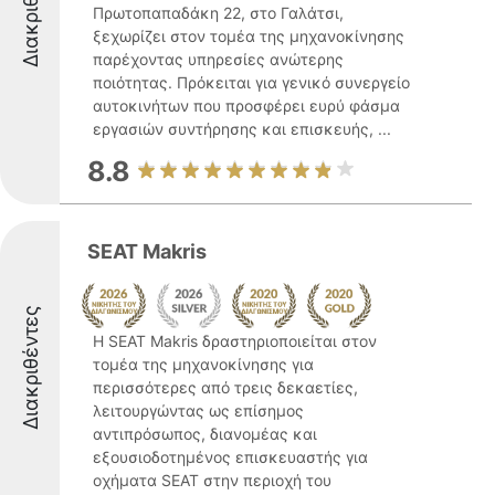
Διακριθέντες
Πρωτοπαπαδάκη 22, στο Γαλάτσι,
ξεχωρίζει στον τομέα της μηχανοκίνησης
παρέχοντας υπηρεσίες ανώτερης
ποιότητας. Πρόκειται για γενικό συνεργείο
αυτοκινήτων που προσφέρει ευρύ φάσμα
εργασιών συντήρησης και επισκευής, ...
8.8
SEAT Makris
Διακριθέντες
Η SEAT Makris δραστηριοποιείται στον
τομέα της μηχανοκίνησης για
περισσότερες από τρεις δεκαετίες,
λειτουργώντας ως επίσημος
αντιπρόσωπος, διανομέας και
εξουσιοδοτημένος επισκευαστής για
οχήματα SEAT στην περιοχή του