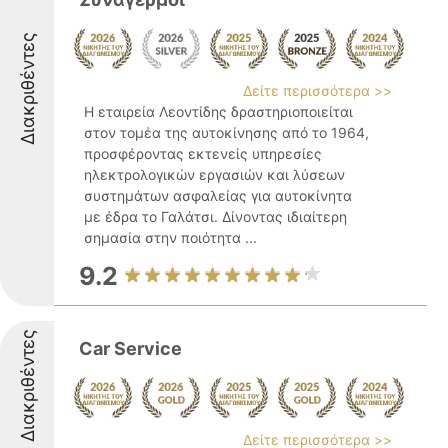
Διακριθέντες
Δείτε περισσότερα >>
Η εταιρεία Λεοντίδης δραστηριοποιείται
στον τομέα της αυτοκίνησης από το 1964,
προσφέροντας εκτενείς υπηρεσίες
ηλεκτρολογικών εργασιών και λύσεων
συστημάτων ασφαλείας για αυτοκίνητα
με έδρα το Γαλάτσι. Δίνοντας ιδιαίτερη
σημασία στην ποιότητα ...
9.2
Διακριθέντες
Car Service
Δείτε περισσότερα >>