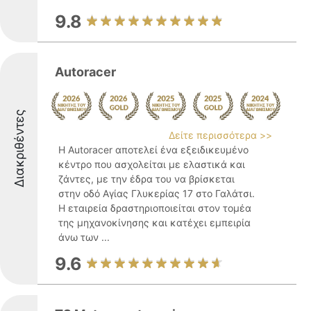
9.8
Autoracer
Διακριθέντες
Δείτε περισσότερα >>
Η Autoracer αποτελεί ένα εξειδικευμένο
κέντρο που ασχολείται με ελαστικά και
ζάντες, με την έδρα του να βρίσκεται
στην οδό Αγίας Γλυκερίας 17 στο Γαλάτσι.
Η εταιρεία δραστηριοποιείται στον τομέα
της μηχανοκίνησης και κατέχει εμπειρία
άνω των ...
9.6