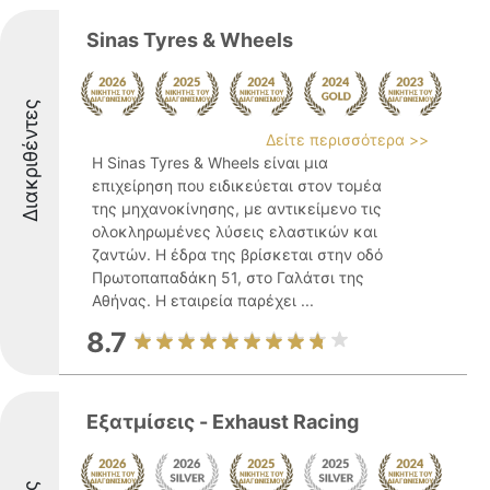
Sinas Tyres & Wheels
Διακριθέντες
Δείτε περισσότερα >>
Η Sinas Tyres & Wheels είναι μια
επιχείρηση που ειδικεύεται στον τομέα
της μηχανοκίνησης, με αντικείμενο τις
ολοκληρωμένες λύσεις ελαστικών και
ζαντών. Η έδρα της βρίσκεται στην οδό
Πρωτοπαπαδάκη 51, στο Γαλάτσι της
Αθήνας. Η εταιρεία παρέχει ...
8.7
Εξατμίσεις - Exhaust Racing