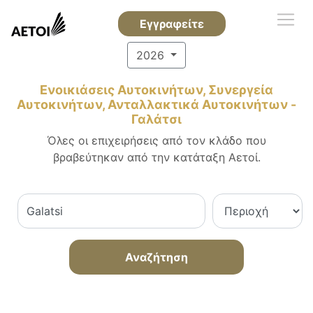
Εγγραφείτε
2026
Ενοικιάσεις Αυτοκινήτων, Συνεργεία
Αυτοκινήτων, Ανταλλακτικά Αυτοκινήτων -
Γαλάτσι
Όλες οι επιχειρήσεις από τον κλάδο που
βραβεύτηκαν από την κατάταξη Αετοί.
Αναζήτηση