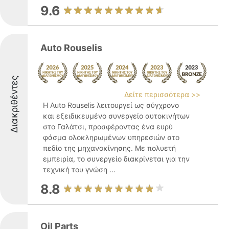
9.6
Auto Rouselis
Διακριθέντες
Δείτε περισσότερα >>
Η Auto Rouselis λειτουργεί ως σύγχρονο
και εξειδικευμένο συνεργείο αυτοκινήτων
στο Γαλάτσι, προσφέροντας ένα ευρύ
φάσμα ολοκληρωμένων υπηρεσιών στο
πεδίο της μηχανοκίνησης. Με πολυετή
εμπειρία, το συνεργείο διακρίνεται για την
τεχνική του γνώση ...
8.8
Oil Parts