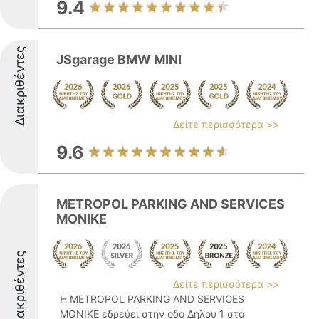
9.4
Διακριθέντες
JSgarage BMW MINI
Δείτε περισσότερα >>
9.6
METROPOL PARKING AND SERVICES
MONIKE
Διακριθέντες
Δείτε περισσότερα >>
Η METROPOL PARKING AND SERVICES
MONIKE εδρεύει στην οδό Δήλου 1 στο