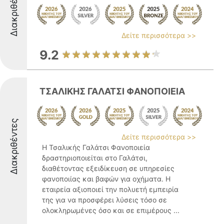
Διακριθέντες
Δείτε περισσότερα >>
9.2
ΤΣΑΛΙΚΗΣ ΓΑΛΑΤΣΙ ΦΑΝΟΠΟΙΕΙΑ
Διακριθέντες
Δείτε περισσότερα >>
Η Τσαλικής Γαλάτσι Φανοποιεία
δραστηριοποιείται στο Γαλάτσι,
διαθέτοντας εξειδίκευση σε υπηρεσίες
φανοποιίας και βαφών για οχήματα. Η
εταιρεία αξιοποιεί την πολυετή εμπειρία
της για να προσφέρει λύσεις τόσο σε
ολοκληρωμένες όσο και σε επιμέρους ...