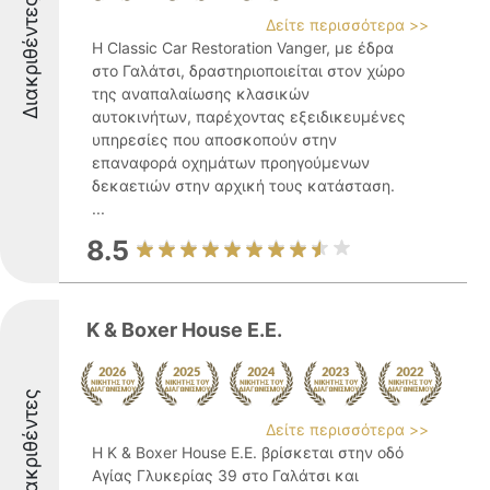
Διακριθέντες
Δείτε περισσότερα >>
Η Classic Car Restoration Vanger, με έδρα
στο Γαλάτσι, δραστηριοποιείται στον χώρο
της αναπαλαίωσης κλασικών
αυτοκινήτων, παρέχοντας εξειδικευμένες
υπηρεσίες που αποσκοπούν στην
επαναφορά οχημάτων προηγούμενων
δεκαετιών στην αρχική τους κατάσταση.
...
8.5
K & Boxer House E.E.
Διακριθέντες
Δείτε περισσότερα >>
Η K & Boxer House E.E. βρίσκεται στην οδό
Αγίας Γλυκερίας 39 στο Γαλάτσι και