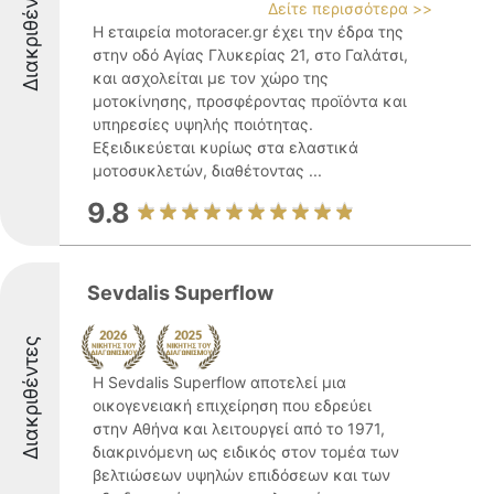
Διακριθέντες
Δείτε περισσότερα >>
Η εταιρεία motoracer.gr έχει την έδρα της
στην οδό Αγίας Γλυκερίας 21, στο Γαλάτσι,
και ασχολείται με τον χώρο της
μοτοκίνησης, προσφέροντας προϊόντα και
υπηρεσίες υψηλής ποιότητας.
Εξειδικεύεται κυρίως στα ελαστικά
μοτοσυκλετών, διαθέτοντας ...
9.8
Sevdalis Superflow
Διακριθέντες
Η Sevdalis Superflow αποτελεί μια
οικογενειακή επιχείρηση που εδρεύει
στην Αθήνα και λειτουργεί από το 1971,
διακρινόμενη ως ειδικός στον τομέα των
βελτιώσεων υψηλών επιδόσεων και των