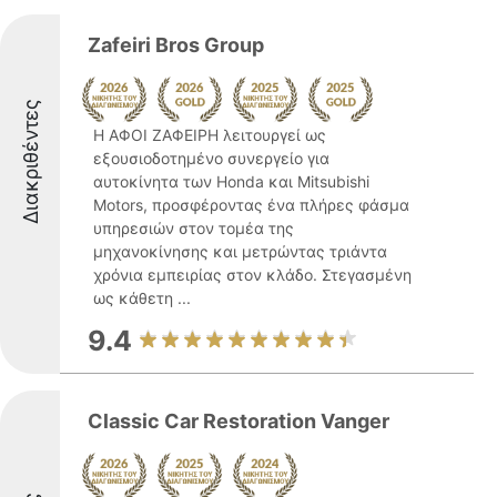
Zafeiri Bros Group
Διακριθέντες
Η ΑΦΟΙ ΖΑΦΕΙΡΗ λειτουργεί ως
εξουσιοδοτημένο συνεργείο για
αυτοκίνητα των Honda και Mitsubishi
Motors, προσφέροντας ένα πλήρες φάσμα
υπηρεσιών στον τομέα της
μηχανοκίνησης και μετρώντας τριάντα
χρόνια εμπειρίας στον κλάδο. Στεγασμένη
ως κάθετη ...
9.4
Classic Car Restoration Vanger