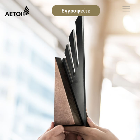
Εγγραφείτε