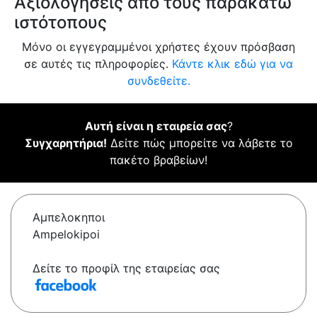
Αξιολογήσεις από τους παρακάτω
ιστότοπους
Μόνο οι εγγεγραμμένοι χρήστες έχουν πρόσβαση
σε αυτές τις πληροφορίες.
Κάντε κλικ εδώ για να
συνδεθείτε.
Αυτή είναι η εταιρεία σας
?
Συγχαρητήρια!
Δείτε πώς μπορείτε να λάβετε το
πακέτο βραβείων!
Αμπελοκηποι
Ampelokipoi
Δείτε το προφίλ της εταιρείας σας