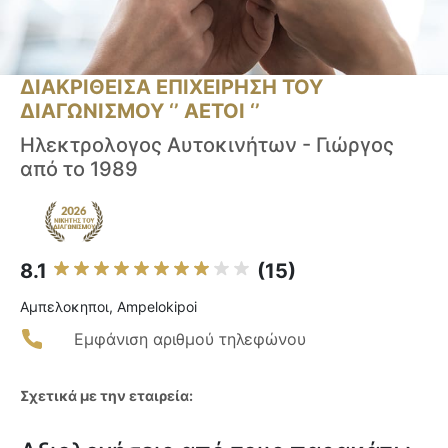
ΔΙΑΚΡΙΘΕΙΣΑ ΕΠΙΧΕΙΡΗΣΗ ΤΟΥ
ΔΙΑΓΩΝΙΣΜΟΥ ‘’ ΑΕΤΟΙ ‘’
Ηλεκτρολογος Αυτοκινήτων - Γιώργος
από το 1989
8.1
(15)
Αμπελοκηποι, Ampelokipoi
Εμφάνιση αριθμού τηλεφώνου
Σχετικά με την εταιρεία: