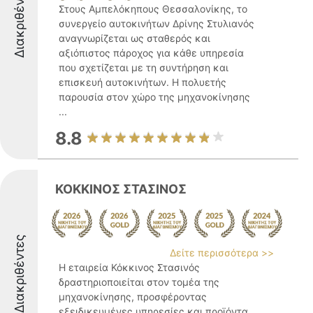
Διακριθέντες
Στους Αμπελόκηπους Θεσσαλονίκης, το
συνεργείο αυτοκινήτων Δρίνης Στυλιανός
αναγνωρίζεται ως σταθερός και
αξιόπιστος πάροχος για κάθε υπηρεσία
που σχετίζεται με τη συντήρηση και
επισκευή αυτοκινήτων. Η πολυετής
παρουσία στον χώρο της μηχανοκίνησης
...
8.8
ΚΟΚΚΙΝΟΣ ΣΤΑΣΙΝΟΣ
Διακριθέντες
Δείτε περισσότερα >>
Η εταιρεία Κόκκινος Στασινός
δραστηριοποιείται στον τομέα της
μηχανοκίνησης, προσφέροντας
εξειδικευμένες υπηρεσίες και προϊόντα