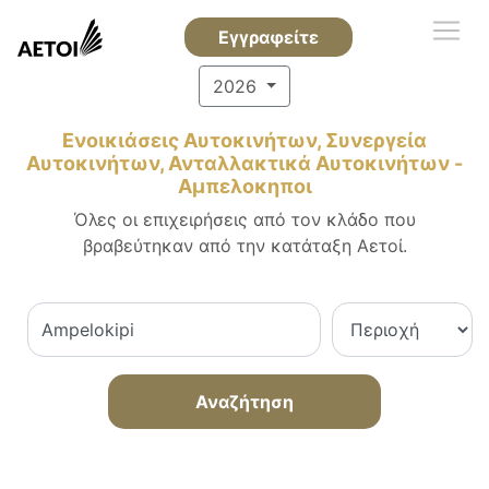
Εγγραφείτε
2026
Ενοικιάσεις Αυτοκινήτων, Συνεργεία
Αυτοκινήτων, Ανταλλακτικά Αυτοκινήτων -
Αμπελοκηποι
Όλες οι επιχειρήσεις από τον κλάδο που
βραβεύτηκαν από την κατάταξη Αετοί.
Αναζήτηση