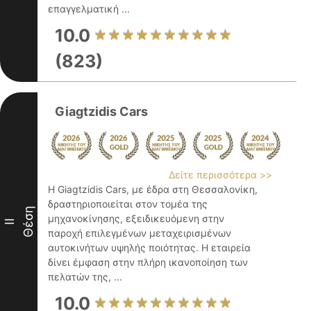
επαγγελματική ...
10.0
(823)
Giagtzidis Cars
Δείτε περισσότερα >>
Η Giagtzidis Cars, με έδρα στη Θεσσαλονίκη,
δραστηριοποιείται στον τομέα της
Θέση
μηχανοκίνησης, εξειδικευόμενη στην
II
παροχή επιλεγμένων μεταχειρισμένων
αυτοκινήτων υψηλής ποιότητας. Η εταιρεία
δίνει έμφαση στην πλήρη ικανοποίηση των
πελατών της, ...
10.0