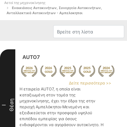
Αετοί της μηχανοκίνησης
Ενοικιάσεις Αυτοκινήτων, Συνεργεία Αυτοκινήτων,
Ανταλλακτικά Αυτοκινήτων - Αμπελοκηποι
AUTO7
Δείτε περισσότερα >>
Η εταιρεία AUTO7, η οποία είναι
καταξιωμένη στον τομέα της
Θέση
μηχανοκίνησης, έχει την έδρα της στην
I
περιοχή Αμπελόκηποι-Μενεμένη και
εξειδικεύεται στην προσφορά υψηλού
επιπέδου εμπειρίας για όσους
ενδιαφέρονται να αγοράσουν αυτοκίνητο. Η