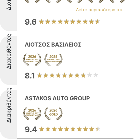
Δείτε περισσότερα >>
9.6
Διακριθέντες
ΛΙΟΤΣΟΣ ΒΑΣΙΛΕΙΟΣ
8.1
Διακριθέντες
ASTAKOS AUTO GROUP
9.4