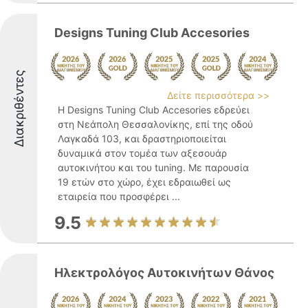
Designs Tuning Club Accesories
Διακριθέντες
Δείτε περισσότερα >>
Η Designs Tuning Club Accesories εδρεύει
στη Νεάπολη Θεσσαλονίκης, επί της οδού
Λαγκαδά 103, και δραστηριοποιείται
δυναμικά στον τομέα των αξεσουάρ
αυτοκινήτου και του tuning. Με παρουσία
19 ετών στο χώρο, έχει εδραιωθεί ως
εταιρεία που προσφέρει ...
9.5
Ηλεκτρολόγος Αυτοκινήτων Θάνος