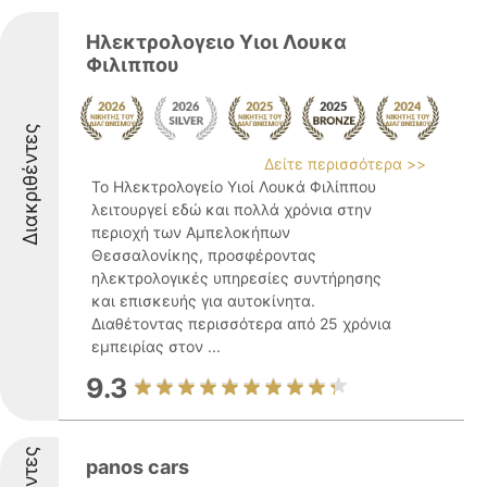
Ηλεκτρολογειο Υιοι Λουκα
Φιλιππου
Διακριθέντες
Δείτε περισσότερα >>
Το Ηλεκτρολογείο Υιοί Λουκά Φιλίππου
λειτουργεί εδώ και πολλά χρόνια στην
περιοχή των Αμπελοκήπων
Θεσσαλονίκης, προσφέροντας
ηλεκτρολογικές υπηρεσίες συντήρησης
και επισκευής για αυτοκίνητα.
Διαθέτοντας περισσότερα από 25 χρόνια
εμπειρίας στον ...
9.3
panos cars