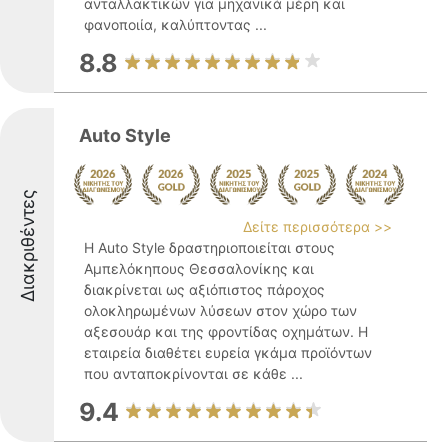
ανταλλακτικών για μηχανικά μέρη και
φανοποιία, καλύπτοντας ...
8.8
Auto Style
Διακριθέντες
Δείτε περισσότερα >>
Η Auto Style δραστηριοποιείται στους
Αμπελόκηπους Θεσσαλονίκης και
διακρίνεται ως αξιόπιστος πάροχος
ολοκληρωμένων λύσεων στον χώρο των
αξεσουάρ και της φροντίδας οχημάτων. Η
εταιρεία διαθέτει ευρεία γκάμα προϊόντων
που ανταποκρίνονται σε κάθε ...
9.4