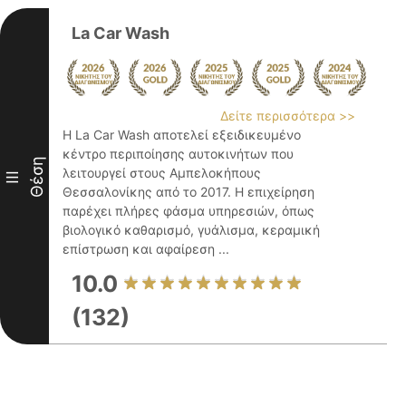
La Car Wash
Δείτε περισσότερα >>
Η La Car Wash αποτελεί εξειδικευμένο
κέντρο περιποίησης αυτοκινήτων που
Θέση
λειτουργεί στους Αμπελοκήπους
III
Θεσσαλονίκης από το 2017. Η επιχείρηση
παρέχει πλήρες φάσμα υπηρεσιών, όπως
βιολογικό καθαρισμό, γυάλισμα, κεραμική
επίστρωση και αφαίρεση ...
10.0
(132)