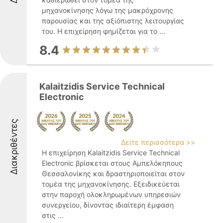
μηχανοκίνησης λόγω της μακρόχρονης
παρουσίας και της αξιόπιστης λειτουργίας
του. Η επιχείρηση φημίζεται για το ...
8.4
Kalaitzidis Service Technical
Electronic
Διακριθέντες
Δείτε περισσότερα >>
Η επιχείρηση Kalaitzidis Service Technical
Electronic βρίσκεται στους Αμπελόκηπους
Θεσσαλονίκης και δραστηριοποιείται στον
τομέα της μηχανοκίνησης. Εξειδικεύεται
στην παροχή ολοκληρωμένων υπηρεσιών
συνεργείου, δίνοντας ιδιαίτερη έμφαση
στις ...