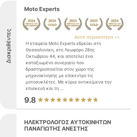
Moto Experts
Διακριθέντες
Δείτε περισσότερα >>
Η εταιρεία Moto Experts εδρεύει στη
Θεσσαλονίκη, στη Λεωφόρο 28ης
Οκτωβρίου 44, και αποτελεί ένα
καταξιωμένο συνεργείο που
δραστηριοποιείται στον χώρο της
μηχανοκίνησης με επίκεντρο τις
μοτοσυκλέτες. Με κύρια αντικείμενα την
επισκευή και τη ...
9.8
ΗΛΕΚΤΡΟΛΟΓΟΣ ΑΥΤΟΚΙΝΗΤΩΝ
ΠΑΝΑΓΙΩΤΗΣ ΑΝΕΣΤΗΣ