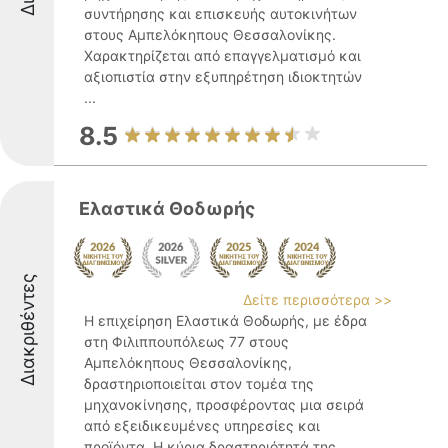
συντήρησης και επισκευής αυτοκινήτων
στους Αμπελόκηπους Θεσσαλονίκης.
Χαρακτηρίζεται από επαγγελματισμό και
αξιοπιστία στην εξυπηρέτηση ιδιοκτητών
...
8.5
Ελαστικά Θοδωρής
Διακριθέντες
Δείτε περισσότερα >>
Η επιχείρηση Ελαστικά Θοδωρής, με έδρα
στη Φιλιππουπόλεως 77 στους
Αμπελόκηπους Θεσσαλονίκης,
δραστηριοποιείται στον τομέα της
μηχανοκίνησης, προσφέροντας μια σειρά
από εξειδικευμένες υπηρεσίες και
προϊόντα. Η κύρια δραστηριότητά της