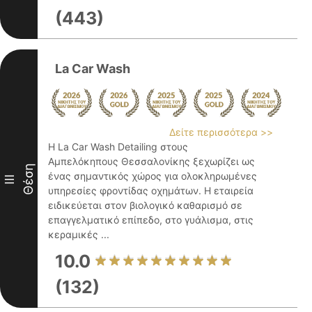
(443)
La Car Wash
Δείτε περισσότερα >>
Η La Car Wash Detailing στους
Αμπελόκηπους Θεσσαλονίκης ξεχωρίζει ως
Θέση
ένας σημαντικός χώρος για ολοκληρωμένες
III
υπηρεσίες φροντίδας οχημάτων. Η εταιρεία
ειδικεύεται στον βιολογικό καθαρισμό σε
επαγγελματικό επίπεδο, στο γυάλισμα, στις
κεραμικές ...
10.0
(132)