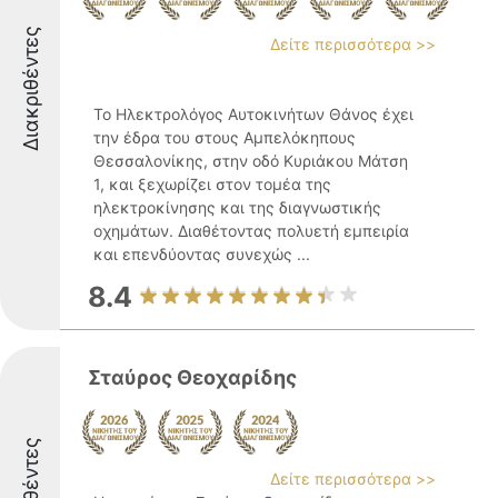
Διακριθέντες
Δείτε περισσότερα >>
Το Ηλεκτρολόγος Αυτοκινήτων Θάνος έχει
την έδρα του στους Αμπελόκηπους
Θεσσαλονίκης, στην οδό Κυριάκου Μάτση
1, και ξεχωρίζει στον τομέα της
ηλεκτροκίνησης και της διαγνωστικής
οχημάτων. Διαθέτοντας πολυετή εμπειρία
και επενδύοντας συνεχώς ...
8.4
Σταύρος Θεοχαρίδης
Δείτε περισσότερα >>