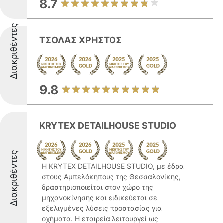
8.7
Διακριθέντες
ΤΣΟΛΑΣ ΧΡΗΣΤΟΣ
9.8
KRYTEX DETAILHOUSE STUDIO
Διακριθέντες
Η KRYTEX DETAILHOUSE STUDIO, με έδρα
στους Αμπελόκηπους της Θεσσαλονίκης,
δραστηριοποιείται στον χώρο της
μηχανοκίνησης και ειδικεύεται σε
εξελιγμένες λύσεις προστασίας για
οχήματα. Η εταιρεία λειτουργεί ως