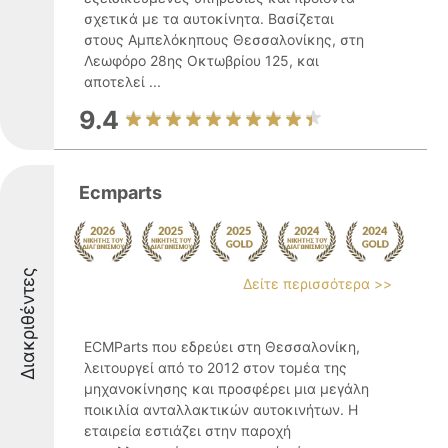
σχετικά με τα αυτοκίνητα. Βασίζεται
στους Αμπελόκηπους Θεσσαλονίκης, στη
Λεωφόρο 28ης Οκτωβρίου 125, και
αποτελεί ...
9.4
Εcmparts
Διακριθέντες
Δείτε περισσότερα >>
ECMParts που εδρεύει στη Θεσσαλονίκη,
λειτουργεί από το 2012 στον τομέα της
μηχανοκίνησης και προσφέρει μια μεγάλη
ποικιλία ανταλλακτικών αυτοκινήτων. Η
εταιρεία εστιάζει στην παροχή