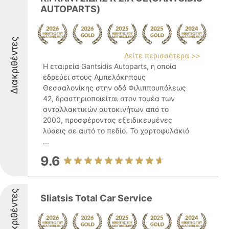
AUTOPARTS)
Διακριθέντες
Δείτε περισσότερα >>
Η εταιρεία Gantsidis Autoparts, η οποία
εδρεύει στους Αμπελόκηπους
Θεσσαλονίκης στην οδό Φιλιππουπόλεως
42, δραστηριοποιείται στον τομέα των
ανταλλακτικών αυτοκινήτων από το
2000, προσφέροντας εξειδικευμένες
λύσεις σε αυτό το πεδίο. Το χαρτοφυλάκιό
...
9.6
Διακριθέντες
Sliatsis Total Car Service