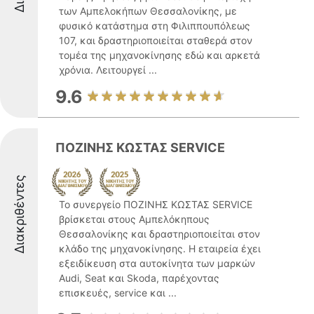
των Αμπελοκήπων Θεσσαλονίκης, με
φυσικό κατάστημα στη Φιλιππουπόλεως
107, και δραστηριοποιείται σταθερά στον
τομέα της μηχανοκίνησης εδώ και αρκετά
χρόνια. Λειτουργεί ...
9.6
ΠΟΖΙΝΗΣ ΚΩΣΤΑΣ SERVICE
Διακριθέντες
Το συνεργείο ΠΟΖΙΝΗΣ ΚΩΣΤΑΣ SERVICE
βρίσκεται στους Αμπελόκηπους
Θεσσαλονίκης και δραστηριοποιείται στον
κλάδο της μηχανοκίνησης. Η εταιρεία έχει
εξειδίκευση στα αυτοκίνητα των μαρκών
Audi, Seat και Skoda, παρέχοντας
επισκευές, service και ...