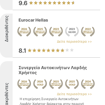
9.6
Διακριθέντες
Eurocar Hellas
Δείτε περισσότερα >>
8.1
Συνεργείο Αυτοκινήτων Λαρδής
Χρήστος
Διακριθέντες
Δείτε περισσότερα >>
Η επιχείρηση Συνεργείο Αυτοκινήτων
Λαρδής Χρήστος βρίσκεται στην περιοχή