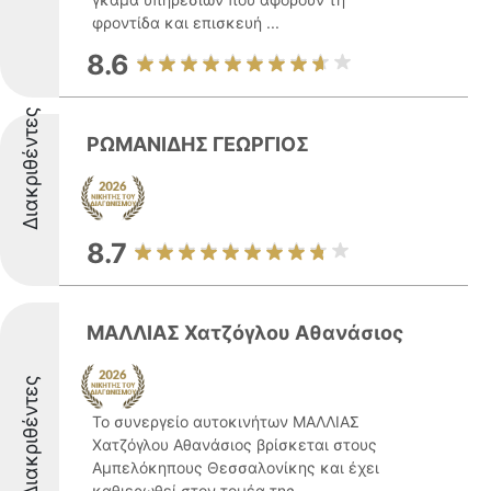
φροντίδα και επισκευή ...
8.6
Διακριθέντες
ΡΩΜΑΝΙΔΗΣ ΓΕΩΡΓΙΟΣ
8.7
ΜΑΛΛΙΑΣ Χατζόγλου Αθανάσιος
Διακριθέντες
Το συνεργείο αυτοκινήτων ΜΑΛΛΙΑΣ
Χατζόγλου Αθανάσιος βρίσκεται στους
Αμπελόκηπους Θεσσαλονίκης και έχει
καθιερωθεί στον τομέα της