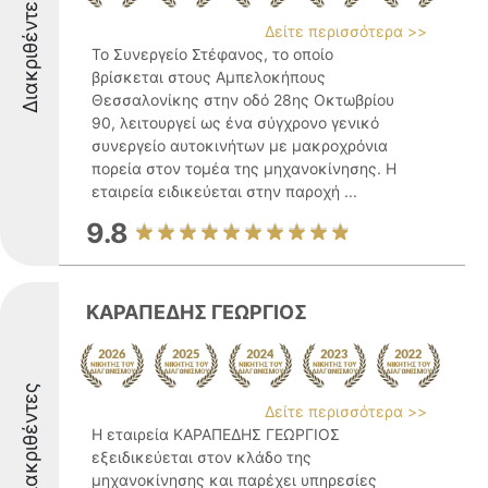
Διακριθέντες
Δείτε περισσότερα >>
Το Συνεργείο Στέφανος, το οποίο
βρίσκεται στους Αμπελοκήπους
Θεσσαλονίκης στην οδό 28ης Οκτωβρίου
90, λειτουργεί ως ένα σύγχρονο γενικό
συνεργείο αυτοκινήτων με μακροχρόνια
πορεία στον τομέα της μηχανοκίνησης. Η
εταιρεία ειδικεύεται στην παροχή ...
9.8
ΚΑΡΑΠΕΔΗΣ ΓΕΩΡΓΙΟΣ
Διακριθέντες
Δείτε περισσότερα >>
Η εταιρεία ΚΑΡΑΠΕΔΗΣ ΓΕΩΡΓΙΟΣ
εξειδικεύεται στον κλάδο της
μηχανοκίνησης και παρέχει υπηρεσίες