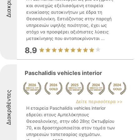
και συνεχώς εξελισσόμενη εταιρεία
ενοικίασης αυτοκινήτων με έδρα τη
Θεσσαλονίκη. Εστιάζοντας στην παροχή
υπηρεσιών υψηλής ποιότητας, έχει ως
στόχο να προσφέρει αξιόπιστες λύσεις
μετακίνησης που ανταποκρίνονται ...
8.9
Paschalidis vehicles interior
Διακριθέντες
Δείτε περισσότερα >>
Η εταιρεία Paschalidis vehicles interior
εδρεύει στους Αμπελόκηπους
Θεσσαλονίκης, στην οδό 28ης Οκτωβρίου
70, και δραστηριοποιείται στον τομέα των
υπηρεσιών ταπετσαρίας οχημάτων.