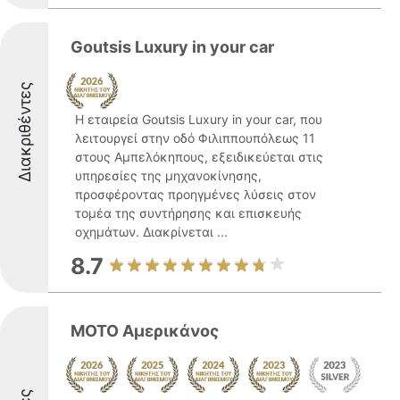
Goutsis Luxury in your car
Διακριθέντες
Η εταιρεία Goutsis Luxury in your car, που
λειτουργεί στην οδό Φιλιππουπόλεως 11
στους Αμπελόκηπους, εξειδικεύεται στις
υπηρεσίες της μηχανοκίνησης,
προσφέροντας προηγμένες λύσεις στον
τομέα της συντήρησης και επισκευής
οχημάτων. Διακρίνεται ...
8.7
ΜΟΤΟ Αμερικάνος