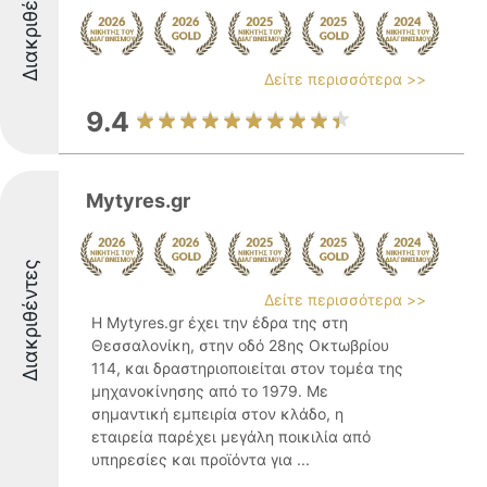
Διακριθέντες
Δείτε περισσότερα >>
9.4
Mytyres.gr
Διακριθέντες
Δείτε περισσότερα >>
Η Mytyres.gr έχει την έδρα της στη
Θεσσαλονίκη, στην οδό 28ης Οκτωβρίου
114, και δραστηριοποιείται στον τομέα της
μηχανοκίνησης από το 1979. Με
σημαντική εμπειρία στον κλάδο, η
εταιρεία παρέχει μεγάλη ποικιλία από
υπηρεσίες και προϊόντα για ...