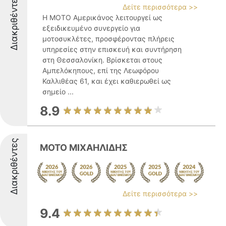
Διακριθέντες
Δείτε περισσότερα >>
Η ΜΟΤΟ Αμερικάνος λειτουργεί ως
εξειδικευμένο συνεργείο για
μοτοσυκλέτες, προσφέροντας πλήρεις
υπηρεσίες στην επισκευή και συντήρηση
στη Θεσσαλονίκη. Βρίσκεται στους
Αμπελόκηπους, επί της Λεωφόρου
Καλλιθέας 61, και έχει καθιερωθεί ως
σημείο ...
8.9
Διακριθέντες
ΜΟΤΟ ΜΙΧΑΗΛΙΔΗΣ
Δείτε περισσότερα >>
9.4