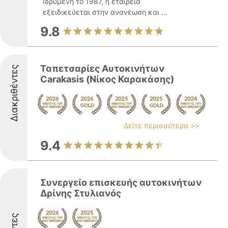
Ιδρυμένη το 1987, η εταιρεία
εξειδικεύεται στην ανανέωση και ...
9.8
Ταπετσαρίες Αυτοκινήτων
Διακριθέντες
Carakasis (Νίκος Καρακάσης)
Δείτε περισσότερα >>
9.4
Συνεργείο επισκευής αυτοκινήτων
Δρίνης Στυλιανός