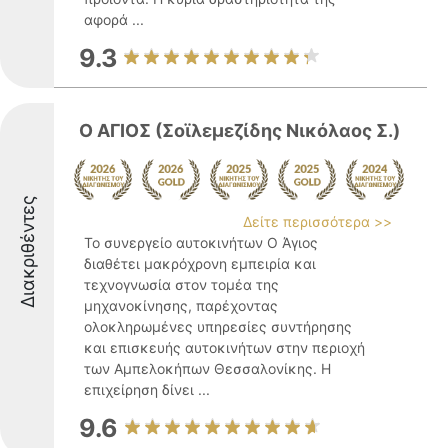
αφορά ...
9.3
Ο ΑΓΙΟΣ (Σοϊλεμεζίδης Νικόλαος Σ.)
Διακριθέντες
Δείτε περισσότερα >>
Το συνεργείο αυτοκινήτων Ο Άγιος
διαθέτει μακρόχρονη εμπειρία και
τεχνογνωσία στον τομέα της
μηχανοκίνησης, παρέχοντας
ολοκληρωμένες υπηρεσίες συντήρησης
και επισκευής αυτοκινήτων στην περιοχή
των Αμπελοκήπων Θεσσαλονίκης. Η
επιχείρηση δίνει ...
9.6