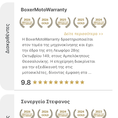
BoxerMotoWarranty
Διακριθέντες
Δείτε περισσότερα >>
Η BoxerMotoWarranty δραστηριοποιείται
στον τομέα της μηχανοκίνησης και έχει
την έδρα της στη Λεωφόρο 28ης
Οκτωβρίου 149, στους Αμπελόκηπους
Θεσσαλονίκης. Η επιχείρηση διακρίνεται
για την εξειδίκευσή της στις
μοτοσικλέτες, δίνοντας έμφαση στα ...
9.8
Συνεργείο Στεφανος