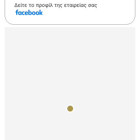
Δείτε το προφίλ της εταιρείας σας