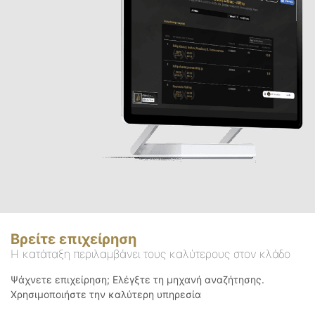
Βρείτε επιχείρηση
Η κατάταξη περιλαμβάνει τους καλύτερους στον κλάδο
Ψάχνετε επιχείρηση; Ελέγξτε τη μηχανή αναζήτησης.
Χρησιμοποιήστε την καλύτερη υπηρεσία