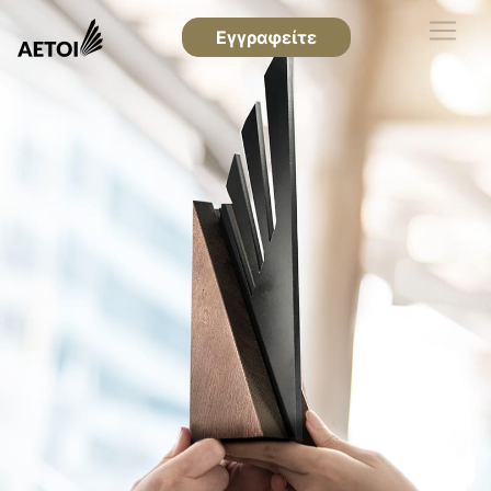
Εγγραφείτε