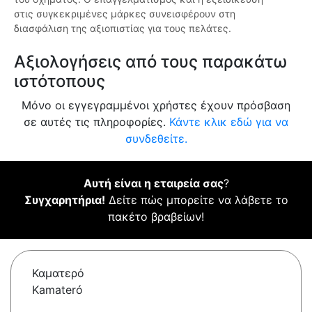
στις συγκεκριμένες μάρκες συνεισφέρουν στη
διασφάλιση της αξιοπιστίας για τους πελάτες.
Αξιολογήσεις από τους παρακάτω
ιστότοπους
Μόνο οι εγγεγραμμένοι χρήστες έχουν πρόσβαση
σε αυτές τις πληροφορίες.
Κάντε κλικ εδώ για να
συνδεθείτε.
Αυτή είναι η εταιρεία σας
?
Συγχαρητήρια!
Δείτε πώς μπορείτε να λάβετε το
πακέτο βραβείων!
Καματερό
Kamateró