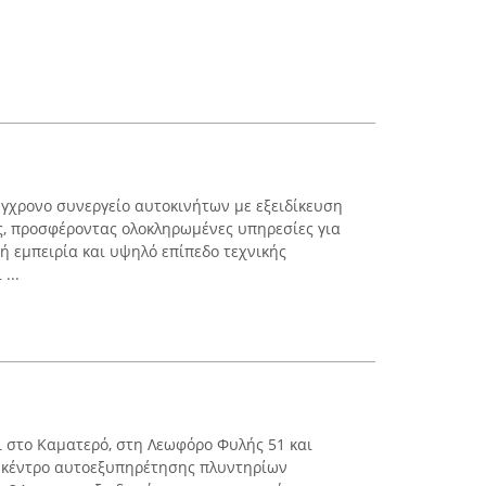
σύγχρονο συνεργείο αυτοκινήτων με εξειδίκευση
ς, προσφέροντας ολοκληρωμένες υπηρεσίες για
ή εμπειρία και υψηλό επίπεδο τεχνικής
...
ι στο Καματερό, στη Λεωφόρο Φυλής 51 και
ο κέντρο αυτοεξυπηρέτησης πλυντηρίων