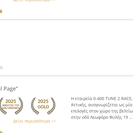
l Page"
Η εταιρεία 0-400 TUNE 2 RACE,
Αττικής, αναγνωρίζεται ως μία
επιλογές στον χώρο της βελτί
στην οδό Λεωφόρο Φυλής 19 ...
Δείτε περισσότερα >>