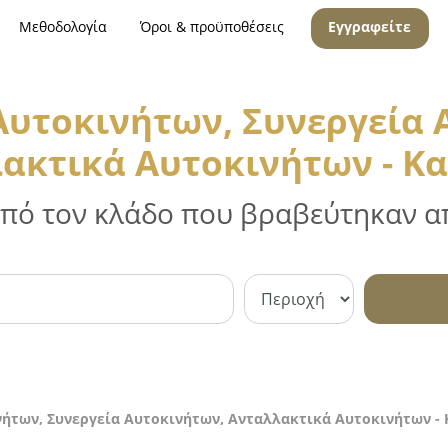
Μεθοδολογία
Όροι & προϋποθέσεις
Εγγραφείτε
 Αυτοκινήτων, Συνεργεία 
ακτικά Αυτοκινήτων - Κ
 από τον κλάδο που βραβεύτηκαν απ
νήτων, Συνεργεία Αυτοκινήτων, Ανταλλακτικά Αυτοκινήτων -