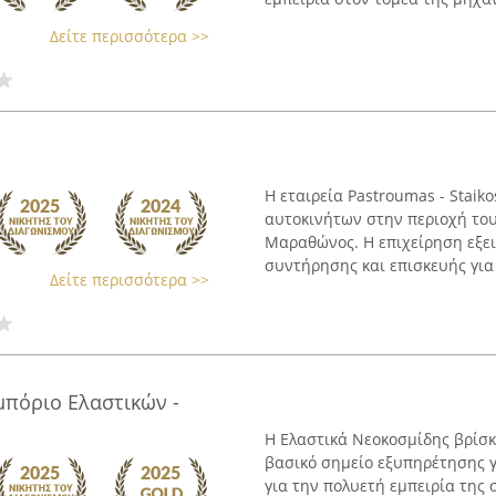
Δείτε περισσότερα >>
Η εταιρεία Pastroumas - Staik
αυτοκινήτων στην περιοχή του
Μαραθώνος. Η επιχείρηση εξει
συντήρησης και επισκευής για 
Δείτε περισσότερα >>
μπόριο Ελαστικών -
Η Ελαστικά Νεοκοσμίδης βρίσκ
βασικό σημείο εξυπηρέτησης γι
για την πολυετή εμπειρία της