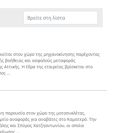
οιείται στον χώρο της μηχανοκίνησης παρέχοντας
κής βοήθειας και ασφαλούς μεταφοράς
 Αττικής. Η έδρα της εταιρείας βρίσκεται στο
ος ...
νη παρουσία στον χώρο της μοτοσυκλέτας,
μείο αναφοράς για αναβάτες στο Καματερό. Την
χάλης και Σπύρος Χατζηαντωνίου, οι οποίοι
ίωσης ...