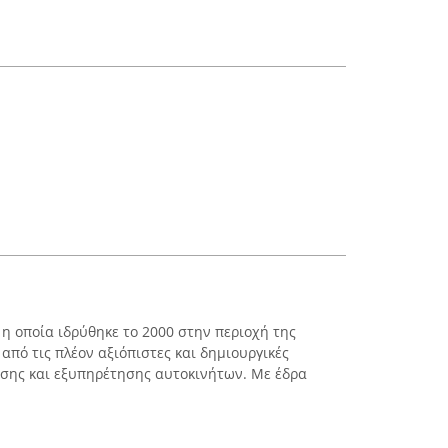
 η οποία ιδρύθηκε το 2000 στην περιοχή της
 από τις πλέον αξιόπιστες και δημιουργικές
ωσης και εξυπηρέτησης αυτοκινήτων. Με έδρα