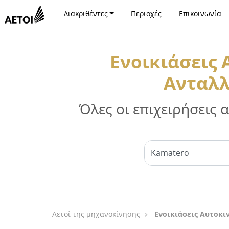
Διακριθέντες
Περιοχές
Επικοινωνία
Ενοικιάσεις
Ανταλλ
Όλες οι επιχειρήσεις
Αετοί της μηχανοκίνησης
Ενοικιάσεις Αυτοκι