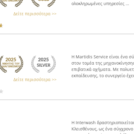
ολοκληρωμένες υπηρεσίες ...
Δείτε περισσότερα >>
Η Martidis Service είναι ένα 
στον τομέα της μηχανοκίνηση
επιβατικά οχήματα. Με πολυετ
εκπαίδευσης, το συνεργείο έχει 
Δείτε περισσότερα >>
Η Interwash δραστηριοποιείτα
Κλεισθένους, ως ένα σύγχρον