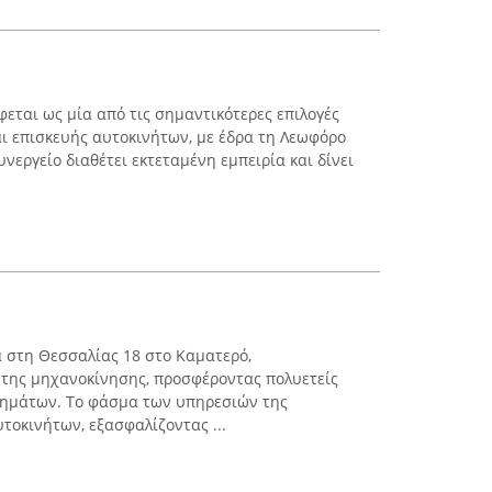
φεται ως μία από τις σημαντικότερες επιλογές
ι επισκευής αυτοκινήτων, με έδρα τη Λεωφόρο
νεργείο διαθέτει εκτεταμένη εμπειρία και δίνει
α στη Θεσσαλίας 18 στο Καματερό,
 της μηχανοκίνησης, προσφέροντας πολυετείς
οχημάτων. Το φάσμα των υπηρεσιών της
τοκινήτων, εξασφαλίζοντας ...