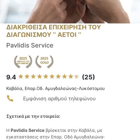
ΔΙΑΚΡΙΘΕΙΣΑ ΕΠΙΧΕΙΡΗΣΗ ΤΟΥ
ΔΙΑΓΩΝΙΣΜΟΥ ‘’ ΑΕΤΟΙ ‘’
Pavlidis Service
9.4
(25)
Καβάλα, Επαρ.Οδ. Αμυγδαλεώνας-Λυκόστομου
Εμφάνιση αριθμού τηλεφώνου
Σχετικά με την εταιρεία:
Η
Pavlidis Service
βρίσκεται στην Καβάλα, με
εγκαταστάσεις στην Επαρ. Οδό Αμυγδαλεώνα-