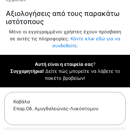
Αξιολογήσεις από τους παρακάτω
ιστότοπους
Μόνο οι εγγεγραμμένοι χρήστες έχουν πρόσβαση
σε αυτές τις πληροφορίες.
Κάντε κλικ εδώ για να
συνδεθείτε.
Αυτή είναι η εταιρεία σας
?
Συγχαρητήρια!
Δείτε πώς μπορείτε να λάβετε το
πακέτο βραβείων!
Καβάλα
Επαρ.Οδ. Αμυγδαλεώνας-Λυκόστομου