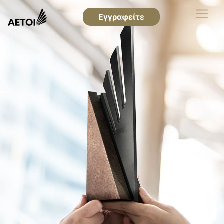
Εγγραφείτε