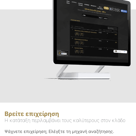
Βρείτε επιχείρηση
Η κατάταξη περιλαμβάνει τους καλύτερους στον κλάδο
Ψάχνετε επιχείρηση; Ελέγξτε τη μηχανή αναζήτησης.