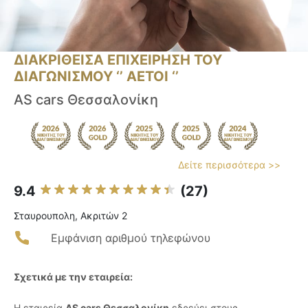
ΔΙΑΚΡΙΘΕΙΣΑ ΕΠΙΧΕΙΡΗΣΗ ΤΟΥ
ΔΙΑΓΩΝΙΣΜΟΥ ‘’ ΑΕΤΟΙ ‘’
AS cars Θεσσαλονίκη
Δείτε περισσότερα >>
9.4
(27)
Σταυρουπολη, Ακριτών 2
Εμφάνιση αριθμού τηλεφώνου
Σχετικά με την εταιρεία:
Η εταιρεία
AS cars Θεσσαλονίκη
εδρεύει στους