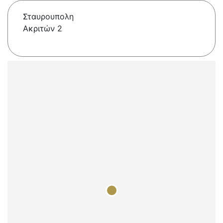
Σταυρουπολη
Ακριτών 2