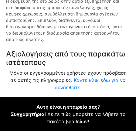
Η δέσμευση της εταιρείας στην άρτια εξυπηρέτηση και
στη διαφάνεια στις εμπορικές συναλλαγές, χωρίς
κρυφές χρεώσεις, συμβάλλει στη δημιουργία σχέσεων
εμπιστοσύνης. Επιπλέον, διατίθενται ευνοϊκοί
διακανονισμοί δόσεων με ανταγωνιστικό επιτόκιο, ώστε
να διευκολύνεται η διαδικασία απόκτησης αυτοκινήτου
από τους πελάτες.
Αξιολογήσεις από τους παρακάτω
ιστότοπους
Μόνο οι εγγεγραμμένοι χρήστες έχουν πρόσβαση
σε αυτές τις πληροφορίες.
Κάντε κλικ εδώ για να
συνδεθείτε.
Αυτή είναι η εταιρεία σας
?
Συγχαρητήρια!
Δείτε πώς μπορείτε να λάβετε το
πακέτο βραβείων!