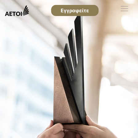
Εγγραφείτε