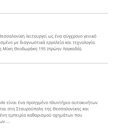
εσσαλονίκη λειτουργεί ως ένα σύγχρονο γενικό
σμένο με διαγνωστικά εργαλεία και τεχνολογία
τη Μίκη Θεοδωράκη 195 (πρώην Λαγκαδά),
niki είναι ένα προηγμένο πλυντήριο αυτοκινήτων
ται στη Σταυρούπολη της Θεσσαλονίκης και
μένη εμπειρία καθαρισμού οχημάτων που
ν ...