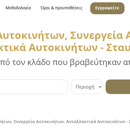
Μεθοδολογία
Όροι & προϋποθέσεις
Εγγραφείτε
 Αυτοκινήτων, Συνεργεία 
τικά Αυτοκινήτων - Στ
 από τον κλάδο που βραβεύτηκαν απ
νήτων, Συνεργεία Αυτοκινήτων, Ανταλλακτικά Αυτοκινήτων -