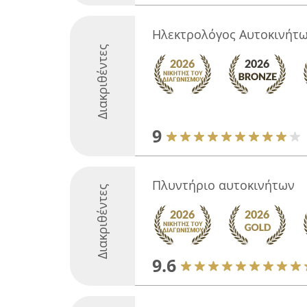
Ηλεκτρολόγος Αυτοκινήτω
Διακριθέντες
9
Πλυντήριο αυτοκινήτων
Διακριθέντες
9.6