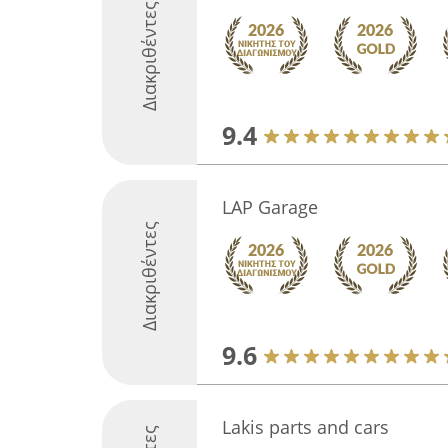
Διακριθέντες
9.4
LAP Garage
Διακριθέντες
9.6
Lakis parts and cars