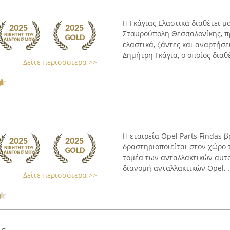
Η Γκάγιας Ελαστικά διαθέτει 
Σταυρούπολη Θεσσαλονίκης, π
ελαστικά, ζάντες και αναρτήσ
Δημήτρη Γκάγια, ο οποίος διαθέτ
Δείτε περισσότερα >>
Η εταιρεία Opel Parts Findas
δραστηριοποιείται στον χώρο 
τομέα των ανταλλακτικών αυτο
διανομή ανταλλακτικών Opel, .
Δείτε περισσότερα >>