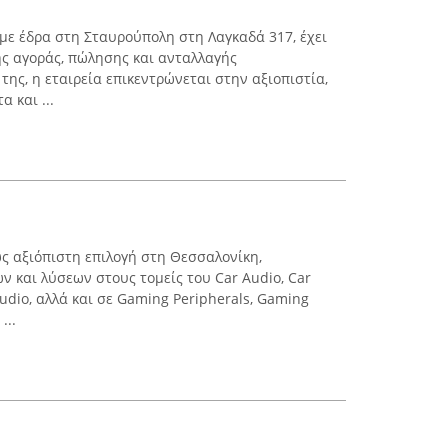
ε έδρα στη Σταυρούπολη στη Λαγκαδά 317, έχει
ς αγοράς, πώλησης και ανταλλαγής
ης, η εταιρεία επικεντρώνεται στην αξιοπιστία,
 και ...
 ως αξιόπιστη επιλογή στη Θεσσαλονίκη,
 και λύσεων στους τομείς του Car Audio, Car
udio, αλλά και σε Gaming Peripherals, Gaming
...