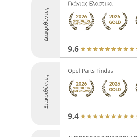
Γκάγιας Ελαστικά
Διακριθέντες
9.6
Opel Parts Findas
Διακριθέντες
9.4