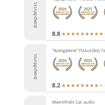
Διακριθέντες
8.8
"Autogalerie" Πολυτίδης Γ
Διακριθέντες
8.2
Mavrofridis Car audio