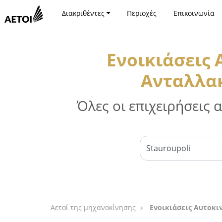
Διακριθέντες
Περιοχές
Επικοινωνία
Ενοικιάσεις
Ανταλλακ
Όλες οι επιχειρήσεις
Αετοί της μηχανοκίνησης
Ενοικιάσεις Αυτοκι