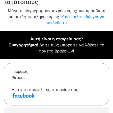
ιστότοπους
Μόνο οι εγγεγραμμένοι χρήστες έχουν πρόσβαση
σε αυτές τις πληροφορίες.
Κάντε κλικ εδώ για να
συνδεθείτε.
Αυτή είναι η εταιρεία σας
?
Συγχαρητήρια!
Δείτε πώς μπορείτε να λάβετε το
πακέτο βραβείων!
Πειραιάς
Piraeus
Δείτε το προφίλ της εταιρείας σας