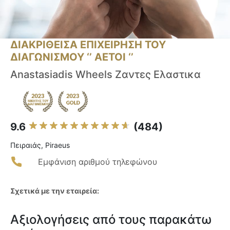
ΔΙΑΚΡΙΘΕΙΣΑ ΕΠΙΧΕΙΡΗΣΗ ΤΟΥ
ΔΙΑΓΩΝΙΣΜΟΥ ‘’ ΑΕΤΟΙ ‘’
Anastasiadis Wheels Ζαντες Ελαστικα
9.6
(484)
Πειραιάς, Piraeus
Εμφάνιση αριθμού τηλεφώνου
Σχετικά με την εταιρεία:
Αξιολογήσεις από τους παρακάτω