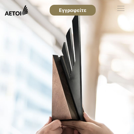
Εγγραφείτε