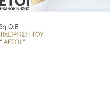
δη Ο.Ε.
ΠΙΧΕΙΡΗΣΗ ΤΟΥ
 ΑΕΤΟΙ ‘’