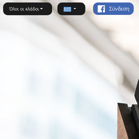
Σύνδεση
Όλοι οι κλάδοι