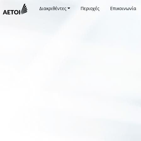
Διακριθέντες
Περιοχές
Επικοινωνία