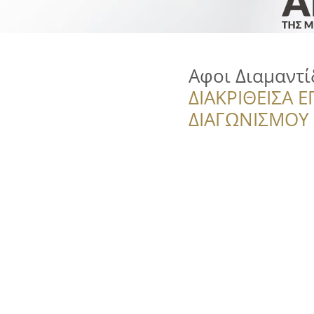
Αφοι Διαμαντί
ΔΙΑΚΡΙΘΕΙΣΑ Ε
ΔΙΑΓΩΝΙΣΜΟΥ ‘’