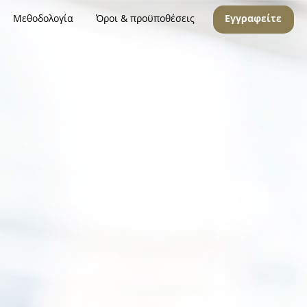
Μεθοδολογία
Όροι & προϋποθέσεις
Εγγραφείτε