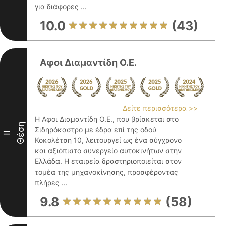
για διάφορες ...
10.0
(43)
Αφοι Διαμαντίδη Ο.Ε.
Δείτε περισσότερα >>
Η Αφοι Διαμαντίδη Ο.Ε., που βρίσκεται στο
Θέση
Σιδηρόκαστρο με έδρα επί της οδού
II
Κοκολέτση 10, λειτουργεί ως ένα σύγχρονο
και αξιόπιστο συνεργείο αυτοκινήτων στην
Ελλάδα. Η εταιρεία δραστηριοποιείται στον
τομέα της μηχανοκίνησης, προσφέροντας
πλήρες ...
9.8
(58)