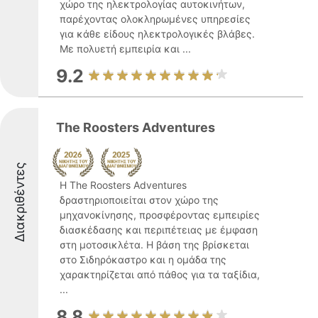
χώρο της ηλεκτρολογίας αυτοκινήτων,
παρέχοντας ολοκληρωμένες υπηρεσίες
για κάθε είδους ηλεκτρολογικές βλάβες.
Με πολυετή εμπειρία και ...
9.2
The Roosters Adventures
Διακριθέντες
Η The Roosters Adventures
δραστηριοποιείται στον χώρο της
μηχανοκίνησης, προσφέροντας εμπειρίες
διασκέδασης και περιπέτειας με έμφαση
στη μοτοσικλέτα. Η βάση της βρίσκεται
στο Σιδηρόκαστρο και η ομάδα της
χαρακτηρίζεται από πάθος για τα ταξίδια,
...
8.8