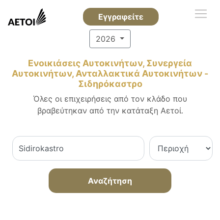
Εγγραφείτε
2026
Ενοικιάσεις Αυτοκινήτων, Συνεργεία
Αυτοκινήτων, Ανταλλακτικά Αυτοκινήτων -
Σιδηρόκαστρο
Όλες οι επιχειρήσεις από τον κλάδο που
βραβεύτηκαν από την κατάταξη Αετοί.
Αναζήτηση