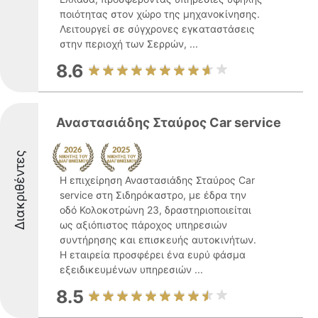
ποιότητας στον χώρο της μηχανοκίνησης.
Λειτουργεί σε σύγχρονες εγκαταστάσεις
στην περιοχή των Σερρών, ...
8.6
Αναστασιάδης Σταύρος Car service
Διακριθέντες
Η επιχείρηση Αναστασιάδης Σταύρος Car
service στη Σιδηρόκαστρο, με έδρα την
οδό Κολοκοτρώνη 23, δραστηριοποιείται
ως αξιόπιστος πάροχος υπηρεσιών
συντήρησης και επισκευής αυτοκινήτων.
Η εταιρεία προσφέρει ένα ευρύ φάσμα
εξειδικευμένων υπηρεσιών ...
8.5