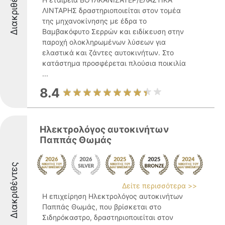
Διακριθέντες
ΛΙΝΤΑΡΗΣ δραστηριοποιείται στον τομέα
της μηχανοκίνησης με έδρα το
Βαμβακόφυτο Σερρών και ειδίκευση στην
παροχή ολοκληρωμένων λύσεων για
ελαστικά και ζάντες αυτοκινήτων. Στο
κατάστημα προσφέρεται πλούσια ποικιλία
...
8.4
Ηλεκτρολόγος αυτοκινήτων
Παππάς Θωμάς
Διακριθέντες
Δείτε περισσότερα >>
Η επιχείρηση Ηλεκτρολόγος αυτοκινήτων
Παππάς Θωμάς, που βρίσκεται στο
Σιδηρόκαστρο, δραστηριοποιείται στον