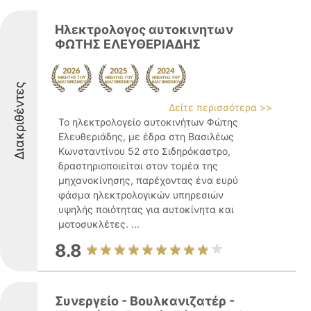
Ηλεκτρολογος αυτοκινητων
ΦΩΤΗΣ ΕΛΕΥΘΕΡΙΑΔΗΣ
Διακριθέντες
Δείτε περισσότερα >>
Το ηλεκτρολογείο αυτοκινήτων Φώτης
Ελευθεριάδης, με έδρα στη Βασιλέως
Κωνσταντίνου 52 στο Σιδηρόκαστρο,
δραστηριοποιείται στον τομέα της
μηχανοκίνησης, παρέχοντας ένα ευρύ
φάσμα ηλεκτρολογικών υπηρεσιών
υψηλής ποιότητας για αυτοκίνητα και
μοτοσυκλέτες. ...
8.8
Συνεργείο - Βουλκανιζατέρ -