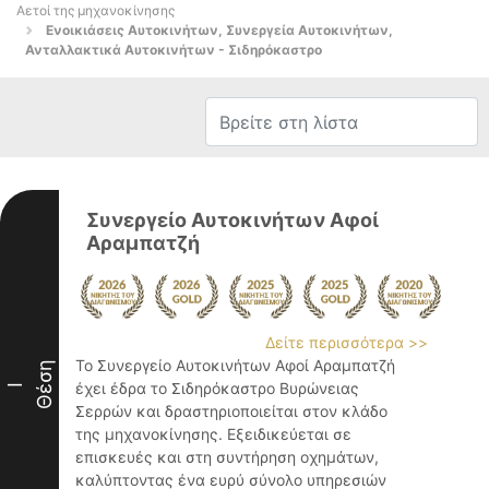
Αετοί της μηχανοκίνησης
Ενοικιάσεις Αυτοκινήτων, Συνεργεία Αυτοκινήτων,
Ανταλλακτικά Αυτοκινήτων - Σιδηρόκαστρο
Συνεργείο Αυτοκινήτων Αφοί
Αραμπατζή
Δείτε περισσότερα >>
Το Συνεργείο Αυτοκινήτων Αφοί Αραμπατζή
Θέση
έχει έδρα το Σιδηρόκαστρο Βυρώνειας
I
Σερρών και δραστηριοποιείται στον κλάδο
της μηχανοκίνησης. Εξειδικεύεται σε
επισκευές και στη συντήρηση οχημάτων,
καλύπτοντας ένα ευρύ σύνολο υπηρεσιών