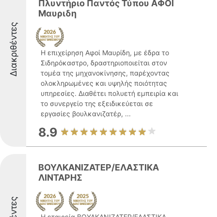
Πλυντήριο Παντός Τύπου ΑΦΟΙ
Μαυριδη
Διακριθέντες
Η επιχείρηση Αφοί Μαυρίδη, με έδρα το
Σιδηρόκαστρο, δραστηριοποιείται στον
τομέα της μηχανοκίνησης, παρέχοντας
ολοκληρωμένες και υψηλής ποιότητας
υπηρεσίες. Διαθέτει πολυετή εμπειρία και
το συνεργείο της εξειδικεύεται σε
εργασίες βουλκανιζατέρ, ...
8.9
ΒΟΥΛΚΑΝΙΖΑΤΕΡ/ΕΛΑΣΤΙΚΑ
ΛΙΝΤΑΡΗΣ
Η εταιρεία ΒΟΥΛΚΑΝΙΖΑΤΕΡ/ΕΛΑΣΤΙΚΑ