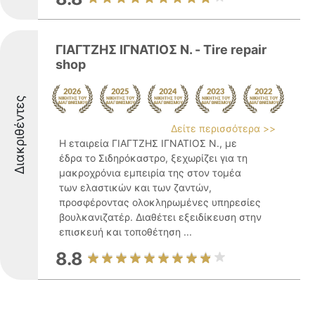
ΓΙΑΓΤΖΗΣ ΙΓΝΑΤΙΟΣ Ν. - Tire repair
shop
Διακριθέντες
Δείτε περισσότερα >>
Η εταιρεία ΓΙΑΓΤΖΗΣ ΙΓΝΑΤΙΟΣ Ν., με
έδρα το Σιδηρόκαστρο, ξεχωρίζει για τη
μακροχρόνια εμπειρία της στον τομέα
των ελαστικών και των ζαντών,
προσφέροντας ολοκληρωμένες υπηρεσίες
βουλκανιζατέρ. Διαθέτει εξειδίκευση στην
επισκευή και τοποθέτηση ...
8.8