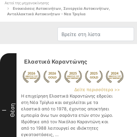
Αετοί της μηχανοκίνησης
Ενοικιάσεις Αυτοκινήτων, Συνεργεία Αυτοκινήτων,
Ανταλλακτικά Αυτοκινήτων - Νεα Τριγλια
Ελαστικά Καραντώνης
Δείτε περισσότερα >>
Η επιχείρηση Ελαστικά Καραντώνης εδρεύει
στη Νέα Τρίγλια και ασχολείται με τα
Θέση
ελαστικά από το 1978, έχοντας αποκτήσει
I
εμπειρία άνω των σαράντα ετών στον χώρο.
Ιδρύθηκε από τον Νικόλαο Καραντώνη και
από το 1988 λειτουργεί σε ιδιόκτητες
εγκαταστάσεις, ...