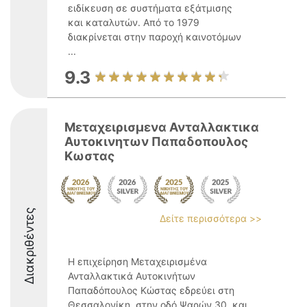
ειδίκευση σε συστήματα εξάτμισης
και καταλυτών. Από το 1979
διακρίνεται στην παροχή καινοτόμων
...
9.3
Μεταχειρισμενα Ανταλλακτικα
Αυτoκινητων Παπαδοπουλος
Κωστας
Διακριθέντες
Δείτε περισσότερα >>
Η επιχείρηση Μεταχειρισμένα
Ανταλλακτικά Αυτοκινήτων
Παπαδόπουλος Κώστας εδρεύει στη
Θεσσαλονίκη, στην οδό Ψαρών 30, και