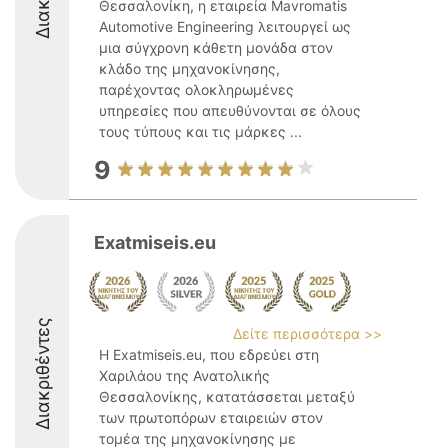
Θεσσαλονίκη, η εταιρεία Mavromatis
Automotive Engineering λειτουργεί ως
μια σύγχρονη κάθετη μονάδα στον
κλάδο της μηχανοκίνησης,
παρέχοντας ολοκληρωμένες
υπηρεσίες που απευθύνονται σε όλους
τους τύπους και τις μάρκες ...
9
Exatmiseis.eu
Διακριθέντες
Δείτε περισσότερα >>
Η Exatmiseis.eu, που εδρεύει στη
Χαριλάου της Ανατολικής
Θεσσαλονίκης, κατατάσσεται μεταξύ
των πρωτοπόρων εταιρειών στον
τομέα της μηχανοκίνησης με