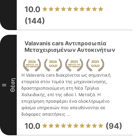
10.0
(144)
Valavanis cars Αντιπροσωπία
Μεταχειρισμένων Αυτοκινήτων
Η Valavanis cars διακρίνεται ως σημαντική
Θέση
εταιρεία στον τομέα της μηχανοκίνησης,
II
δραστηριοποιούμενη στη Νέα Τρίγλια
Χαλκιδικής, επί της οδού Ι. Μεταξά. Η
επιχείρηση προσφέρει ένα ολοκληρωμένο
φάσμα υπηρεσιών που απευθύνονται σε
διάφορες απαιτήσεις ...
10.0
(94)