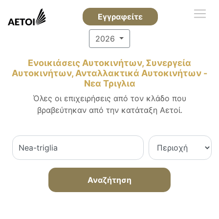
Εγγραφείτε
2026
Ενοικιάσεις Αυτοκινήτων, Συνεργεία
Αυτοκινήτων, Ανταλλακτικά Αυτοκινήτων -
Νεα Τριγλια
Όλες οι επιχειρήσεις από τον κλάδο που
βραβεύτηκαν από την κατάταξη Αετοί.
Αναζήτηση