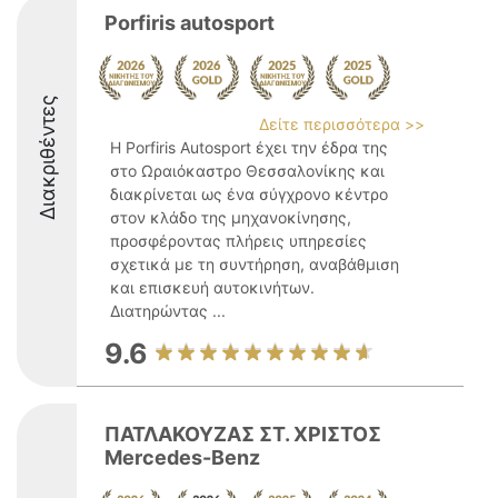
Porfiris autosport
Διακριθέντες
Δείτε περισσότερα >>
Η Porfiris Autosport έχει την έδρα της
στο Ωραιόκαστρο Θεσσαλονίκης και
διακρίνεται ως ένα σύγχρονο κέντρο
στον κλάδο της μηχανοκίνησης,
προσφέροντας πλήρεις υπηρεσίες
σχετικά με τη συντήρηση, αναβάθμιση
και επισκευή αυτοκινήτων.
Διατηρώντας ...
9.6
ΠΑΤΛΑΚΟΥΖΑΣ ΣΤ. ΧΡΙΣΤΟΣ
Mercedes-Benz