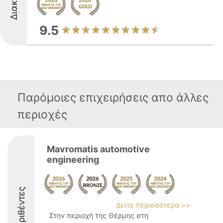
9.5
Παρόμοιες επιχειρήσεις απο άλλες
περιοχές
Mavromatis automotive
engineering
Διακριθέντες
Δείτε περισσότερα >>
Στην περιοχή της Θέρμης στη