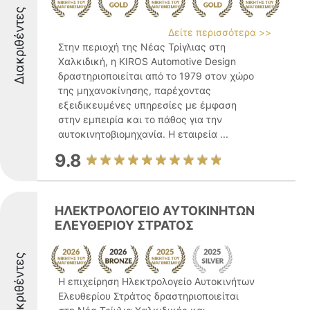
Διακριθέντες
Δείτε περισσότερα >>
Στην περιοχή της Νέας Τρίγλιας στη
Χαλκιδική, η KIROS Automotive Design
δραστηριοποιείται από το 1979 στον χώρο
της μηχανοκίνησης, παρέχοντας
εξειδικευμένες υπηρεσίες με έμφαση
στην εμπειρία και το πάθος για την
αυτοκινητοβιομηχανία. Η εταιρεία ...
9.8
ΗΛΕΚΤΡΟΛΟΓΕΙΟ ΑΥΤΟΚΙΝΗΤΩΝ
ΕΛΕΥΘΕΡΙΟΥ ΣΤΡΑΤΟΣ
Διακριθέντες
Η επιχείρηση Ηλεκτρολογείο Αυτοκινήτων
Ελευθερίου Στράτος δραστηριοποιείται