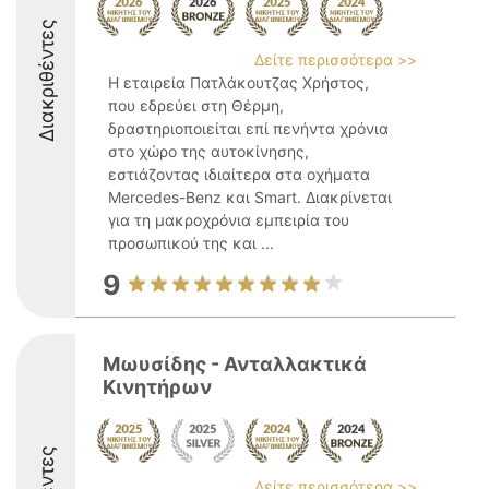
Διακριθέντες
Δείτε περισσότερα >>
Η εταιρεία Πατλάκουτζας Χρήστος,
που εδρεύει στη Θέρμη,
δραστηριοποιείται επί πενήντα χρόνια
στο χώρο της αυτοκίνησης,
εστιάζοντας ιδιαίτερα στα οχήματα
Mercedes-Benz και Smart. Διακρίνεται
για τη μακροχρόνια εμπειρία του
προσωπικού της και ...
9
Μωυσίδης - Ανταλλακτικά
Κινητήρων
Δείτε περισσότερα >>