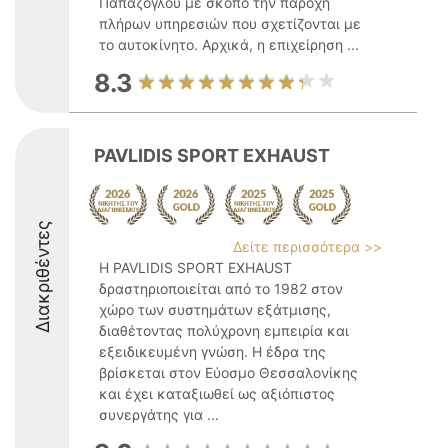
Παπάζογλου με σκοπό την παροχή
πλήρων υπηρεσιών που σχετίζονται με
το αυτοκίνητο. Αρχικά, η επιχείρηση ...
8.3
PAVLIDIS SPORT EXHAUST
Διακριθέντες
Δείτε περισσότερα >>
Η PAVLIDIS SPORT EXHAUST
δραστηριοποιείται από το 1982 στον
χώρο των συστημάτων εξάτμισης,
διαθέτοντας πολύχρονη εμπειρία και
εξειδικευμένη γνώση. Η έδρα της
βρίσκεται στον Εύοσμο Θεσσαλονίκης
και έχει καταξιωθεί ως αξιόπιστος
συνεργάτης για ...