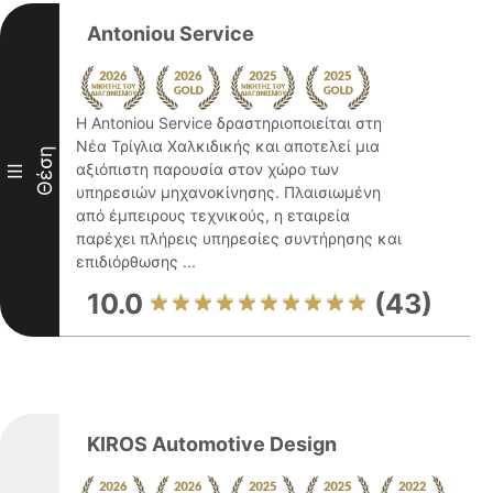
Antoniou Service
Η Antoniou Service δραστηριοποιείται στη
Νέα Τρίγλια Χαλκιδικής και αποτελεί μια
Θέση
αξιόπιστη παρουσία στον χώρο των
III
υπηρεσιών μηχανοκίνησης. Πλαισιωμένη
από έμπειρους τεχνικούς, η εταιρεία
παρέχει πλήρεις υπηρεσίες συντήρησης και
επιδιόρθωσης ...
10.0
(43)
KIROS Automotive Design