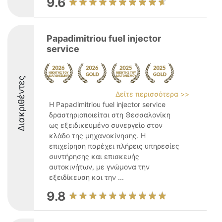
9.6
Papadimitriou fuel injector
service
Διακριθέντες
Δείτε περισσότερα >>
Η Papadimitriou fuel injector service
δραστηριοποιείται στη Θεσσαλονίκη
ως εξειδικευμένο συνεργείο στον
κλάδο της μηχανοκίνησης. Η
επιχείρηση παρέχει πλήρεις υπηρεσίες
συντήρησης και επισκευής
αυτοκινήτων, με γνώμονα την
εξειδίκευση και την ...
9.8