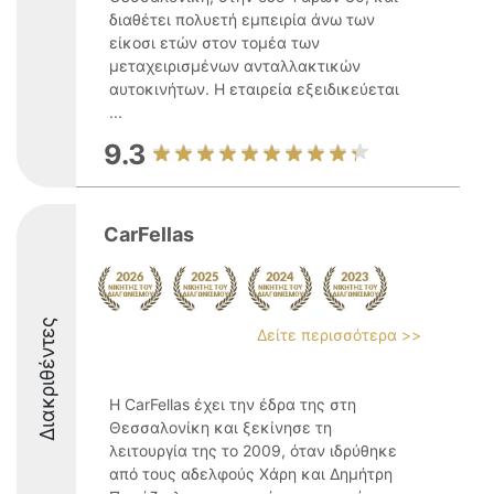
διαθέτει πολυετή εμπειρία άνω των
είκοσι ετών στον τομέα των
μεταχειρισμένων ανταλλακτικών
αυτοκινήτων. Η εταιρεία εξειδικεύεται
...
9.3
CarFellas
Διακριθέντες
Δείτε περισσότερα >>
Η CarFellas έχει την έδρα της στη
Θεσσαλονίκη και ξεκίνησε τη
λειτουργία της το 2009, όταν ιδρύθηκε
από τους αδελφούς Χάρη και Δημήτρη