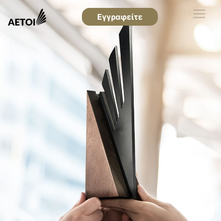
Εγγραφείτε