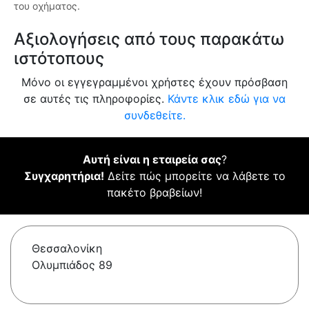
του οχήματος.
Αξιολογήσεις από τους παρακάτω
ιστότοπους
Μόνο οι εγγεγραμμένοι χρήστες έχουν πρόσβαση
σε αυτές τις πληροφορίες.
Κάντε κλικ εδώ για να
συνδεθείτε.
Αυτή είναι η εταιρεία σας
?
Συγχαρητήρια!
Δείτε πώς μπορείτε να λάβετε το
πακέτο βραβείων!
Θεσσαλονίκη
Ολυμπιάδος 89