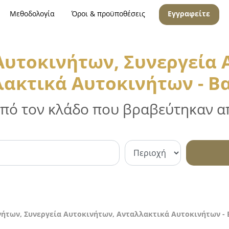
Μεθοδολογία
Όροι & προϋποθέσεις
Εγγραφείτε
 Αυτοκινήτων, Συνεργεία 
ακτικά Αυτοκινήτων - Β
 από τον κλάδο που βραβεύτηκαν απ
νήτων, Συνεργεία Αυτοκινήτων, Ανταλλακτικά Αυτοκινήτων - 