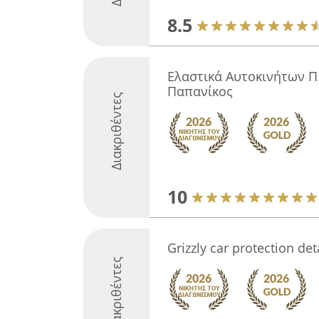
8.5
Ελαστικά Αυτοκινήτων Π
Παπανίκος
Διακριθέντες
10
Grizzly car protection det
Διακριθέντες