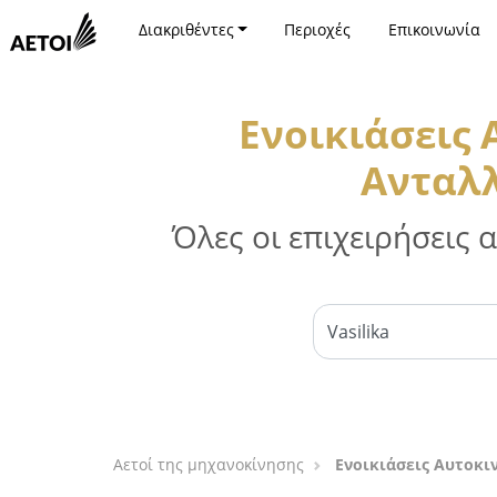
Διακριθέντες
Περιοχές
Επικοινωνία
Ενοικιάσεις
Ανταλλ
Όλες οι επιχειρήσεις
Αετοί της μηχανοκίνησης
Ενοικιάσεις Αυτοκι