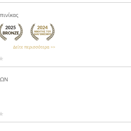
πινίκας
Δείτε περισσότερα >>
ΚΩΝ