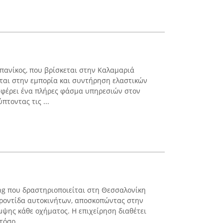
πανίκος, που βρίσκεται στην Καλαμαριά
ται στην εμπορία και συντήρηση ελαστικών
σφέρει ένα πλήρες φάσμα υπηρεσιών στον
πτοντας τις ...
iling που δραστηριοποιείται στη Θεσσαλονίκη
φροντίδα αυτοκινήτων, αποσκοπώντας στην
ψης κάθε οχήματος. Η επιχείρηση διαθέτει
όσο ...