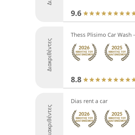
9.6
Thess Plisimo Car Wash - 
Διακριθέντες
8.8
Dias rent a car
Διακριθέντες