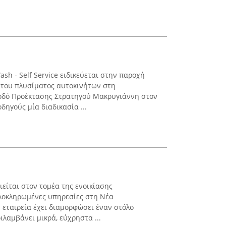
ash - Self Service ειδικεύεται στην παροχή
του πλυσίματος αυτοκινήτων στη
 οδό Προέκτασης Στρατηγού Μακρυγιάννη στον
ηγούς μία διαδικασία ...
ιείται στον τομέα της ενοικίασης
λοκληρωμένες υπηρεσίες στη Νέα
Η εταιρεία έχει διαμορφώσει έναν στόλο
λαμβάνει μικρά, εύχρηστα ...