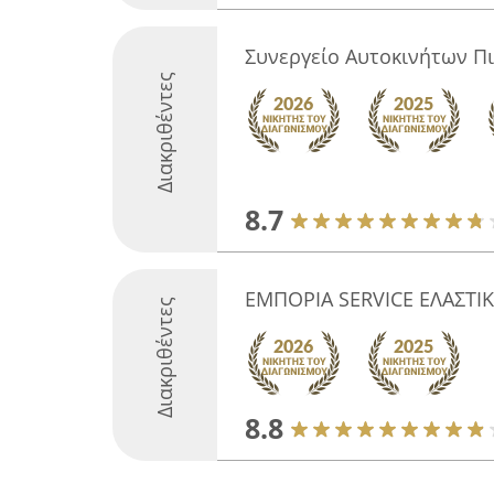
Συνεργείο Αυτοκινήτων Πι
Διακριθέντες
8.7
ΕΜΠΟΡΙΑ SERVICE ΕΛΑΣΤΙ
Διακριθέντες
8.8