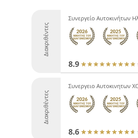
Συνεργείο Αυτοκινήτων Η
Διακριθέντες
8.9
Συνεργειο Αυτοκινητων 
Διακριθέντες
8.6