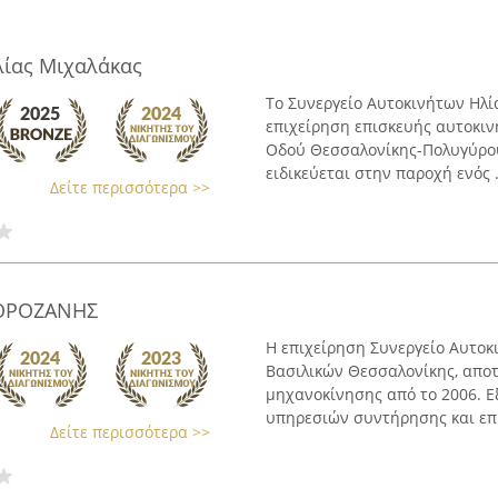
λίας Μιχαλάκας
Το Συνεργείο Αυτοκινήτων Ηλί
επιχείρηση επισκευής αυτοκινή
Οδού Θεσσαλονίκης-Πολυγύρου,
ειδικεύεται στην παροχή ενός .
Δείτε περισσότερα >>
ΧΟΡΟΖΑΝΗΣ
Η επιχείρηση Συνεργείο Αυτοκ
Βασιλικών Θεσσαλονίκης, αποτ
μηχανοκίνησης από το 2006. 
υπηρεσιών συντήρησης και επι
Δείτε περισσότερα >>