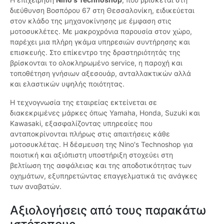
διεύθυνση Βοσπόρου 67 στη Θεσσαλονίκη, ειδικεύεται
στον κλάδο της μηχανοκίνησης με έμφαση στις
μοτοσυκλέτες. Με μακροχρόνια παρουσία στον χώρο,
παρέχει μια πλήρη γκάμα υπηρεσιών συντήρησης και
επισκευής. Στο επίκεντρο της δραστηριότητάς της
βρίσκονται το ολοκληρωμένο service, η παροχή και
τοποθέτηση γνήσιων αξεσουάρ, ανταλλακτικών αλλά
και ελαστικών υψηλής ποιότητας.
Η τεχνογνωσία της εταιρείας εκτείνεται σε
διακεκριμένες μάρκες όπως Yamaha, Honda, Suzuki και
Kawasaki, εξασφαλίζοντας υπηρεσίες που
ανταποκρίνονται πλήρως στις απαιτήσεις κάθε
μοτοσυκλέτας. Η δέσμευση της Nino's Technoshop για
ποιοτική και αξιόπιστη υποστήριξη στοχεύει στη
βελτίωση της ασφάλειας και της αποδοτικότητας των
οχημάτων, εξυπηρετώντας επαγγελματικά τις ανάγκες
των αναβατών.
Αξιολογήσεις από τους παρακάτω