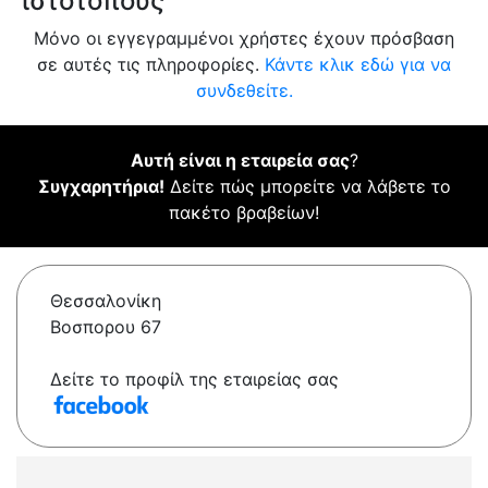
ιστότοπους
Μόνο οι εγγεγραμμένοι χρήστες έχουν πρόσβαση
σε αυτές τις πληροφορίες.
Κάντε κλικ εδώ για να
συνδεθείτε.
Αυτή είναι η εταιρεία σας
?
Συγχαρητήρια!
Δείτε πώς μπορείτε να λάβετε το
πακέτο βραβείων!
Θεσσαλονίκη
Βοσπορου 67
Δείτε το προφίλ της εταιρείας σας