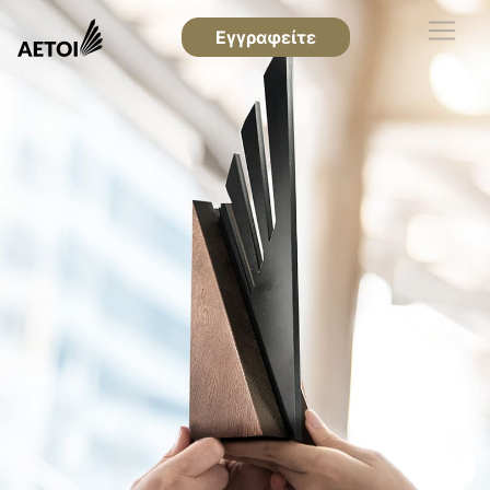
Εγγραφείτε