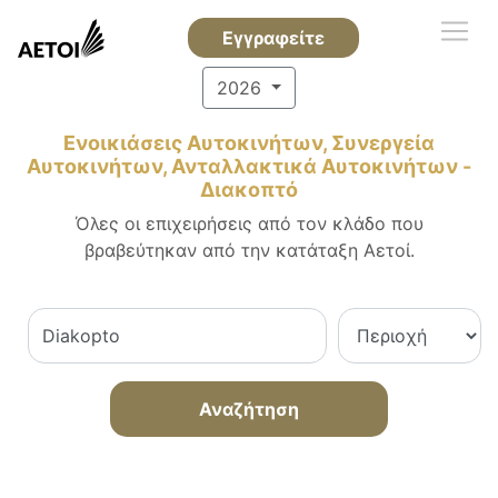
Εγγραφείτε
2026
Ενοικιάσεις Αυτοκινήτων, Συνεργεία
Αυτοκινήτων, Ανταλλακτικά Αυτοκινήτων -
Διακοπτό
Όλες οι επιχειρήσεις από τον κλάδο που
βραβεύτηκαν από την κατάταξη Αετοί.
Αναζήτηση