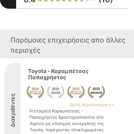
Παρόμοιες επιχειρήσεις απο άλλες
περιοχές
Toyota - Καραμπέτσας
Παπαχρήστος
Διακριθέντες
Δείτε περισσότερα >>
Η εταιρεία Καραμπέτσας -
Παπαχρήστος δραστηριοποιείται στο
Αγρίνιο ως επίσημος συνεργάτης της
Toyota, παρέχοντας ολοκληρωμένες