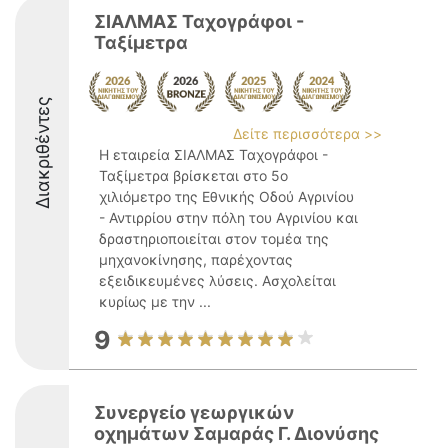
ΣΙΑΛΜΑΣ Ταχογράφοι -
Ταξίμετρα
Διακριθέντες
Δείτε περισσότερα >>
Η εταιρεία ΣΙΑΛΜΑΣ Ταχογράφοι -
Ταξίμετρα βρίσκεται στο 5ο
χιλιόμετρο της Εθνικής Οδού Αγρινίου
- Αντιρρίου στην πόλη του Αγρινίου και
δραστηριοποιείται στον τομέα της
μηχανοκίνησης, παρέχοντας
εξειδικευμένες λύσεις. Ασχολείται
κυρίως με την ...
9
Συνεργείο γεωργικών
οχημάτων Σαμαράς Γ. Διονύσης