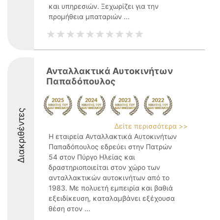
και υπηρεσιών. Ξεχωρίζει για την
προμήθεια μπαταριών ...
Ανταλλακτικά Αυτοκινήτων
Παπαδόπουλος
Διακριθέντες
Δείτε περισσότερα >>
Η εταιρεία Ανταλλακτικά Αυτοκινήτων
Παπαδόπουλος εδρεύει στην Πατρών
54 στον Πύργο Ηλείας και
δραστηριοποιείται στον χώρο των
ανταλλακτικών αυτοκινήτων από το
1983. Με πολυετή εμπειρία και βαθιά
εξειδίκευση, καταλαμβάνει εξέχουσα
θέση στον ...