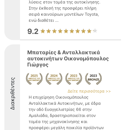
λύσεις στον τομέα της αυτοκίνησης.
Στην έκθεσή της προσφέρει πλήρη
σειρά καινούριων μοντέλων Toyota,
ενώ διαθέτει ...
9.2
Μπαταρίες & Ανταλλακτικά
αυτοκινήτων Οικονομόπουλος
Γιώργος
Διακριθέντες
Δείτε περισσότερα >>
Η επιχείρηση Οικονομόπουλος
Ανταλλακτικά Αυτοκινήτων, με έδρα
την οδό Ευαγγελιστρίας 66 στην
Αμαλιάδα, δραστηριοποιείται στον
τομέα της μηχανοκίνησης και
προσφέρει μεγάλη ποικιλία προϊόντων