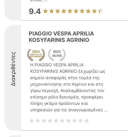
9.4
PIAGGIO VESPA APRILIA
KOSYFARINIS AGRINIO
Διακριθέντες
Η PIAGGIO VESPA APRILIA
KOSYFARINIS AGRINIO ξεχωρίζει ως
σημείο αναφοράς στον τομέα της
μηχανοκίνησης στο Αγρίνιο και στη
γύρω περιοχή. Αναλαμβάνοντας τον
επίσημο ρόλο διανομέα, προσφέρει
πλήρη γκάμα προϊόντων και
υπηρεσιών για τις αναγνωρισμένες ...