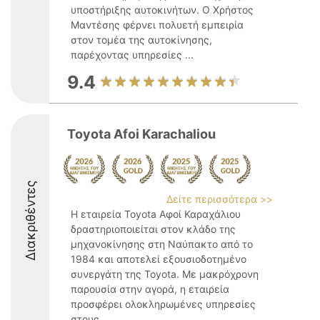
υποστήριξης αυτοκινήτων. Ο Χρήστος
Μαντέσης φέρνει πολυετή εμπειρία
στον τομέα της αυτοκίνησης,
παρέχοντας υπηρεσίες ...
9.4
Toyota Afoi Karachaliou
Διακριθέντες
Δείτε περισσότερα >>
Η εταιρεία Toyota Αφοί Καραχάλιου
δραστηριοποιείται στον κλάδο της
μηχανοκίνησης στη Ναύπακτο από το
1984 και αποτελεί εξουσιοδοτημένο
συνεργάτη της Toyota. Με μακρόχρονη
παρουσία στην αγορά, η εταιρεία
προσφέρει ολοκληρωμένες υπηρεσίες
στους ...