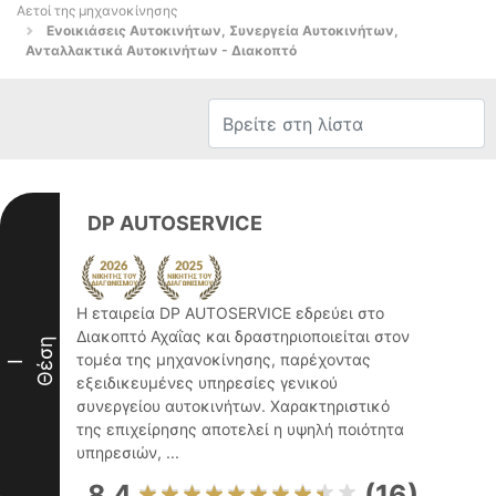
Αετοί της μηχανοκίνησης
Ενοικιάσεις Αυτοκινήτων, Συνεργεία Αυτοκινήτων,
Ανταλλακτικά Αυτοκινήτων - Διακοπτό
DP AUTOSERVICE
Η εταιρεία DP AUTOSERVICE εδρεύει στο
Διακοπτό Αχαΐας και δραστηριοποιείται στον
Θέση
τομέα της μηχανοκίνησης, παρέχοντας
I
εξειδικευμένες υπηρεσίες γενικού
συνεργείου αυτοκινήτων. Χαρακτηριστικό
της επιχείρησης αποτελεί η υψηλή ποιότητα
υπηρεσιών, ...
8.4
(16)