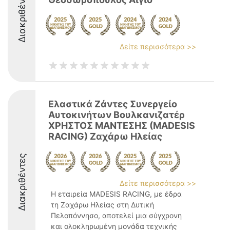
Διακριθέντες
Δείτε περισσότερα >>
Ελαστικά Ζάντες Συνεργείο
Αυτοκινήτων Βουλκανιζατέρ
ΧΡΗΣΤΟΣ ΜΑΝΤΕΣΗΣ (MADESIS
RACING) Ζαχάρω Ηλείας
Διακριθέντες
Δείτε περισσότερα >>
Η εταιρεία MADESIS RACING, με έδρα
τη Ζαχάρω Ηλείας στη Δυτική
Πελοπόννησο, αποτελεί μια σύγχρονη
και ολοκληρωμένη μονάδα τεχνικής