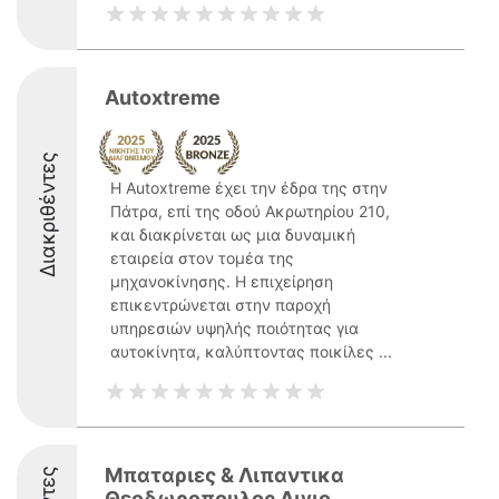
Autoxtreme
Διακριθέντες
Η Autoxtreme έχει την έδρα της στην
Πάτρα, επί της οδού Ακρωτηρίου 210,
και διακρίνεται ως μια δυναμική
εταιρεία στον τομέα της
μηχανοκίνησης. Η επιχείρηση
επικεντρώνεται στην παροχή
υπηρεσιών υψηλής ποιότητας για
αυτοκίνητα, καλύπτοντας ποικίλες ...
Μπαταριες & Λιπαντικα
Θεοδωροπουλος Αιγιο