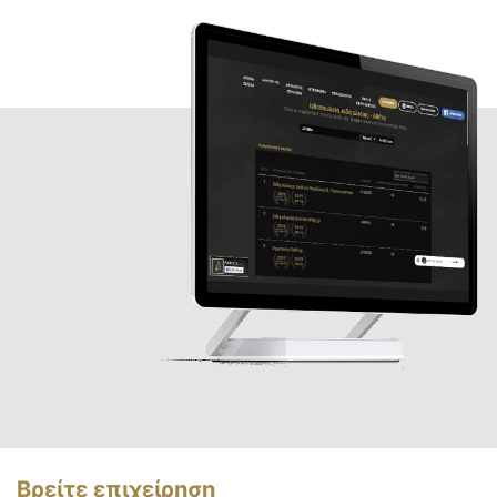
Βρείτε επιχείρηση