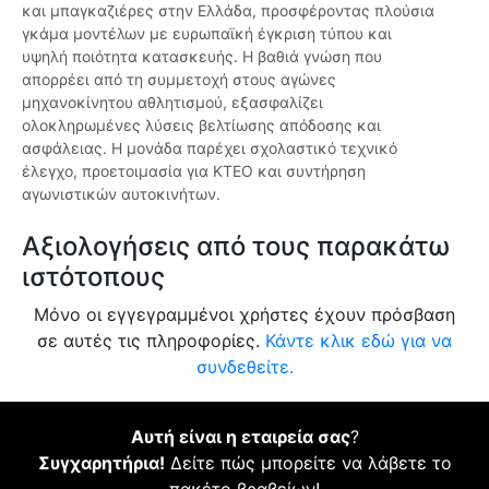
και μπαγκαζιέρες στην Ελλάδα, προσφέροντας πλούσια
γκάμα μοντέλων με ευρωπαϊκή έγκριση τύπου και
υψηλή ποιότητα κατασκευής. Η βαθιά γνώση που
απορρέει από τη συμμετοχή στους αγώνες
μηχανοκίνητου αθλητισμού, εξασφαλίζει
ολοκληρωμένες λύσεις βελτίωσης απόδοσης και
ασφάλειας. Η μονάδα παρέχει σχολαστικό τεχνικό
έλεγχο, προετοιμασία για ΚΤΕΟ και συντήρηση
αγωνιστικών αυτοκινήτων.
Αξιολογήσεις από τους παρακάτω
ιστότοπους
Μόνο οι εγγεγραμμένοι χρήστες έχουν πρόσβαση
σε αυτές τις πληροφορίες.
Κάντε κλικ εδώ για να
συνδεθείτε.
Αυτή είναι η εταιρεία σας
?
Συγχαρητήρια!
Δείτε πώς μπορείτε να λάβετε το