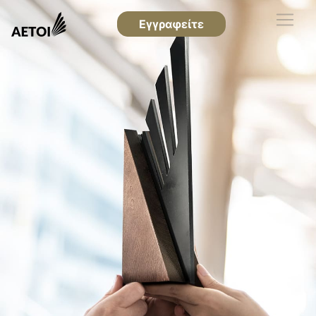
Εγγραφείτε