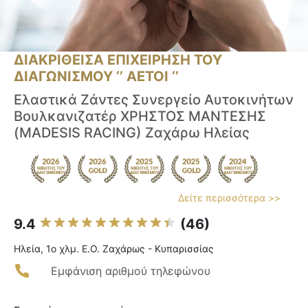
ΔΙΑΚΡΙΘΕΙΣΑ ΕΠΙΧΕΙΡΗΣΗ ΤΟΥ
ΔΙΑΓΩΝΙΣΜΟΥ ‘’ ΑΕΤΟΙ ‘’
Ελαστικά Ζάντες Συνεργείο Αυτοκινήτων
Βουλκανιζατέρ ΧΡΗΣΤΟΣ ΜΑΝΤΕΣΗΣ
(MADESIS RACING) Ζαχάρω Ηλείας
Δείτε περισσότερα >>
9.4
(46)
Ηλεία, 1ο χλμ. Ε.Ο. Ζαχάρως - Κυπαρισσίας
Εμφάνιση αριθμού τηλεφώνου