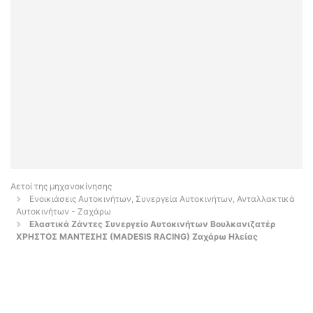
Αετοί της μηχανοκίνησης
Ενοικιάσεις Αυτοκινήτων, Συνεργεία Αυτοκινήτων, Ανταλλακτικά
Αυτοκινήτων - Ζαχάρω
Ελαστικά Ζάντες Συνεργείο Αυτοκινήτων Βουλκανιζατέρ
ΧΡΗΣΤΟΣ ΜΑΝΤΕΣΗΣ (MADESIS RACING) Ζαχάρω Ηλείας