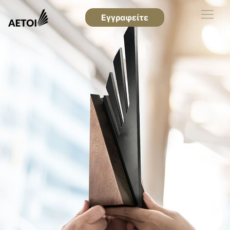
Εγγραφείτε