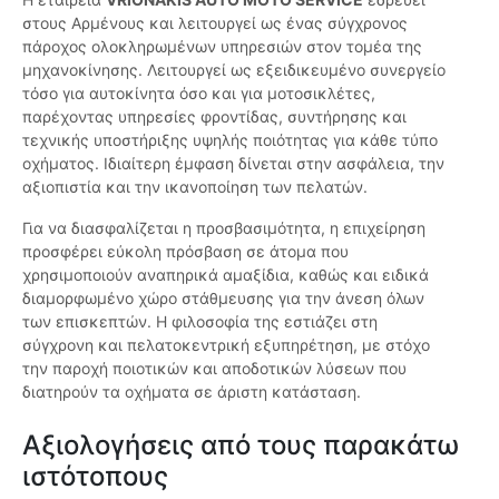
στους Αρμένους και λειτουργεί ως ένας σύγχρονος
πάροχος ολοκληρωμένων υπηρεσιών στον τομέα της
μηχανοκίνησης. Λειτουργεί ως εξειδικευμένο συνεργείο
τόσο για αυτοκίνητα όσο και για μοτοσικλέτες,
παρέχοντας υπηρεσίες φροντίδας, συντήρησης και
τεχνικής υποστήριξης υψηλής ποιότητας για κάθε τύπο
οχήματος. Ιδιαίτερη έμφαση δίνεται στην ασφάλεια, την
αξιοπιστία και την ικανοποίηση των πελατών.
Για να διασφαλίζεται η προσβασιμότητα, η επιχείρηση
προσφέρει εύκολη πρόσβαση σε άτομα που
χρησιμοποιούν αναπηρικά αμαξίδια, καθώς και ειδικά
διαμορφωμένο χώρο στάθμευσης για την άνεση όλων
των επισκεπτών. Η φιλοσοφία της εστιάζει στη
σύγχρονη και πελατοκεντρική εξυπηρέτηση, με στόχο
την παροχή ποιοτικών και αποδοτικών λύσεων που
διατηρούν τα οχήματα σε άριστη κατάσταση.
Αξιολογήσεις από τους παρακάτω
ιστότοπους