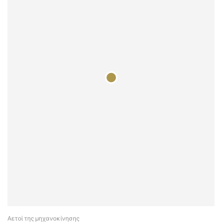
Αετοί της μηχανοκίνησης