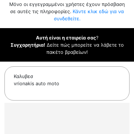
Μόνο οι εγγεγραμμένοι χρήστες έχουν πρόσβαση
σε αυτές τις πληροφορίες.
Κάντε κλικ εδώ για να
συνδεθείτε.
Αυτή είναι η εταιρεία σας
?
Συγχαρητήρια!
Δείτε πώς μπορείτε να λάβετε το
πακέτο βραβείων!
Καλυβεσ
vrionakis auto moto