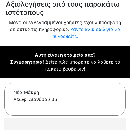
Αξιολογήσεις από τους παρακάτω
ιστότοπους
Μόνο οι εγγεγραμμένοι χρήστες έχουν πρόσβαση
σε αυτές τις πληροφορίες.
Κάντε κλικ εδώ για να
συνδεθείτε.
Αυτή είναι η εταιρεία σας
?
Συγχαρητήρια!
Δείτε πώς μπορείτε να λάβετε το
πακέτο βραβείων!
Νέα Μάκρη
Λεωφ. Διονύσου 36