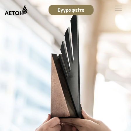
Εγγραφείτε