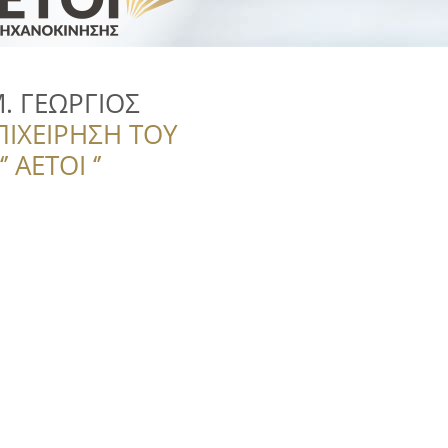
. ΓΕΩΡΓΙΟΣ
ΠΙΧΕΙΡΗΣΗ ΤΟΥ
 ΑΕΤΟΙ ‘’