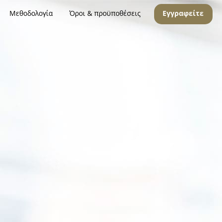
Μεθοδολογία
Όροι & προϋποθέσεις
Εγγραφείτε