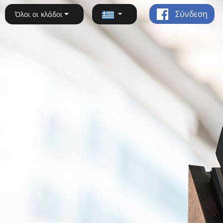
Σύνδεση
Όλοι οι κλάδοι