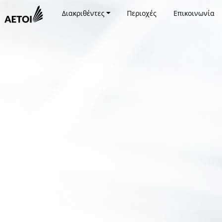
Διακριθέντες
Περιοχές
Επικοινωνία