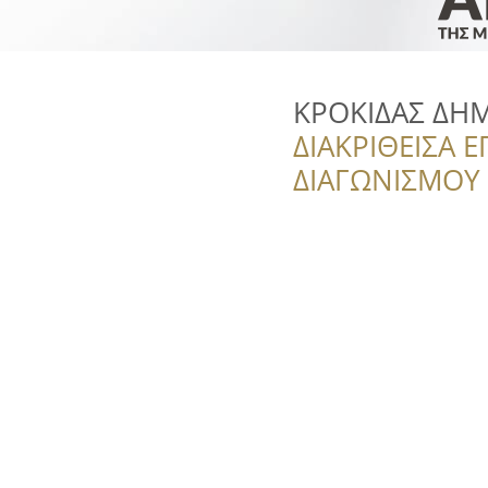
ΚΡΟΚΙΔΑΣ ΔΗΜ
ΔΙΑΚΡΙΘΕΙΣΑ Ε
ΔΙΑΓΩΝΙΣΜΟΥ ‘’