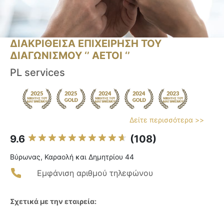
ΔΙΑΚΡΙΘΕΙΣΑ ΕΠΙΧΕΙΡΗΣΗ ΤΟΥ
ΔΙΑΓΩΝΙΣΜΟΥ ‘’ ΑΕΤΟΙ ‘’
PL services
Δείτε περισσότερα >>
9.6
(108)
Βύρωνας, Καραολή και Δημητρίου 44
Εμφάνιση αριθμού τηλεφώνου
Σχετικά με την εταιρεία: