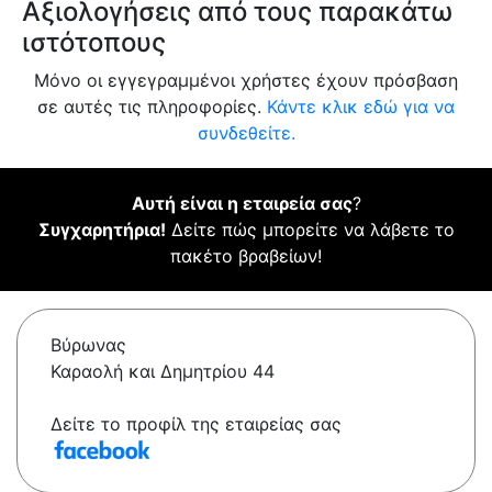
Αξιολογήσεις από τους παρακάτω
ιστότοπους
Μόνο οι εγγεγραμμένοι χρήστες έχουν πρόσβαση
σε αυτές τις πληροφορίες.
Κάντε κλικ εδώ για να
συνδεθείτε.
Αυτή είναι η εταιρεία σας
?
Συγχαρητήρια!
Δείτε πώς μπορείτε να λάβετε το
πακέτο βραβείων!
Βύρωνας
Καραολή και Δημητρίου 44
Δείτε το προφίλ της εταιρείας σας