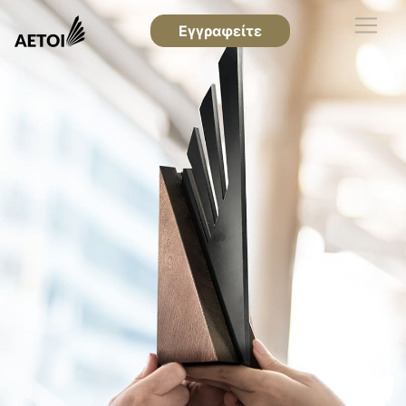
Εγγραφείτε