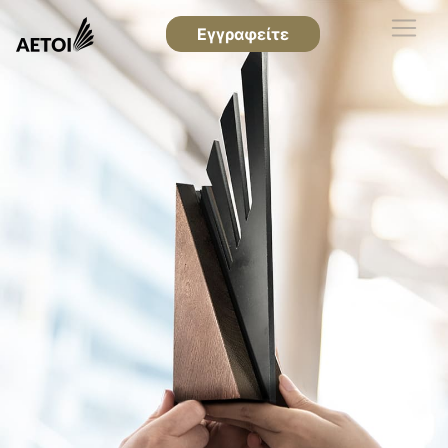
Εγγραφείτε