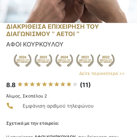
ΔΙΑΚΡΙΘΕΙΣΑ ΕΠΙΧΕΙΡΗΣΗ ΤΟΥ
ΔΙΑΓΩΝΙΣΜΟΥ ‘’ ΑΕΤΟΙ ‘’
ΑΦΟΙ ΚΟΥΡΚΟΥΛΟΥ
Δείτε περισσότερα >>
8.8
(11)
Άλιμος, Σκοπέλου 2
Εμφάνιση αριθμού τηλεφώνου
Σχετικά με την εταιρεία:
Η επιχείρηση
ΑΦΟΙ ΚΟΥΡΚΟΥΛΟΥ
, που βρίσκεται στον