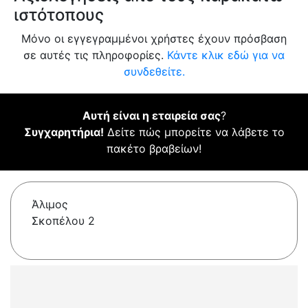
ιστότοπους
Μόνο οι εγγεγραμμένοι χρήστες έχουν πρόσβαση
σε αυτές τις πληροφορίες.
Κάντε κλικ εδώ για να
συνδεθείτε.
Αυτή είναι η εταιρεία σας
?
Συγχαρητήρια!
Δείτε πώς μπορείτε να λάβετε το
πακέτο βραβείων!
Άλιμος
Σκοπέλου 2