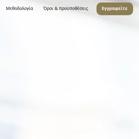
Μεθοδολογία
Όροι & προϋποθέσεις
Εγγραφείτε