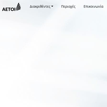
Διακριθέντες
Περιοχές
Επικοινωνία