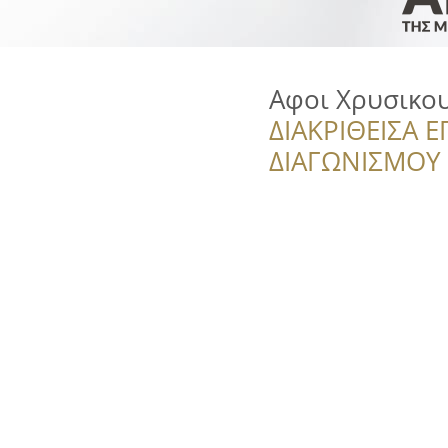
Αφοι Χρυσικου
ΔΙΑΚΡΙΘΕΙΣΑ Ε
ΔΙΑΓΩΝΙΣΜΟΥ ‘’