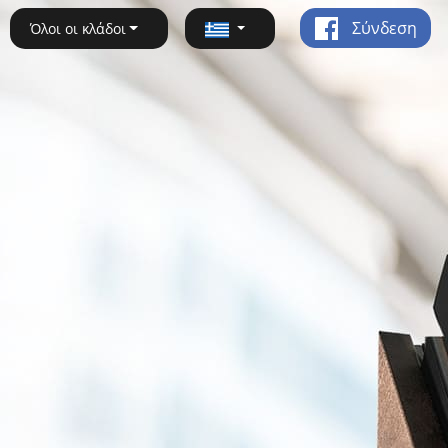
Σύνδεση
Όλοι οι κλάδοι