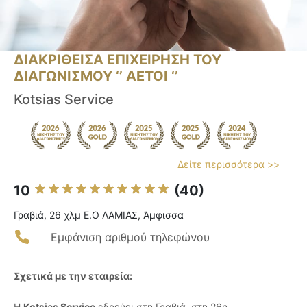
ΔΙΑΚΡΙΘΕΙΣΑ ΕΠΙΧΕΙΡΗΣΗ ΤΟΥ
ΔΙΑΓΩΝΙΣΜΟΥ ‘’ ΑΕΤΟΙ ‘’
Kotsias Service
Δείτε περισσότερα >>
10
(40)
Γραβιά, 26 χλμ Ε.Ο ΛΑΜΙΑΣ, Άμφισσα
Εμφάνιση αριθμού τηλεφώνου
Σχετικά με την εταιρεία:
Η
Kotsias Service
εδρεύει στη Γραβιά, στη 26η