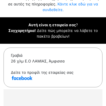
σε αυτές τις πληροφορίες.
Κάντε κλικ εδώ για να
συνδεθείτε.
Αυτή είναι η εταιρεία σας
?
Συγχαρητήρια!
Δείτε πώς μπορείτε να λάβετε το
πακέτο βραβείων!
Γραβιά
26 χλμ Ε.Ο ΛΑΜΙΑΣ, Άμφισσα
Δείτε το προφίλ της εταιρείας σας