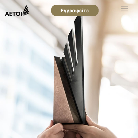
Εγγραφείτε