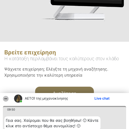
Βρείτε επιχείρηση
Η κατάταξη περιλαμβάνει τους καλύτερους στον κλάδο
Ψάχνετε επιχείρηση; Ελέγξτε τη μηχανή αναζήτησης.
Χρησιμοποιήστε την καλύτερη υπηρεσία
Αναζήτηση
ΑΕΤΟΊ της μηχανοκίνησης
Live chat
09:50
Γεια σας. Χαίρομαι που θα σας βοηθήσω! 🙂 Κάντε
κλικ στο αντίστοιχο θέμα συνομιλίας! 🙂