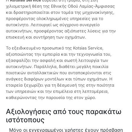
χιλιομετρική θέση της Εθνικής Οδού Λαμίας-Άμφισσας
και δραστηριοποιείται στον τομέα της μηχανοκίνησης,
προσφέροντας ολοκληρωμένες υπηρεσίες για το
αυτοκίνητο. Λειτουργεί ως σύγχρονο συνεργείο
αυτοκινήτων, προσφέροντας αξιόπιστες λύσεις για την
επισκευή και συντήρηση των οχημάτων.
Το εξειδικευμένο προσωπικό της Kotsias Service,
αξιοποιώντας την εμπειρία και την τεχνογνωσία του,
εξασφαλίζει την ασφαλή και σωστή λειτουργία των
αυτοκινήτων. Παράλληλα, διαθέτει μεγάλη ποικιλία
ποιοτικών ανταλλακτικών που ανταποκρίνονται στις
ανάγκες διαφόρων μοντέλων και τύπων οχημάτων. Η
εταιρεία ξεχωρίζει για τη δέσμευσή της στην ποιότητα
των υπηρεσιών και την επιμέλεια στη λεπτομέρεια,
καθιερώνοντας την παρουσία της στον χώρο.
Αξιολογήσεις από τους παρακάτω
ιστότοπους
Μόνο οι εγγεγραμμένοι χρήστες έχουν πρόσβαση