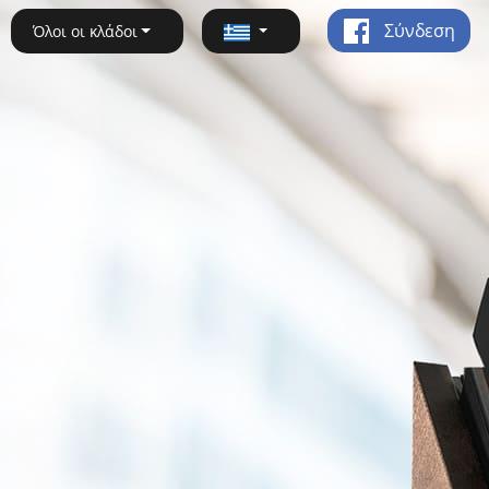
Σύνδεση
Όλοι οι κλάδοι