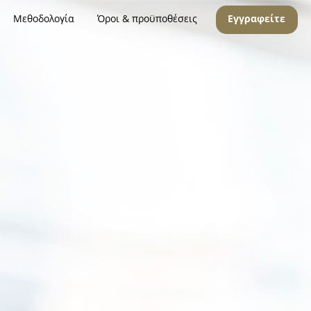
Μεθοδολογία
Όροι & προϋποθέσεις
Εγγραφείτε