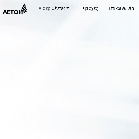
Διακριθέντες
Περιοχές
Επικοινωνία