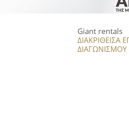
Giant rentals
ΔΙΑΚΡΙΘΕΙΣΑ Ε
ΔΙΑΓΩΝΙΣΜΟΥ ‘’