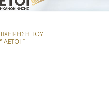
ΠΙΧΕΙΡΗΣΗ ΤΟΥ
 ΑΕΤΟΙ ‘’