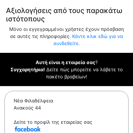
Αξιολογήσεις από τους παρακάτω
ιστότοπους
Μόνο οι εγγεγραμμένοι χρήστες έχουν πρόσβαση
σε αυτές τις πληροφορίες.
Κάντε κλικ εδώ για να
συνδεθείτε.
Αυτή είναι η εταιρεία σας
?
Συγχαρητήρια!
Δείτε πώς μπορείτε να λάβετε το
πακέτο βραβείων!
Νέα Φιλαδέλφεια
Ανακούς 44
Δείτε το προφίλ της εταιρείας σας