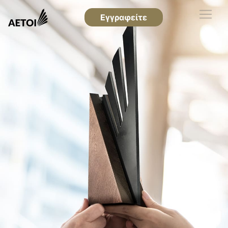
Εγγραφείτε