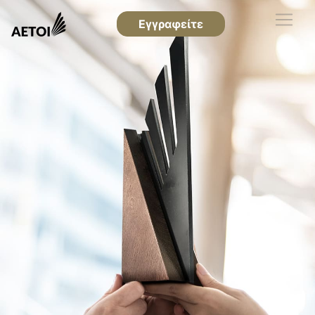
Εγγραφείτε