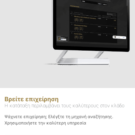
Βρείτε επιχείρηση
Η κατάταξη περιλαμβάνει τους καλύτερους στον κλάδο
Ψάχνετε επιχείρηση; Ελέγξτε τη μηχανή αναζήτησης.
Χρησιμοποιήστε την καλύτερη υπηρεσία