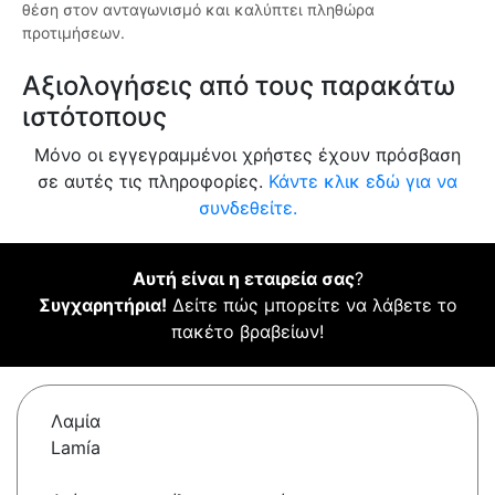
θέση στον ανταγωνισμό και καλύπτει πληθώρα
προτιμήσεων.
Αξιολογήσεις από τους παρακάτω
ιστότοπους
Μόνο οι εγγεγραμμένοι χρήστες έχουν πρόσβαση
σε αυτές τις πληροφορίες.
Κάντε κλικ εδώ για να
συνδεθείτε.
Αυτή είναι η εταιρεία σας
?
Συγχαρητήρια!
Δείτε πώς μπορείτε να λάβετε το
πακέτο βραβείων!
Λαμία
Lamía