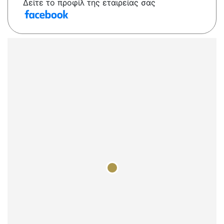
Δείτε το προφίλ της εταιρείας σας