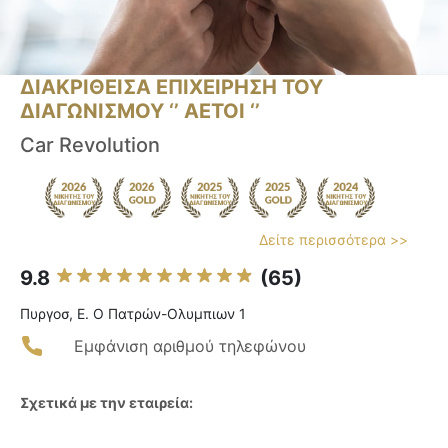
ΔΙΑΚΡΙΘΕΙΣΑ ΕΠΙΧΕΙΡΗΣΗ ΤΟΥ
ΔΙΑΓΩΝΙΣΜΟΥ ‘’ ΑΕΤΟΙ ‘’
Car Revolution
Δείτε περισσότερα >>
9.8
(65)
Πυργοσ, Ε. Ο Πατρών-Ολυμπιων 1
Εμφάνιση αριθμού τηλεφώνου
Σχετικά με την εταιρεία: