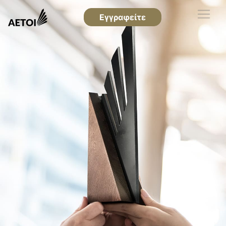
Εγγραφείτε