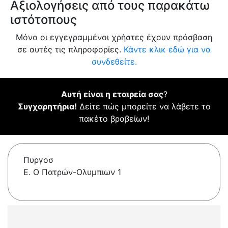
Αξιολογήσεις από τους παρακάτω
ιστότοπους
Μόνο οι εγγεγραμμένοι χρήστες έχουν πρόσβαση
σε αυτές τις πληροφορίες.
Κάντε κλικ εδώ για να
συνδεθείτε.
Αυτή είναι η εταιρεία σας
?
Συγχαρητήρια!
Δείτε πώς μπορείτε να λάβετε το
πακέτο βραβείων!
Πυργοσ
Ε. Ο Πατρών-Ολυμπιων 1