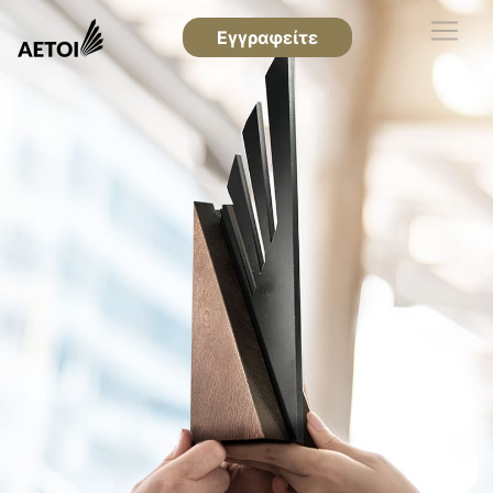
Εγγραφείτε