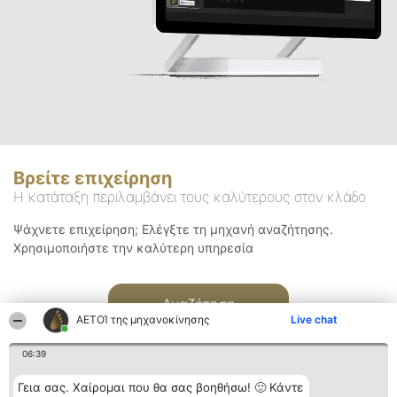
Βρείτε επιχείρηση
Η κατάταξη περιλαμβάνει τους καλύτερους στον κλάδο
Ψάχνετε επιχείρηση; Ελέγξτε τη μηχανή αναζήτησης.
Χρησιμοποιήστε την καλύτερη υπηρεσία
Αναζήτηση
ΑΕΤΟΊ της μηχανοκίνησης
Live chat
06:39
Γεια σας. Χαίρομαι που θα σας βοηθήσω! 🙂 Κάντε