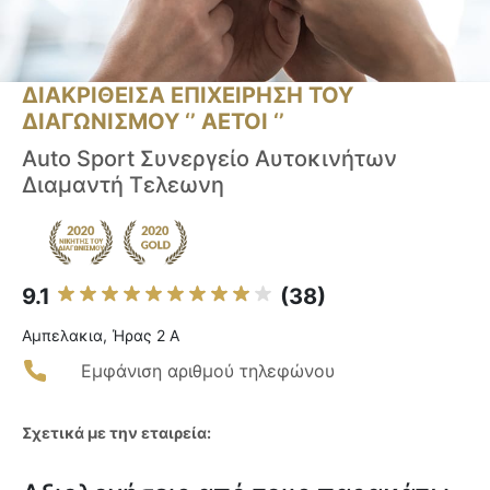
ΔΙΑΚΡΙΘΕΙΣΑ ΕΠΙΧΕΙΡΗΣΗ ΤΟΥ
ΔΙΑΓΩΝΙΣΜΟΥ ‘’ ΑΕΤΟΙ ‘’
Auto Sport Συνεργείο Αυτοκινήτων
Διαμαντή Τελεωνη
9.1
(38)
Αμπελακια, Ήρας 2 Α
Εμφάνιση αριθμού τηλεφώνου
Σχετικά με την εταιρεία: