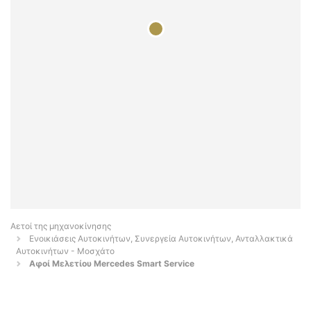
Αετοί της μηχανοκίνησης
Ενοικιάσεις Αυτοκινήτων, Συνεργεία Αυτοκινήτων, Ανταλλακτικά
Αυτοκινήτων - Μοσχάτο
Αφοί Μελετίου Mercedes Smart Service