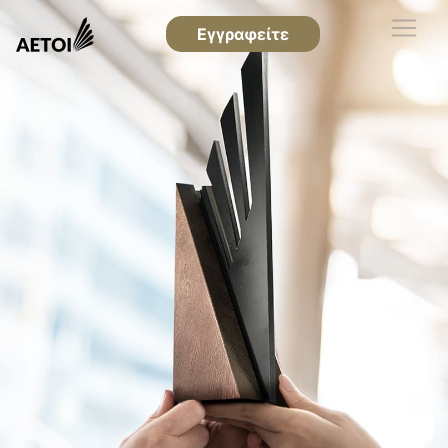
Εγγραφείτε