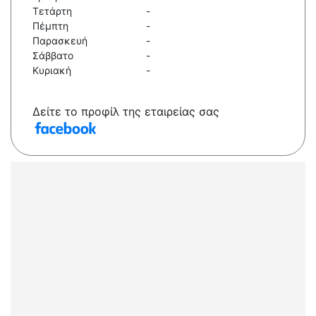
Τετάρτη
-
Πέμπτη
-
Παρασκευή
-
Σάββατο
-
Κυριακή
-
Δείτε το προφίλ της εταιρείας σας