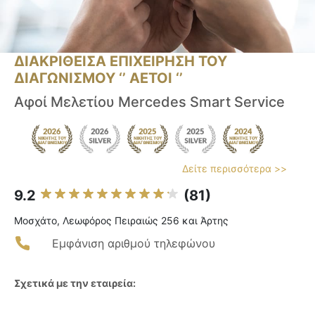
ΔΙΑΚΡΙΘΕΙΣΑ ΕΠΙΧΕΙΡΗΣΗ ΤΟΥ
ΔΙΑΓΩΝΙΣΜΟΥ ‘’ ΑΕΤΟΙ ‘’
Αφοί Μελετίου Mercedes Smart Service
Δείτε περισσότερα >>
9.2
(81)
Μοσχάτο, Λεωφόρος Πειραιώς 256 και Άρτης
Εμφάνιση αριθμού τηλεφώνου
Σχετικά με την εταιρεία: