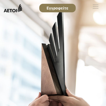
Εγγραφείτε