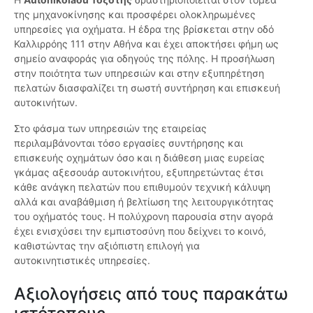
της μηχανοκίνησης και προσφέρει ολοκληρωμένες
υπηρεσίες για οχήματα. Η έδρα της βρίσκεται στην οδό
Καλλιρρόης 111 στην Αθήνα και έχει αποκτήσει φήμη ως
σημείο αναφοράς για οδηγούς της πόλης. Η προσήλωση
στην ποιότητα των υπηρεσιών και στην εξυπηρέτηση
πελατών διασφαλίζει τη σωστή συντήρηση και επισκευή
αυτοκινήτων.
Στο φάσμα των υπηρεσιών της εταιρείας
περιλαμβάνονται τόσο εργασίες συντήρησης και
επισκευής οχημάτων όσο και η διάθεση μιας ευρείας
γκάμας αξεσουάρ αυτοκινήτου, εξυπηρετώντας έτσι
κάθε ανάγκη πελατών που επιθυμούν τεχνική κάλυψη
αλλά και αναβάθμιση ή βελτίωση της λειτουργικότητας
του οχήματός τους. Η πολύχρονη παρουσία στην αγορά
έχει ενισχύσει την εμπιστοσύνη που δείχνει το κοινό,
καθιστώντας την αξιόπιστη επιλογή για
αυτοκινητιστικές υπηρεσίες.
Αξιολογήσεις από τους παρακάτω