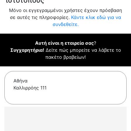
ιστότοπους
Μόνο οι εγγεγραμμένοι χρήστες έχουν πρόσβαση
σε αυτές τις πληροφορίες.
Κάντε κλικ εδώ για να
συνδεθείτε.
Αυτή είναι η εταιρεία σας
?
Συγχαρητήρια!
Δείτε πώς μπορείτε να λάβετε το
πακέτο βραβείων!
Αθήνα
Καλλιρρόης 111