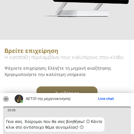
Βρείτε επιχείρηση
Η κατάταξη περιλαμβάνει τους καλύτερους στον κλάδο
Ψάχνετε επιχείρηση; Ελέγξτε τη μηχανή αναζήτησης.
Χρησιμοποιήστε την καλύτερη υπηρεσία
Αναζήτηση
ΑΕΤΟΊ της μηχανοκίνησης
Live chat
20:05
Γεια σας. Χαίρομαι που θα σας βοηθήσω! 🙂 Κάντε
κλικ στο αντίστοιχο θέμα συνομιλίας! 🙂